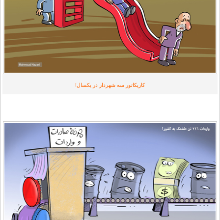
کاریکاتور
سه شهردار در یکسال!