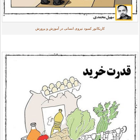
کاریکاتور کمبود نیروی انسانی در آموزش و پرورش