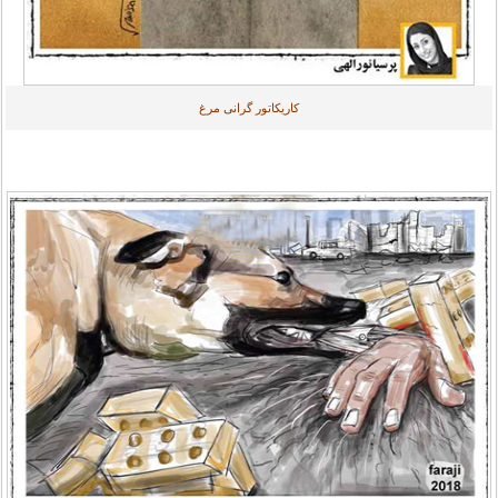
کاریکاتور گرانی مرغ