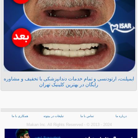
ایمپلنت، ارتودنسی و تمام خدمات دندانپزشکی با تخفیف و مشاوره
رایگان در بهترین کلینیک تهران
درباره ما
تماس با ما
تبلیغات در بیتوته
همکاری با ما
Makan Inc.‎ All Rights Reserved - © 2013 - 2024