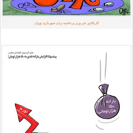
کاریکاتور خیز وزیر پرحاشیه برای شهرداری تهران