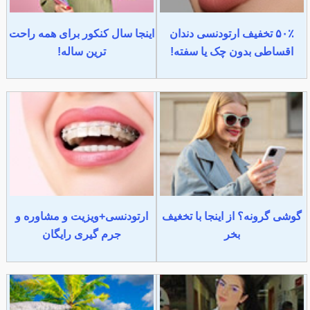
۵۰٪ تخفیف ارتودنسی دندان
اینجا سال کنکور برای همه راحت
اقساطی بدون چک یا سفته!
ترین ساله!
گوشی گرونه؟ از اینجا با تخغیف
ارتودنسی+ویزیت و مشاوره و
بخر
جرم گیری رایگان