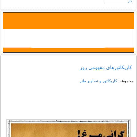
کاریکاتورهای مفهومی روز
مجموعه:
کاریکاتور و تصاویر طنز