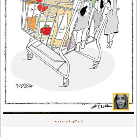
کاریکاتور قدرت خرید