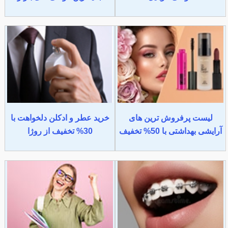
لیست پرفروش ترین های
خرید عطر و ادکلن دلخواهت با
آرایشی بهداشتی با 50% تخفیف
30% تخفیف از روژا