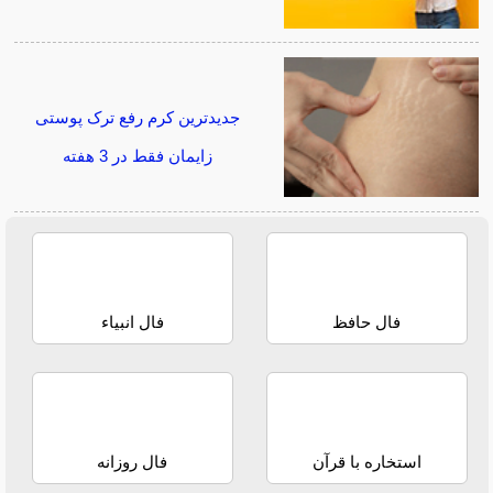
جدیدترین کرم رفع ترک پوستی
زایمان فقط در 3 هفته
فال حافظ
فال انبیاء
استخاره با قرآن
فال روزانه