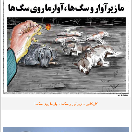
کاریکاتور ما زیر آوار و سگ‌ها، آوار ما روی سگ‌ها