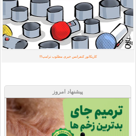
کاریکاتور کنفرانس خبری مطلوب ترامپ!!!
پیشنهاد امروز