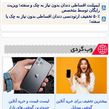
ایمپلنت اقساطی دندان بدون نیاز به چک و سفته! ویزیت
رایگان توسط متخصص
۵۰٪ تخفیف ارتودنسی دندان اقساطی بدون نیاز به چک یا
سفته!
بیشترین تخفیف برای خرید آنلاین
لیست قیمت و خرید آنلاین
گوشی موبایل
جدیدترین گوشی های بازار