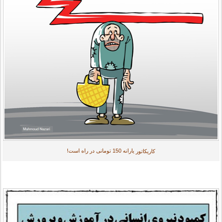
یارانه 150 تومانی در راه است!
کاریکاتور