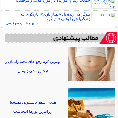
جملات زیبا و آموزنده در مورد هدف و موفقیت
بیوگرافی زنده یاد «بهناز نازی»؛ بازیگری که
زندگی‌اش را وقف تئاتر کرد
سایر مطالب سرگرمی
بهترین کرم رفع جای بخیه زایمان و
ترک پوستی زایمان
هیچی سفر تابستونی نمیشه!
ارزانترین تورها اینجاست