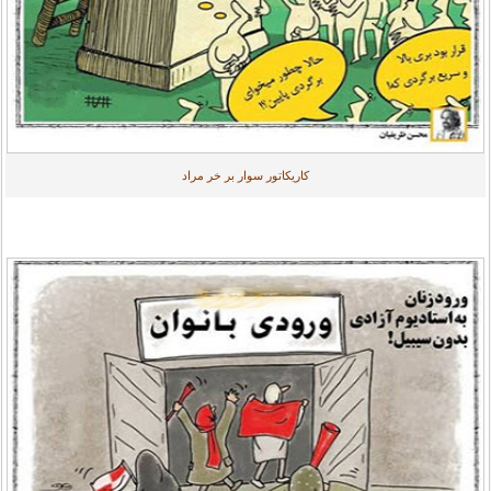
کاریکاتور سوار بر خر مراد