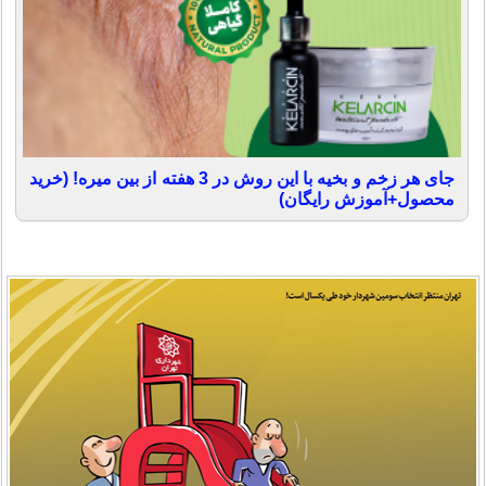
جای هر زخم و بخیه با این روش در 3 هفته از بین میره! (خرید
محصول+آموزش رایگان)