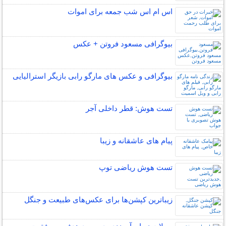
اس ام اس شب جمعه برای اموات
بیوگرافی مسعود فروتن + عکس
بیوگرافی و عکس های مارگو رابی بازیگر استرالیایی
تست هوش: قطر داخلی آجر
پیام های عاشقانه و زیبا
تست هوش ریاضی توپ
زیباترین کپشن‌ها برای عکس‌های طبیعت و جنگل