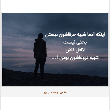
عکس نوشته های زیبا