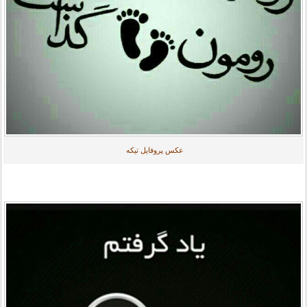
عکس پروفایل تیکه