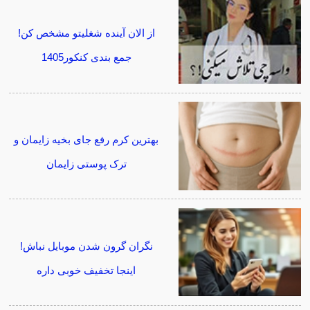
از الان آینده شغلیتو مشخص کن!
جمع بندی کنکور1405
بهترین کرم رفع جای بخیه زایمان و
ترک پوستی زایمان
نگران گرون شدن موبایل نباش!
اینجا تخفیف خوبی داره