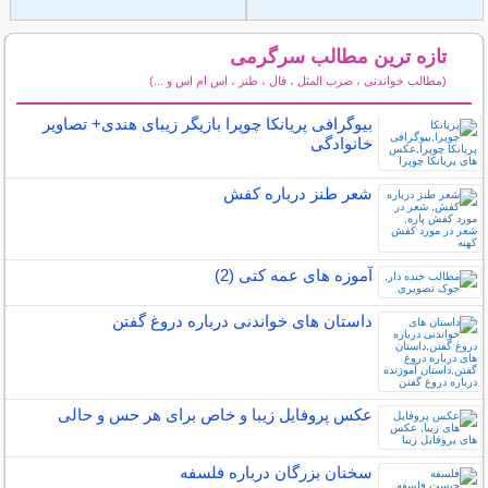
تازه ترین مطالب سرگرمی
(مطالب خواندنی ، ضرب المثل ، فال ، طنز ، اس ام اس و ...)
سایر مطالب سرگرمی
بیوگرافی پریانکا چوپرا بازیگر زیبای هندی+ تصاویر
خانوادگی
شعر طنز درباره کفش
آموزه های عمه کتی (2)
داستان های خواندنی درباره دروغ گفتن
عکس پروفایل زیبا و خاص برای هر حس و حالی
سخنان بزرگان درباره فلسفه