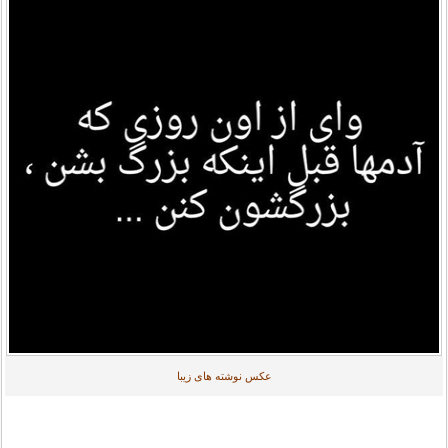
عکس نوشته های زیبا