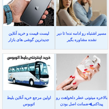
مسیر اشتباه رو ادامه نده! تا دیر
لیست قیمت و خرید آنلاین
نشده مشاوره بگیر
جدیدترین گوشی های بازار
بالاخره میتونی عطر دلخواهت رو
اولین مرجع خرید آنلاین بلیط
پیداکنی◀ضمانت اصل بودن
اتوبوس