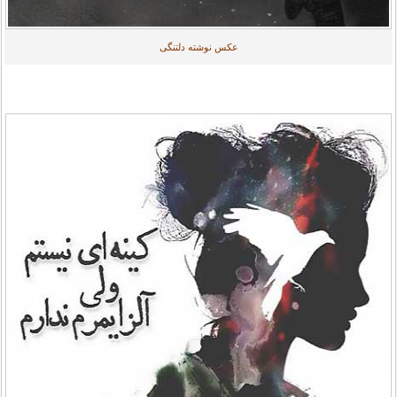
عکس نوشته دلتنگی