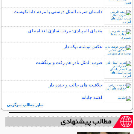
داستان ضرب المثل دوستی با مردم دانا نكوست
معمای المپیادی: مرتب سازی لغتنامه ای
عکس نوشته تیکه دار
ضرب المثل نادر هم رفت و برنگشت
خلاقیت های جالب و خنده دار
لقمه جانانه
سایر مطالب سرگرمی