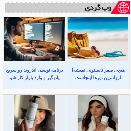
هیچی سفر تابستونی نمیشه!
برنامه نویسی اندروید رو سریع
ارزانترین تورها اینجاست
یادبگیر و وارد بازار کار شو