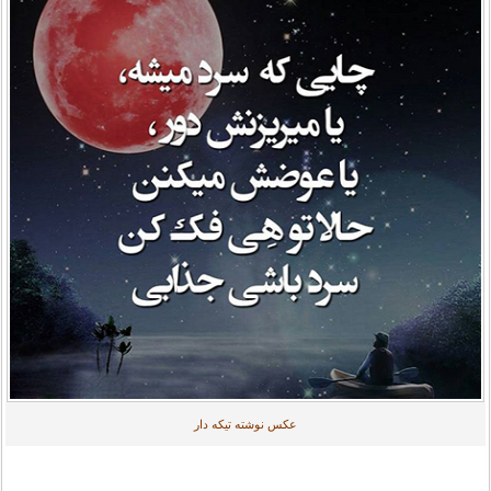
عکس نوشته تیکه دار