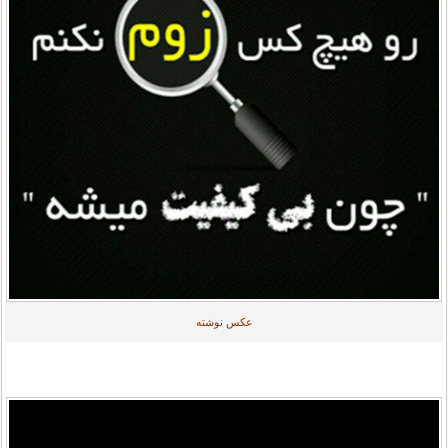
عکس نوشته