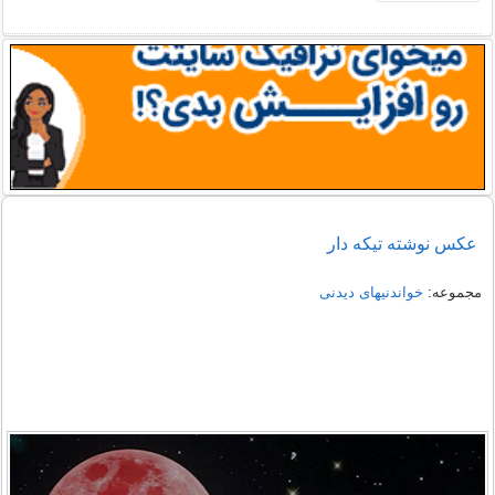
عکس نوشته تیکه دار
مجموعه:
خواندنیهای دیدنی