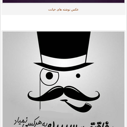
عکس نوشته های خیانت