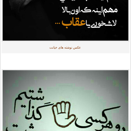
عکس نوشته های خیانت