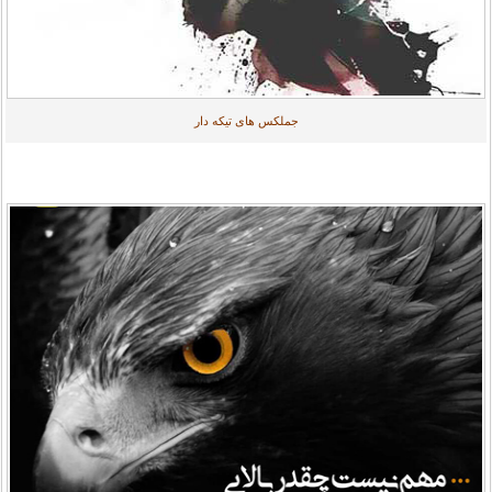
جملکس های تیکه دار