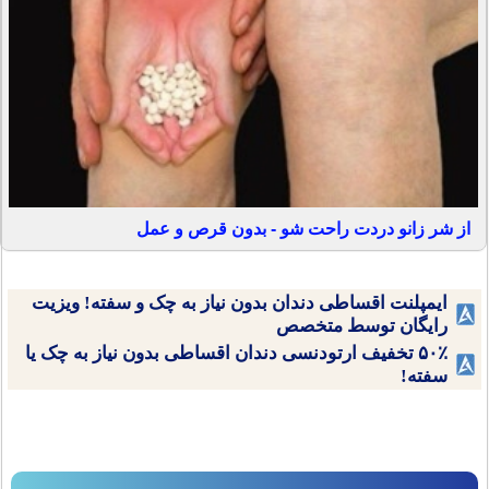
از شر زانو دردت راحت شو - بدون قرص و عمل
ایمپلنت اقساطی دندان بدون نیاز به چک و سفته! ویزیت
رایگان توسط متخصص
۵۰٪ تخفیف ارتودنسی دندان اقساطی بدون نیاز به چک یا
سفته!