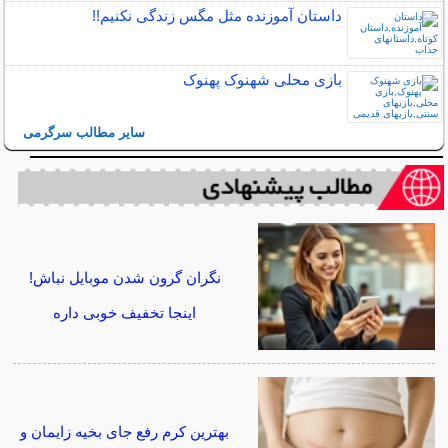
داستان آموزنده مثل مگس زندگی نکنیم!!
بازی محلی شهنوک پهنوک
سایر مطالب سرگرمی
نگران گرون شدن موبایل نباش!
اینجا تخفیف خوبی داره
بهترین کرم رفع جای بخیه زایمان و