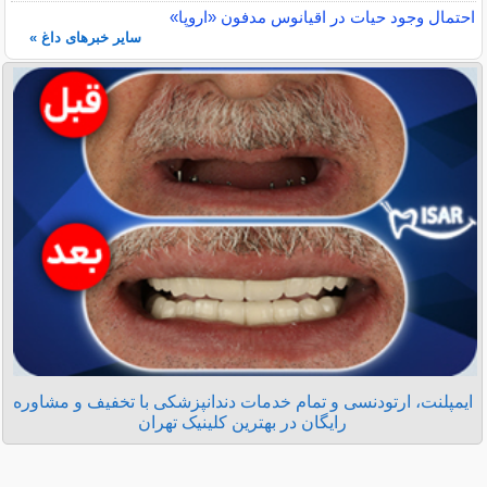
احتمال وجود حیات در اقیانوس مدفون «اروپا»
سایر خبرهای داغ »
ایمپلنت، ارتودنسی و تمام خدمات دندانپزشکی با تخفیف و مشاوره
رایگان در بهترین کلینیک تهران