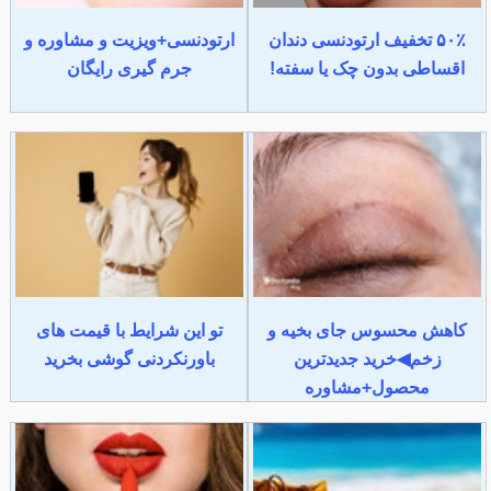
۵۰٪ تخفیف ارتودنسی دندان
ارتودنسی+ویزیت و مشاوره و
اقساطی بدون چک یا سفته!
جرم گیری رایگان
کاهش محسوس جای بخیه و
تو این شرایط با قیمت های
زخم◀خرید جدیدترین
باورنکردنی گوشی بخرید
محصول+مشاوره