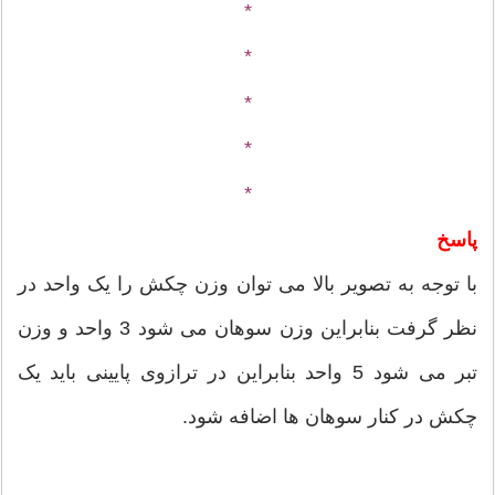
*
*
*
*
*
پاسخ
با توجه به تصویر بالا می توان وزن چکش را یک واحد در
نظر گرفت بنابراین وزن سوهان می شود 3 واحد و وزن
تبر می شود 5 واحد بنابراین در ترازوی پایینی باید یک
چکش در کنار سوهان ها اضافه شود.