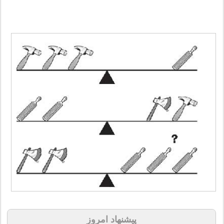
پیشنهاد امروز