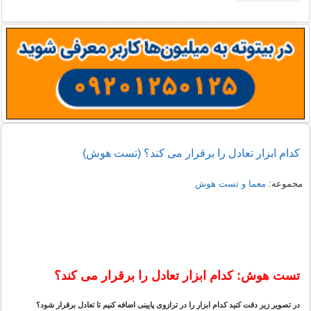
کدام ابزار تعادل را برقرار می کند؟ (تست هوش)
مجموعه:
معما و تست هوش
تست هوش: کدام ابزار تعادل را برقرار می کند؟
در تصویر زیر دقت کنید کدام ابزار را در ترازوی پایینی اضافه کنیم تا تعادل برقرار شود؟