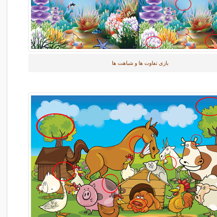
بازی تفاوت ها و شباهت ها