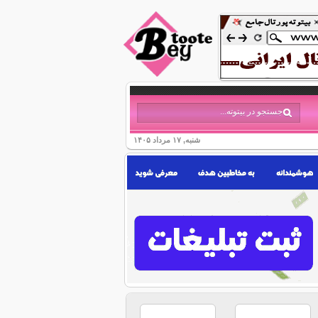
شنبه, ۱۷ مرداد ۱۴۰۵