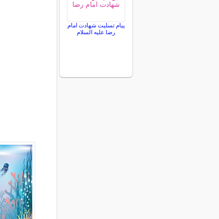
پیام تسلیت شهادت امام
رضا علیه السلام