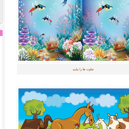
تفاوت ها را بیابید