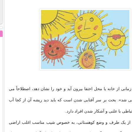
انی از خانه یا محل اختفا بیرون آید و خود را نشان دهد، اصطلاحاً می
ابی شد». بحث بر سر آفتابی شدن است که باید دید ریشه آن از کجا آب
باطی با علنی و آشکار شدن افراد دارد.
از یک طرف و وضع کوهستانی، به خصوص شیب مناسب اغلب اراضی