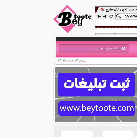
شنبه, ۱۷ مرداد ۱۴۰۵