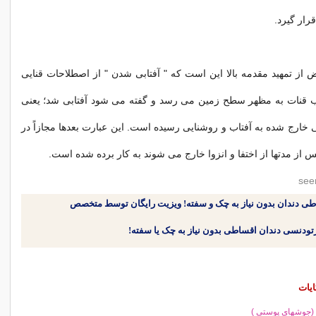
رار گیرد.
ز تمهید مقدمه بالا این است که " آفتابی شدن " از اصطلاحات قنایی
ب قنات به مظهر سطح زمین می رسد و گفته می شود آفتابی شد؛ یعنی
ی خارج شده به آفتاب و روشنایی رسیده است. این عبارت بعدها مجازاً در
 از مدتها از اختفا و انزوا خارج می شوند به کار برده شده است.
طی دندان بدون نیاز به چک و سفته! ویزیت رایگان توسط متخصص
ایات
 (جوشهای پوستی )