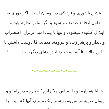
عشق با دوری و نزدیکی در نوسان است. اگر دوری به
طول انجامد ضعیف میشود و اگر تماس تداوم یابد به
ابتذال کشیده میشود، و تنها با بیم، امید، تزلزل، اضطراب
و دیدار و پرهیز زنده و نیرومند میماند.امّا دوست داشتن با
این حالات نا آشناست. دنیایش دنیای دیگریست..........!
***************************
خدایا همواره تو را سپاس میگزارم که هرچه در راه تو و
پیمان تو پیشتر میروم، بیشتر رنگ میبرم، آنها که باید مرا