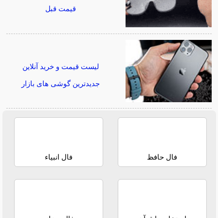
قیمت قبل
لیست قیمت و خرید آنلاین
جدیدترین گوشی های بازار
فال حافظ
فال انبیاء