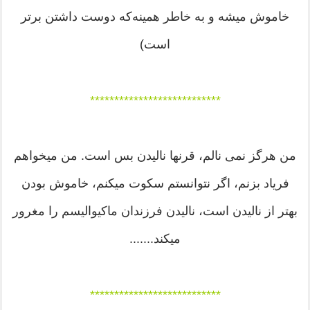
خاموش میشه و به خاطر همینه‌که دوست داشتن برتر
است)
***************************
من هرگز نمی نالم، قرنها نالیدن بس است. من میخواهم
فریاد بزنم، اگر نتوانستم سکوت میکنم، خاموش بودن
بهتر از نالیدن است، نالیدن فرزندان ماکیوالیسم را مغرور
میکند.......
***************************