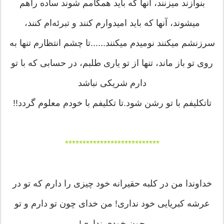
بنوازند میزنند، آنها که باید همگامم شوند ساده راهم
میشوند، آنها که باید امیدوارم کنند و تبرئه‌ام کنند،
سرزنشم میکنند نومیدم میکنند......تا چشم انتظارم تنها به
روی تو باز ماند، تنها از تو یاری طلبم، در حسابی که با تو
دارم شریکی نباشد
تاتکلیفم با تو رشن شود.تا تکلیفم با خودم معلوم گردد!!
***************************
خداوندا من در کلبه حقیرانه خود چیزی را دارم که تو در
عرشه کبریایی خود نداری! من خدای چون تو دارم و تو
چون خودی نداری!