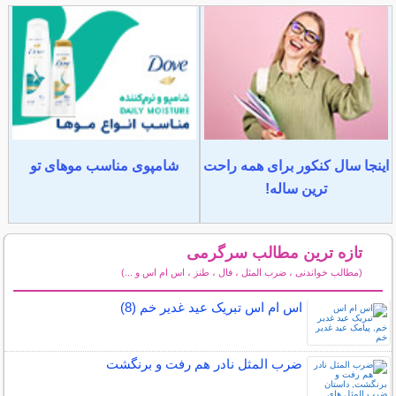
اینجا سال کنکور برای همه راحت
شامپوی مناسب موهای تو
ترین ساله!
تازه ترین مطالب سرگرمی
(مطالب خواندنی ، ضرب المثل ، فال ، طنز ، اس ام اس و ...)
سایر مطالب سرگرمی
اس ام اس تبریک عید غدیر خم (8)
ضرب المثل نادر هم رفت و برنگشت