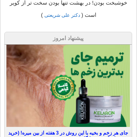
خوشبخت بودن! در بهشت تنها بودن سخت تر از کویر
است (
)
دکتر علی شریعتی
پیشنهاد امروز
جای هر زخم و بخیه با این روش در 3 هفته از بین میره! (خرید