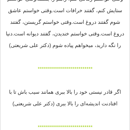
ستایش کنم، گفتند خرافات است.وقتی خواستم عاشق
شوم گفتند دروغ است.وقتی خواستم گریستن، گفتند
دروغ است.وقتی خواستم خندیدن، گفتند دیوانه است.دنیا
را نگه دارید، میخواهم پیاده شوم (دکتر علی شریعتی)
***************************
اگر قادر نیستی خود را بالا ببری همانند سیب باش تا با
افتادنت اندیشه‌ای را بالا ببری (دکتر علی شریعتی)
***************************