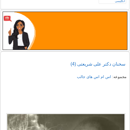
سخنان دکتر علی شریعتی (4)
مجموعه:
اس ام اس های جالب