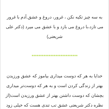
به سه چیز تکیه نکن ، غرور، دروغ و عشق.آدم با غرور
می تازد،با دروغ می بازد و با عشق می میرد (دکتر علی
شریعتی)
***************************
خدایا به هر که دوست میداری بیاموز که عشق ورزیدن
بهتر از زندگی کردن است و به هر که دوست‌تر میداری
بچشان که دوست داشتن بهتر از عشق ورزیدن است(از
نظره دکتر شریعتی عشق تب تندی هست که خیلی زود