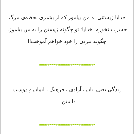
خدایا زیستنی به من بیاموز که از بیثمری لحظه‌ی مرگ
حسرت نخورم. خدایا: تو چگونه زیستن را به من بیاموز،
چگونه مردن را خود خواهم آموخت!!
***************************
زندگی یعنی نان ، آزادی ، فرهنگ ، ايمان و دوست
داشتن .
***************************