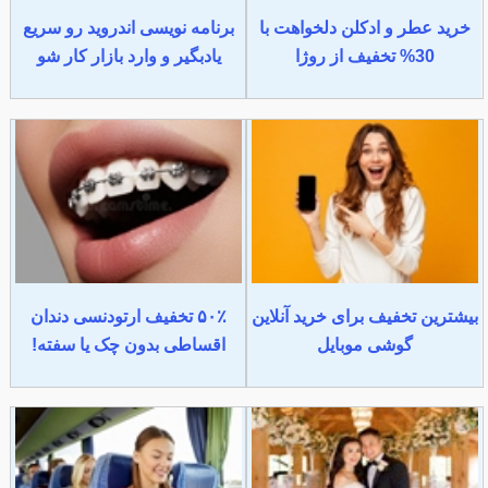
خرید عطر و ادکلن دلخواهت با
برنامه نویسی اندروید رو سریع
30% تخفیف از روژا
یادبگیر و وارد بازار کار شو
بیشترین تخفیف برای خرید آنلاین
۵۰٪ تخفیف ارتودنسی دندان
گوشی موبایل
اقساطی بدون چک یا سفته!