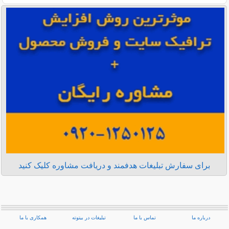
برای سفارش تبلیغات هدفمند و دریافت مشاوره کلیک کنید
درباره ما
تماس با ما
تبلیغات در بیتوته
همکاری با ما