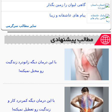
گاهی ليوان را زمين بگذار
پیام های عاشقانه و زیبا
سایر مطالب سرگرمی
با این درمان دیگه زانودرد زندگیت
رو مختل نمیکنه!
با این درمان دیگه کمردرد کار و
زندگیت رو تعطیل نمیکنه!