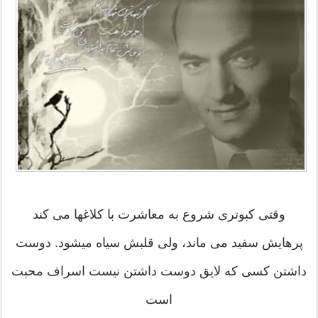
وقتی کبوتری شروع به معاشرت با کلاغها می کند
پرهایش سفید می ماند، ولی قلبش سیاه میشود. دوست
داشتن کسی که لایق دوست داشتن نیست اسراف محبت
است