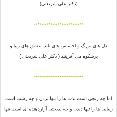
(دکتر علی شریعتی)
***************************
دل های بزرگ و احساس های بلند، عشق های زیبا و
پرشکوه می آفرینند ( دکتر علی شریعتی )
***************************
اما چه رنجی است لذت ها را تنها بردن و چه زشت است
زیبایی ها را تنها دیدن و چه بدبختی آزاردهنده ای است تنها