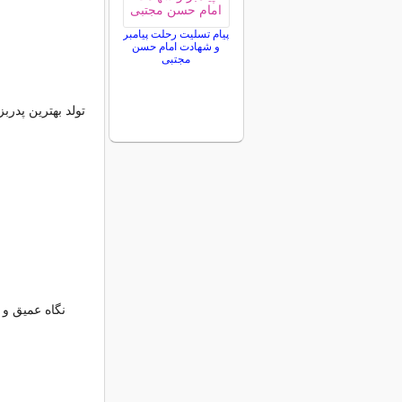
پیام تسلیت رحلت پیامبر
و شهادت امام حسن
مجتبی
تولد بهترین پدر
نگاه عمیق و 