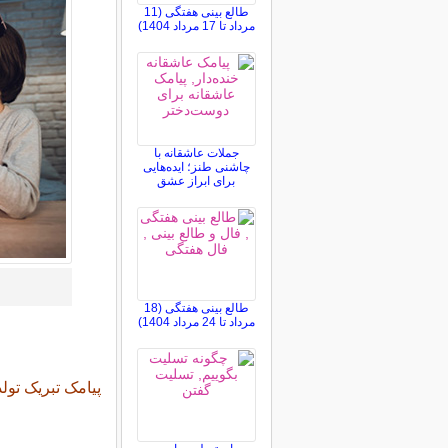
طالع بینی هفتگی (11
مرداد تا 17 مرداد 1404)
جملات عاشقانه با
چاشنی طنز؛ ایده‌هایی
برای ابراز عشق
طالع بینی هفتگی (18
مرداد تا 24 مرداد 1404)
پیامک تبریک تول