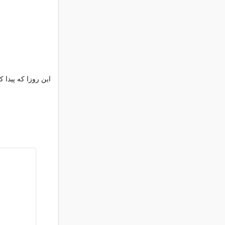
این روزا که پیدا