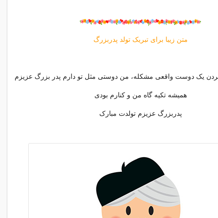
متن زیبا برای تبریک تولد پدربزرگ
 کردن یک دوست واقعی مشکله، من دوستی مثل تو دارم پدر بزرگ عزیزم
همیشه تکیه گاه من و کنارم بودی
پدربزرگ عزیزم تولدت مبارک