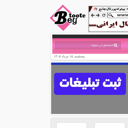
پنجشنبه, ۱۵ مرداد ۱۴۰۵