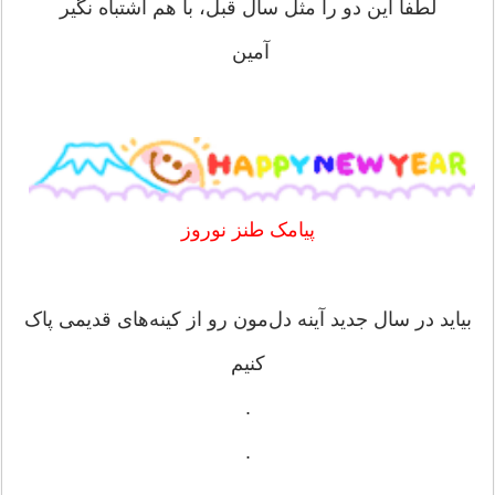
لطفا این دو را مثل سال قبل، با هم اشتباه نگیر
آمین
پیامک طنز نوروز
‏بیاید در سال جدید آینه دل‌مون رو از کینه‌های قدیمی پاک
کنیم
.
.