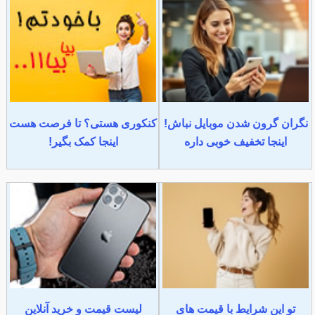
نگران گرون شدن موبایل نباش!
کنکوری هستی؟ تا فرصت هست
اینجا تخفیف خوبی داره
اینجا کمک بگیر!
تو این شرایط با قیمت های
لیست قیمت و خرید آنلاین