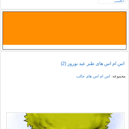
اس ام اس های طنز عید نوروز (2)
مجموعه:
اس ام اس های جالب