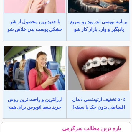
برنامه نویسی اندروید رو سریع
با جدیدترین محصول از شر
یادبگیر و وارد بازار کار شو
خشکی پوست بدن خلاص شو
۵۰٪ تخفیف ارتودنسی دندان
ارزانترین و راحت ترین روش
اقساطی بدون چک یا سفته!
خرید بلیط اتوبوس برای همه
تازه ترین مطالب سرگرمی