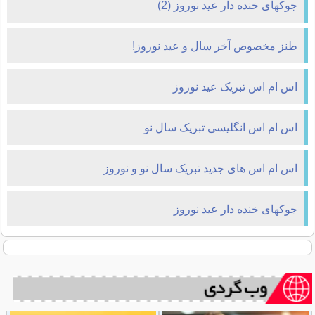
جوکهای خنده دار عید نوروز (2)
طنز مخصوص آخر سال و عید نوروز!
اس ام اس تبریک عید نوروز
اس ام اس انگلیسی تبریک سال نو
اس ام اس های جدید تبریک سال نو و نوروز
جوکهای خنده دار عید نوروز