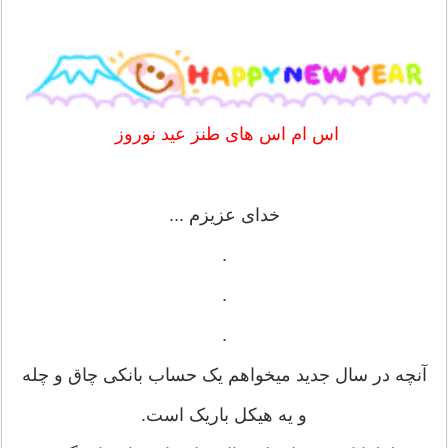
اس ام اس های طنز عید نوروز
خدای عزیزم ...
.
.
.
آنچه در سال جدید میخواهم یک حساب بانکی چاق و چله
و یه هیکل باریک است.