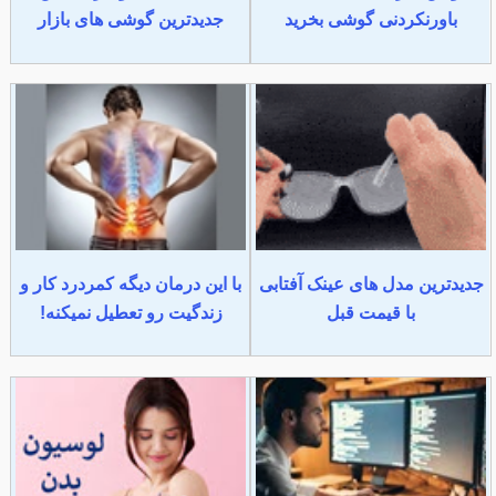
باورنکردنی گوشی بخرید
جدیدترین گوشی های بازار
جدیدترین مدل های عینک آفتابی
با این درمان دیگه کمردرد کار و
با قیمت قبل
زندگیت رو تعطیل نمیکنه!