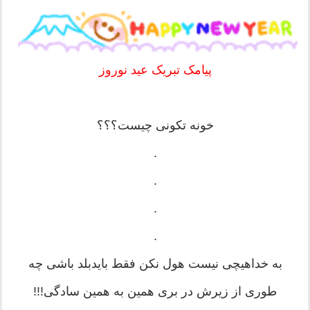
پیامک تبریک عید نوروز
خونه تکونی چیست؟؟؟
.
.
.
.
به خداهیچی نیست هول نکن فقط بایدبلد باشی چه
طوری از زیرش در بری همین به همین سادگی!!!