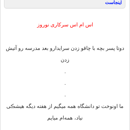
اینجاست
اس ام اس سرکاری نوروز
دوتا پسر بچه با چاقو زدن سرایدارو بعد مدرسه رو آتیش
زدن
.
.
.
ما اونوخت تو دانشگاه همه میگیم از هفته دیگه هیشڪی
نیاد، همه‌ام میایم