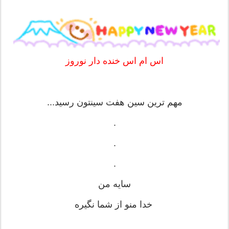
اس ام اس خنده دار نوروز
مهم ترین سین هفت سینتون رسید...
.
.
.
سایه من
خدا منو از شما نگیره