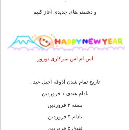
.
و دشمنی‌های جدیدی آغاز کنیم
اس ام اس سرکاری نوروز
تاریخ تمام شدن آذوقه آجیل عید :
بادام هندی ۱ فروردین
پسته ٢ فروردین
بادام ۴ فروردین
فندق ۵ فروردین