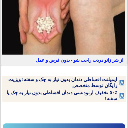
از شر زانو دردت راحت شو - بدون قرص و عمل
ایمپلنت اقساطی دندان بدون نیاز به چک و سفته! ویزیت
رایگان توسط متخصص
۵۰٪ تخفیف ارتودنسی دندان اقساطی بدون نیاز به چک یا
سفته!