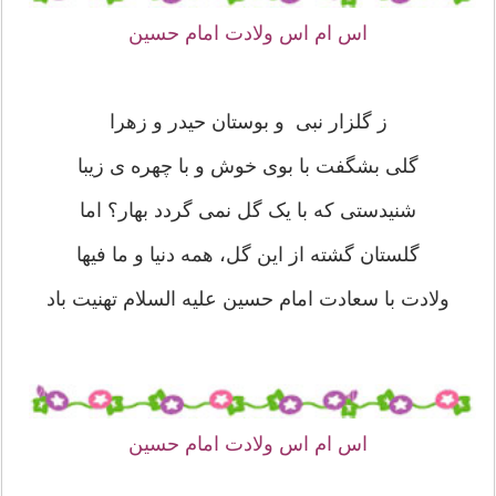
اس ام اس ولادت امام حسین
ز گلزار نبی و بوستان حیدر و زهرا
گلی بشگفت با بوی خوش و با چهره ی زیبا
شنیدستی که با یک گل نمی گردد بهار؟ اما
گلستان گشته از این گل، همه دنیا و ما فیها
ولادت با سعادت امام حسین علیه السلام تهنیت باد
اس ام اس ولادت امام حسین