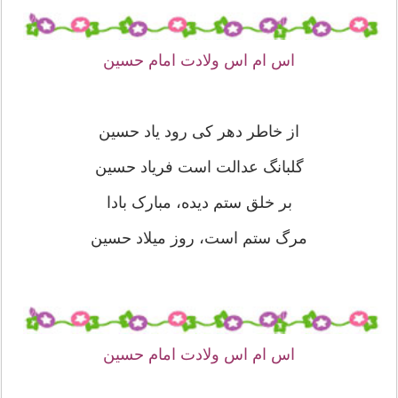
اس ام اس ولادت امام حسین
از خاطر دهر کى رود یاد حسین
گلبانگ عدالت است فریاد حسین
بر خلق ستم دیده، مبارک بادا
مرگ ستم است، روز میلاد حسین
اس ام اس ولادت امام حسین