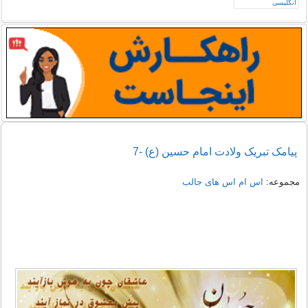
پیامک تبریک ولادت امام حسین (ع) -7
مجموعه:
اس ام اس های جالب