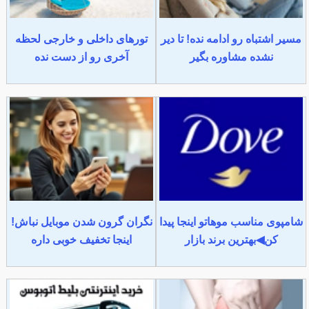
مسیر اشتباه رو ادامه نده! تا دیر
تورهای داخلی و خارجی لحظه
نشده مشاوره بگیر
آخری رو از دست نده
شامپوی مناسب موهاتو اینجا پیدا
نگران گرون شدن موبایل نباش!
کن◀بهترین برند بازار
اینجا تخفیف خوبی داره