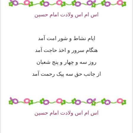
اس ام اس ولادت امام حسین
ایام نشاط و شور امت آمد
هنگام سرور و اخذ حاجت آمد
روز سه و چهار و پنج شعبان
از جانب حق سه پیک رحمت آمد
اس ام اس ولادت امام حسین