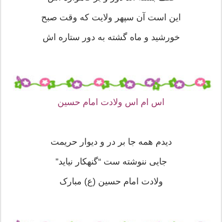
این است آن سپهر ولایت که وقت صبح
خورشید و ماه گشته به دور ستاره اش
اس ام اس ولادت امام حسین
دیدم همه جا بر در و دیوار حریمت
جایی ننوشته ست “گنهکار نیاید”
ولادت امام حسین (ع) مبارک