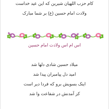
کام حزب اللهیان شیرین که این عید خداست
ولادت امام حسین (ع) بر شما مبارک
اس ام اس ولادت امام حسین
میلاد حسین شادى دلها شد
امید دل پیامبران پیدا شد
اینک بسویش برو که فردا دیر است
کز آمدنش در شفاعت وا شد