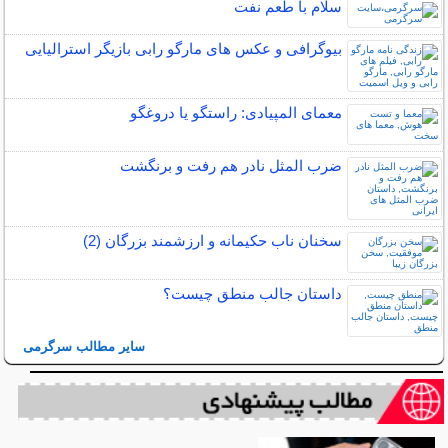
سلام با طعم نفت
بیوگرافی و عکس های مارگو رابی بازیگر استرالیایی
معمای المپیادی: راستگو یا دروغگو
ضرب المثل نادر هم رفت و برنگشت
سخنان ناب حکیمانه و ارزشمند بزرگان (2)
داستان جالب منطق چیست؟
سایر مطالب سرگرمی