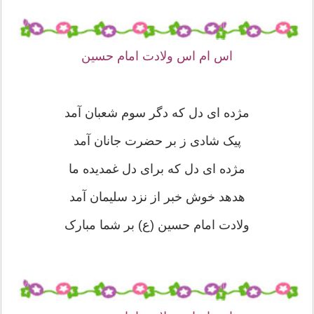
اس ام اس ولادت امام حسین
مژده ای دل که دگر سوم شعبان آمد
پیک شادی ز بر حضرت جانان آمد
مژده ای دل که برای دل غمدیده ما
هدهد خوش خبر از نزد سلیمان آمد
ولادت امام حسین (ع) بر شما مبارک