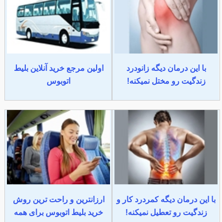
با این درمان دیگه زانودرد
اولین مرجع خرید آنلاین بلیط
زندگیت رو مختل نمیکنه!
اتوبوس
با این درمان دیگه کمردرد کار و
ارزانترین و راحت ترین روش
زندگیت رو تعطیل نمیکنه!
خرید بلیط اتوبوس برای همه