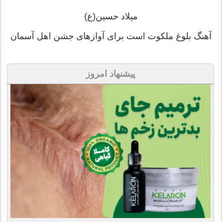
میلاد حسین(ع)
آهنگ بلوغ ملکوت است برای آوازهای جشن اهل آسمان
پیشنهاد امروز