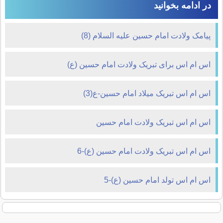
در ادامه بخوانید
پیامک ولادت امام حسین علیه السلام (8)
اس ام اس برای تبريک ولادت امام حسين (ع)
اس ام اس تبريک ميلاد امام حسين-ع(3)
اس ام اس تبریک ولادت امام حسین
اس ام اس تبریک ولادت امام حسین (ع)-6
اس ام اس تولد امام حسین (ع)-5