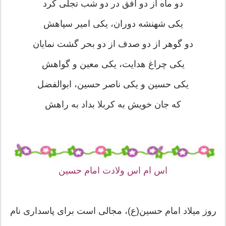
دو ماه از دو افق در دو شب تجلّی کرد
یکی شهنشه دوران، یکی امیر سپاهش
دو گوهر از دو صدف از دو بحر گشت نمایان
یکی چراغ هدایت، یکی معین و گواهش
یکی حسین و یکی ناصر حسین، ابوالفضل
که جان خویش به کربلا بداد به راهش
اس ام اس ولادت امام حسین
روز میلاد امام حسین(ع)، مجالی است برای پاسداری نام