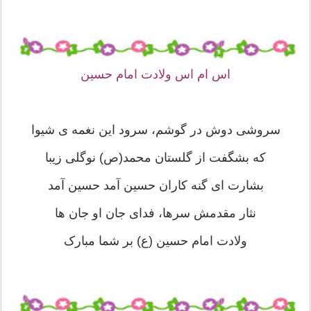
اس ام اس ولادت امام حسین
سروشی دوش در گوشم، سرود این نغمه ی شیوا
که بشگفت از گلستان محمد(ص) نوگلی زیبا
بشارت ای گنه کاران حسین آمد حسین آمد
نثار مقدمش سرها، فدای جان او جان ها
ولادت امام حسین (ع) بر شما مبارک