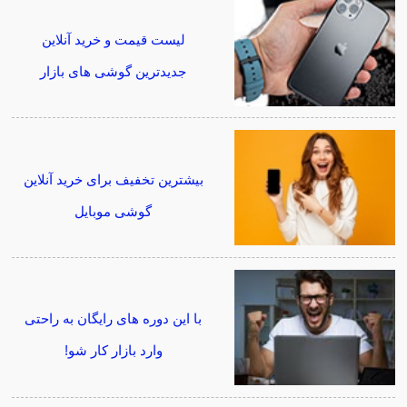
لیست قیمت و خرید آنلاین
جدیدترین گوشی های بازار
بیشترین تخفیف برای خرید آنلاین
گوشی موبایل
با این دوره های رایگان به راحتی
وارد بازار کار شو!