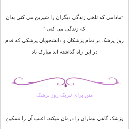
“مادامی که تلخی زندگی دیگران را شیرین می کنی بدان
که زندگی می کنی “
روز پزشک بر تمام پزشکان و دانشجویان پزشکی که قدم
در این راه گذاشته اند مبارک باد
متن برای تبریک روز پزشک
پزشک گاهی بیماران را درمان میکند، اغلب آن را تسکین