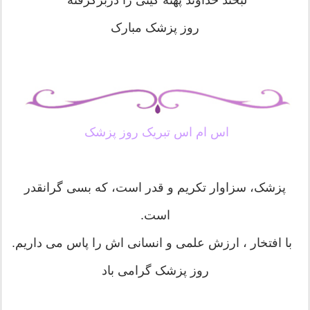
لبخند خداوند پهنه گیتی را دربرگرفته
روز پزشک مبارک
اس ام اس تبریک روز پزشک
پزشک، سزاوار تکریم و قدر است، که بسی گرانقدر
است.
با افتخار ، ارزش علمی و انسانی اش را پاس می داریم.
روز پزشک گرامی باد