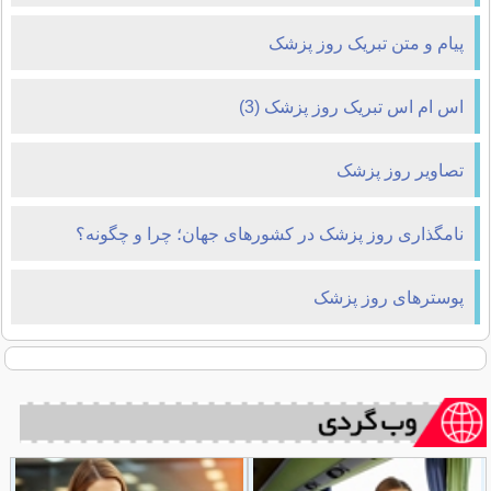
پیام و متن تبریک روز پزشک
اس ام اس تبریک روز پزشک (3)
تصاویر روز پزشک
نامگذاری روز پزشک در کشورهای جهان؛ چرا و چگونه؟
پوسترهای روز پزشک