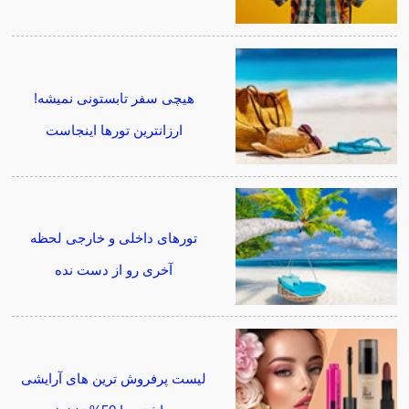
هیچی سفر تابستونی نمیشه!
ارزانترین تورها اینجاست
تورهای داخلی و خارجی لحظه
آخری رو از دست نده
لیست پرفروش ترین های آرایشی