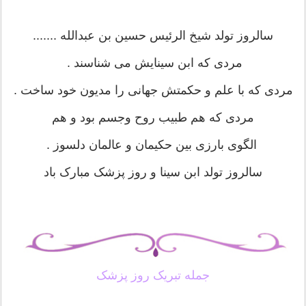
سالروز تولد شیخ الرئیس حسین بن عبدالله .......
مردی که ابن سینایش می شناسند .
مردی که با علم و حکمتش جهانی را مدیون خود ساخت .
مردی که هم طبیب روح وجسم بود و هم
الگوی بارزی بین حکیمان و عالمان دلسوز .
سالروز تولد ابن سینا و روز پزشک مبارک باد
جمله تبریک روز پزشک