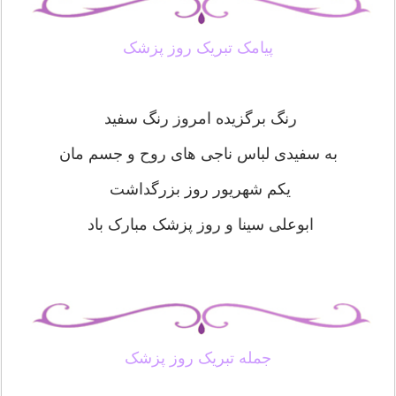
پیامک تبریک روز پزشک
رنگ برگزیده امروز رنگ سفید
به سفیدی لباس ناجی های روح و جسم مان
یکم شهریور روز بزرگداشت
ابوعلی سینا و روز پزشک مبارک باد
جمله تبریک روز پزشک