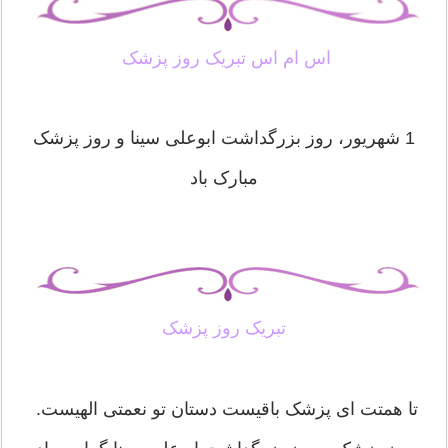
اس ام اس تبریک روز پزشک
1 شهریور، روز بزرگداشت ابوعلی سینا و روز پزشک
مبارک باد
تبریک روز پزشک
تا همتت ای پزشک باقیست دستان تو نعمتی الهیست.