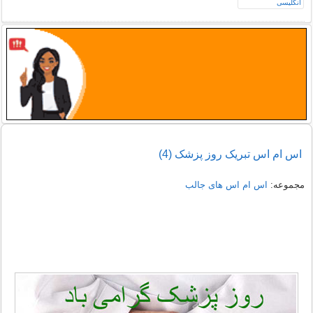
اس ام اس تبریک روز پزشک (4)
مجموعه:
اس ام اس های جالب