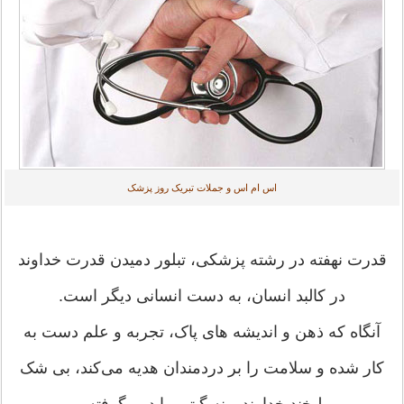
اس ام اس و جملات تبریک روز پزشک
قدرت نهفته در رشته پزشکی، تبلور دمیدن قدرت خداوند
در کالبد انسان، به دست انسانی دیگر است.
آنگاه که ذهن و اندیشه های پاک، تجربه و علم دست به
کار شده و سلامت را بر دردمندان هدیه می‌کند، بی شک