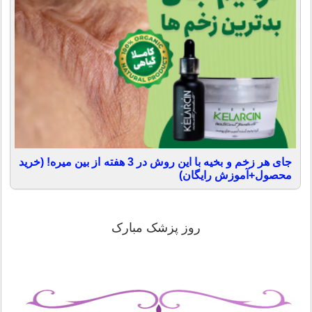
جای هر زخم و بخیه با این روش در 3 هفته از بین میره! (خرید
محصول+آموزش رایگان)
روز پزشک مبارک