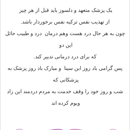
یک پزشک متعهد و دلسوز باید قبل از هر چیز
از تهذیب نفس تزکیه نفس برخوردار باشد.
چون به هر حال درد هست وهم درمان درد و طبیب حائل
این دو
که برای درد درمانی تدبیر کند.
پس گرامی باد روز ابن سینا و مبارک باد روز پزشک به
پزشکانی که
شب و روز خود را وقف خدمت به مردم دردمند این زاد
وبوم کرده اند