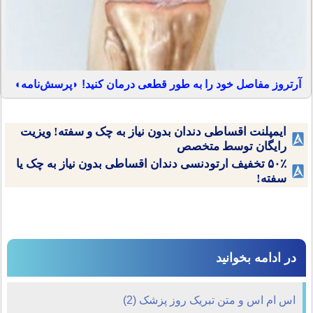
آرتروز مفاصل خود را به طور قطعی درمان کنید! ◗پرسش‌نامه◖
ایمپلنت اقساطی دندان بدون نیاز به چک و سفته! ویزیت
رایگان توسط متخصص
۵۰٪ تخفیف ارتودنسی دندان اقساطی بدون نیاز به چک یا
سفته!
در ادامه بخوانید
اس ام اس و متن تبریک روز پزشک (2)