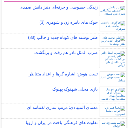
زندگی خصوصی و حرفه‌ای دنیز دانش صمدی
جوک های بامزه زن و شوهری (3)
طنز نوشته های کوتاه جدید و جالب (89)
ضرب المثل نادر هم رفت و برنگشت
تست هوش: اشاره گرها و اعداد متناظر
بازی محلی شهنوک پهنوک
معمای المپیادی: مرتب سازی لغتنامه ای
تفاوت های فرهنگی باخت در ایران و اروپا