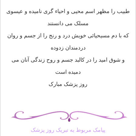
طبیب را مظهر اسم محیی و احیاء گری نامیده و عیسوی
مسلک می دانستند
که با دم مسیحیائی خویش درد و رنج را از جسم و روان
دردمندان زدوده
و شوق امید را در کالبد جسم و روح زندگی آنان می
دمیده است
روز پزشک مبارک
پیامک مربوط به تبریک روز پزشک