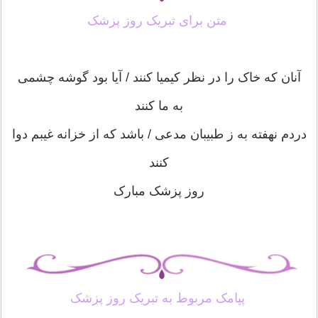
متن برای تبریک روز پزشک
آنان که خاک را در نظر کیمیا کنند / آیا بود گوشه چشمی
به ما کنند
دردم نهفته به ز طبیبان مدعی / باشد که از خزانه غیبم دوا
کنند
روز پزشک مبارک
پیامک مربوط به تبریک روز پزشک