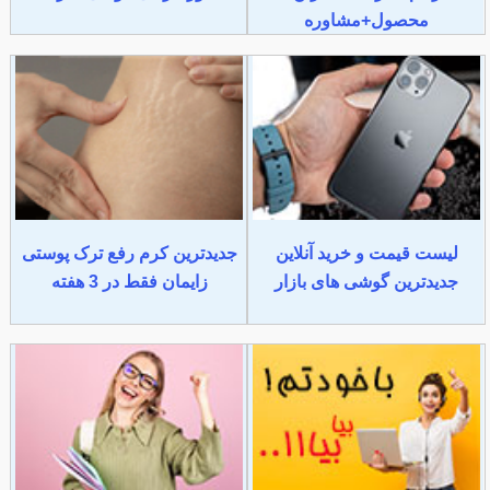
محصول+مشاوره
لیست قیمت و خرید آنلاین
جدیدترین کرم رفع ترک پوستی
جدیدترین گوشی های بازار
زایمان فقط در 3 هفته