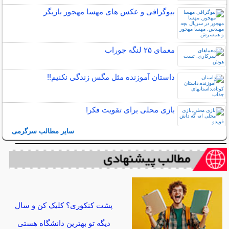
بیوگرافی و عکس های مهسا مهجور بازیگر
معمای ۲۵ لنگه جوراب
داستان آموزنده مثل مگس زندگی نکنیم!!
بازی محلی برای تقویت فکر!
سایر مطالب سرگرمی
پشت کنکوری؟ کلیک کن و سال
دیگه تو بهترین دانشگاه هستی