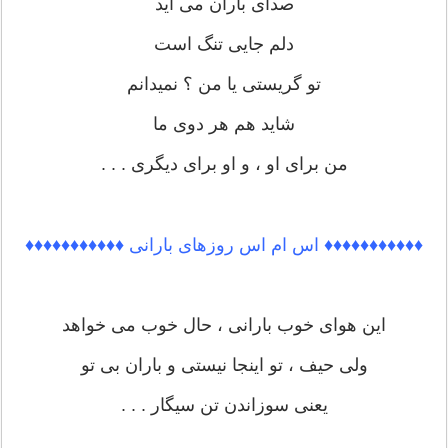
صدای باران می آید
دلم جایی تنگ است
تو گریستی یا من ؟ نمیدانم
شاید هم هر دوی ما
من برای او ، و او برای دیگری . . .
♦♦♦♦♦♦♦♦♦♦♦ اس ام اس روزهای بارانی ♦♦♦♦♦♦♦♦♦♦♦
این هوای خوب بارانی ، حال خوب می خواهد
ولی حیف ، تو اینجا نیستی و باران بی تو
یعنی سوزاندن تن سیگار . . .