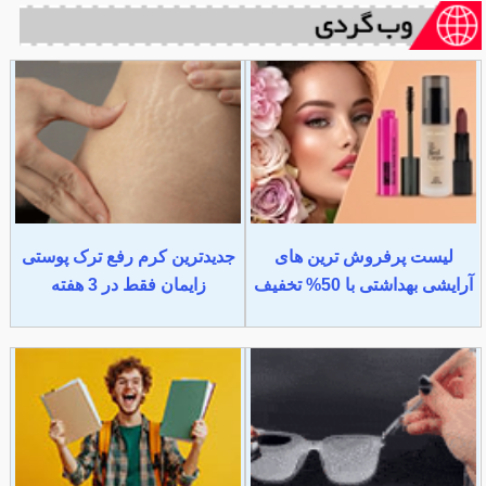
لیست پرفروش ترین های
جدیدترین کرم رفع ترک پوستی
آرایشی بهداشتی با 50% تخفیف
زایمان فقط در 3 هفته