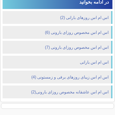
در ادامه بخوانید
اس ام اس روزهای بارانی (2)
اس ام اس مخصوص روزای بارونی (6)
اس ام اس مخصوص روزای بارونی (7)
اس ام اس بارانی
اس ام اس زیبای روزهای برفی و زمستونی (4)
اس ام اس عاشقانه مخصوص روزای بارونی(2)