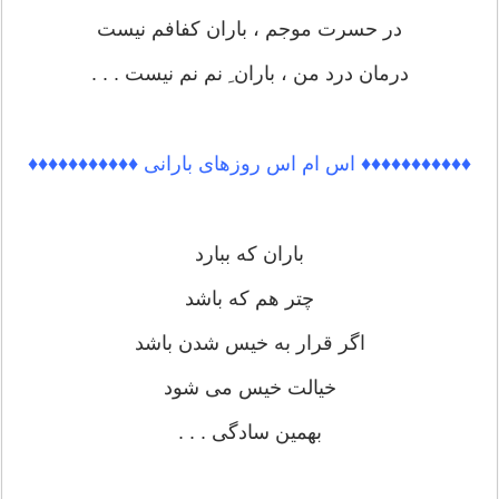
در حسرت موجم ، باران کفافم نیست
درمان درد من ، باران ِ نم نم نیست . . .
♦♦♦♦♦♦♦♦♦♦♦ اس ام اس روزهای بارانی ♦♦♦♦♦♦♦♦♦♦♦
باران که ببارد
چتر هم که باشد
اگر قرار به خیس شدن باشد
خیالت خیس می شود
بهمین سادگی . . .