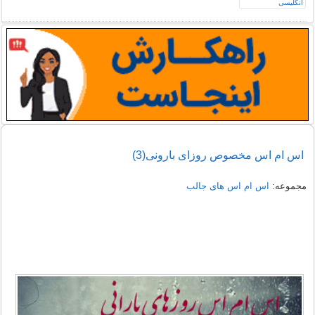
اس ام اس مخصوص روزای بارونی(3)
مجموعه:
اس ام اس های جالب