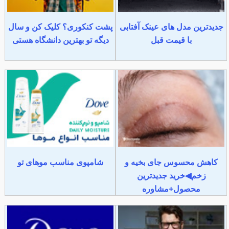
جدیدترین مدل های عینک آفتابی
پشت کنکوری؟ کلیک کن و سال
با قیمت قبل
دیگه تو بهترین دانشگاه هستی
کاهش محسوس جای بخیه و
شامپوی مناسب موهای تو
زخم◀خرید جدیدترین
محصول+مشاوره