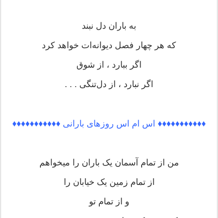
به باران دل نبند
که هر چهار فصل دیوانه‌ات خواهد کرد
اگر ببارد ، از شوق
اگر نبارد ، از دل‌تنگی . . .
♦♦♦♦♦♦♦♦♦♦♦ اس ام اس روزهای بارانی ♦♦♦♦♦♦♦♦♦♦♦
من از تمام آسمان یک باران را میخواهم
از تمام زمین یک خیابان را
و از تمام تو