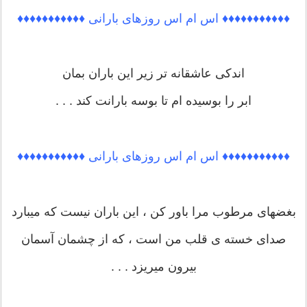
♦♦♦♦♦♦♦♦♦♦♦ اس ام اس روزهای بارانی ♦♦♦♦♦♦♦♦♦♦♦
اندکی عاشقانه تر زیر این باران بمان
ابر را بوسیده ام تا بوسه بارانت کند . . .
♦♦♦♦♦♦♦♦♦♦♦ اس ام اس روزهای بارانی ♦♦♦♦♦♦♦♦♦♦♦
بغضهای مرطوب مرا باور کن ، این باران نیست که میبارد
صدای خسته ی قلب من است ، که از چشمان آسمان
بیرون میریزد . . .