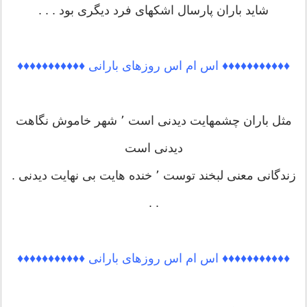
شاید باران پارسال اشکهای فرد دیگری بود . . .
♦♦♦♦♦♦♦♦♦♦♦ اس ام اس روزهای بارانی ♦♦♦♦♦♦♦♦♦♦♦
مثل باران چشمهایت دیدنی است ٬ شهر خاموش نگاهت
دیدنی است
زندگانی معنی لبخند توست ٬ خنده هایت بی نهایت دیدنی .
. .
♦♦♦♦♦♦♦♦♦♦♦ اس ام اس روزهای بارانی ♦♦♦♦♦♦♦♦♦♦♦