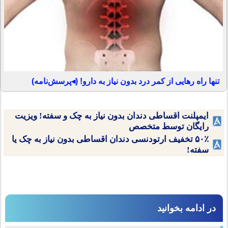
تنها راه رهایی از کمر درد بدون نیاز به دارو! (◂پرسش‌نامه)
ایمپلنت اقساطی دندان بدون نیاز به چک و سفته! ویزیت
رایگان توسط متخصص
۵۰٪ تخفیف ارتودنسی دندان اقساطی بدون نیاز به چک یا
سفته!
در ادامه بخوانید