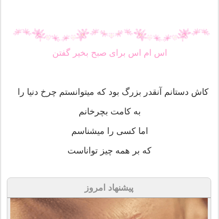
اس ام اس برای صبح بخیر گفتن
کاش دستانم آنقدر بزرگ بود که میتوانستم چرخ دنیا را
به کامت بچرخانم
اما کسی را میشناسم
که بر همه چیز تواناست
پیشنهاد امروز