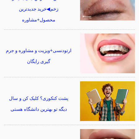
زخم◀خرید جدیدترین
محصول+مشاوره
ارتودنسی+ویزیت و مشاوره و جرم
گیری رایگان
پشت کنکوری؟ کلیک کن و سال
دیگه تو بهترین دانشگاه هستی