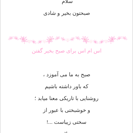
سلام
صبحتون بخیر و شادی
اس ام اس برای صبح بخیر گفتن
صبح به ما می آموزد ،
که باور داشته باشیم
روشنایی با تاریکی معنا میابد ؛
و خوشبختی با عبور از
سختی زیباست ...!