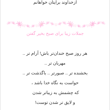
ازخداوند برایتان خواهانم
جملات زیبا برای صبح بخیر گفتن
هر روز صبح خندان‌تر باش! آرام تر ..
مهربان تر ..
بخشنده تر .. صبورتر .. باگذشت تر ..
حواست به نگاه خدا باشد ،
که چشمش به زیباتر شدن
و لایق تر شدن توست!