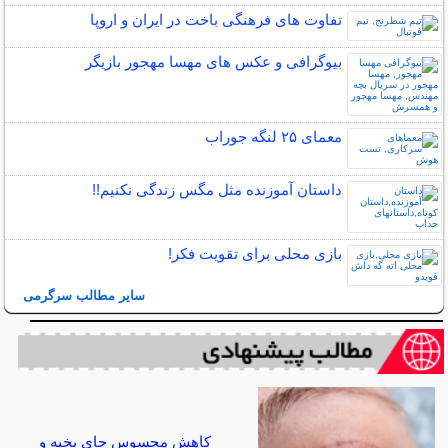
تفاوت های فرهنگی باخت در ایران و اروپا
بیوگرافی و عکس های مهسا مهجور بازیگر
معمای ۲۵ لنگه جوراب
داستان آموزنده مثل مگس زندگی نکنیم!!
بازی محلی برای تقویت فکر!
سایر مطالب سرگرمی
کاهش محسوس جای بخیه و