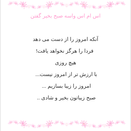
اس ام اس واسه صبح بخیر گفتن
آنکه امروز را از دست می دهد
فردا را هرگز نخواهد یافت!
هیچ روزی
با ارزش تر از امروز نیست...
امروز را زيبا بسازیم ...
صبح زیباتون بخیر و شادی ..