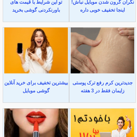
نگران گرون شدن موبایل نباش!
تو این شرایط با قیمت های
اینجا تخفیف خوبی داره
باورنکردنی گوشی بخرید
جدیدترین کرم رفع ترک پوستی
بیشترین تخفیف برای خرید آنلاین
زایمان فقط در 3 هفته
گوشی موبایل