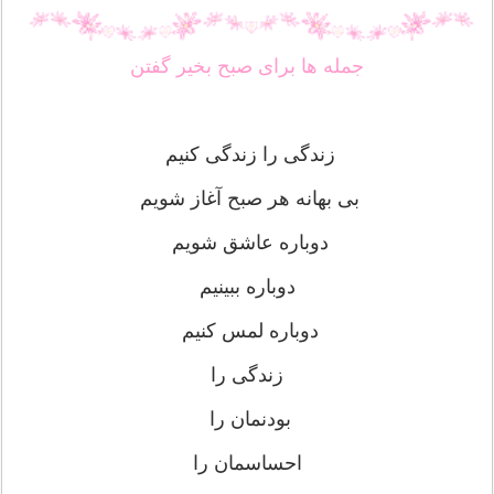
جمله ها برای صبح بخیر گفتن
زندگی را زندگی کنیم
بی بهانه هر صبح آغاز شویم
دوباره عاشق شویم
دوباره ببینیم
دوباره لمس کنیم
زندگی را
بودنمان را
احساسمان را