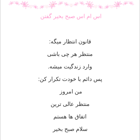
اس ام اس صبح بخیر گفتن
قانون انتظار میگه:
منتظر هر چی باشی
وارد زندگیت میشه.
پس دائم با خودت تکرار کن:
من امروز
منتظر عالی ترین
اتفاق ها هستم
سلام صبح بخیر