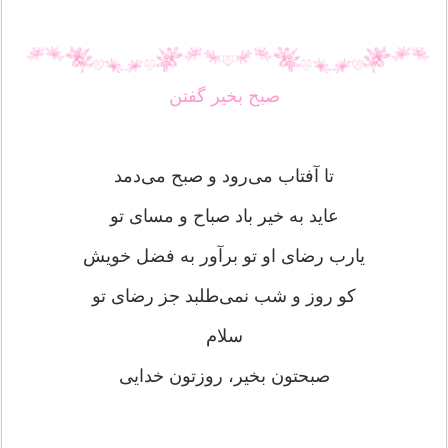
صبح بخیر گفتن
تا آفتاب می‌رود و صبح می‌دمد
عاید به خیر باد صباح و مسای تو
یارب رضای او تو برآور به فضل خویش
کو روز و شب نمی‌طلبد جز رضای تو
سلام
صبحتون بخیر، روزتون خدایی