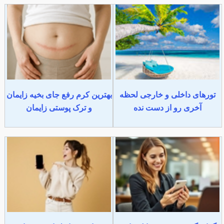
تورهای داخلی و خارجی لحظه
بهترین کرم رفع جای بخیه زایمان
آخری رو از دست نده
و ترک پوستی زایمان