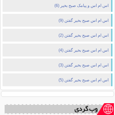
اس ام اس و پیامک صبح بخیر (6)
اس ام اس صبح بخیر گفتن (9)
اس ام اس صبح بخیر گفتن (2)
اس ام اس صبح بخیر گفتن (4)
اس ام اس صبح بخیر گفتن (3)
اس ام اس صبح بخیر گفتن (5)