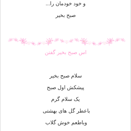
و خود خودمان را...
صبح بخیر
اس صبح بخیر گفتن
سلام صبح بخیر
پیشکش اول صبح
یک سلام گرم
باعطر گل های بهشتی
وباطعم خوش گلاب