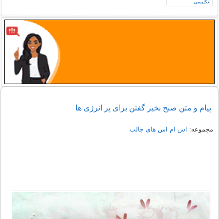
پیام و متن صبح بخیر گفتن برای پر انرژی ها
مجموعه:
اس ام اس های جالب