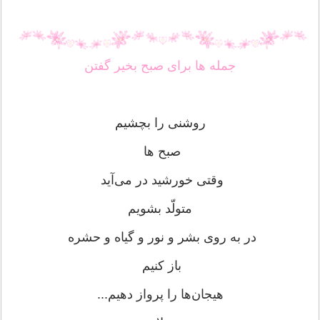
جمله ها برای صبح بخیر گفتن
روشنی را بچشیم
صبح ‌ها
وقتی خورشید در می‌آید
متولّد بشویم
در به روی بشر و نور و گیاه و حشره
باز کنیم
هیجان‌ها را پرواز دهیم...