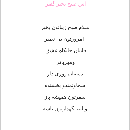
اس صبح بخیر گفتن
سلام صبح زیباتون بخیر
امروزتون بی نظیر
قلبتان جایگاه عشق
ومهربانی
دستتان روزی دار
سخاوتمندو بخشنده
سفرتون همیشه باز
والله نگهدارتون باشه