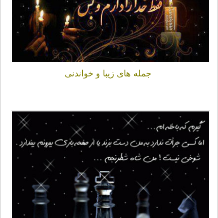
جمله های زیبا و خواندنی