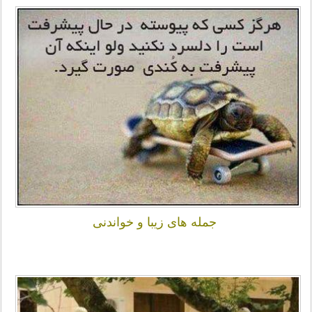
جمله های زیبا و خواندنی