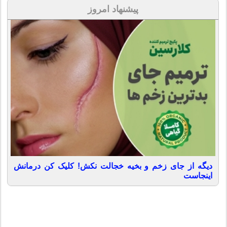
پیشنهاد امروز
دیگه از جای زخم و بخیه خجالت نکش! کلیک کن درمانش
اینجاست