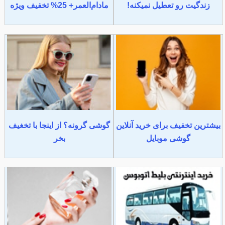
زندگیت رو تعطیل نمیکنه!
مادام‌العمر+ 25% تخفیف ویژه
بیشترین تخفیف برای خرید آنلاین
گوشی گرونه؟ از اینجا با تخغیف
گوشی موبایل
بخر