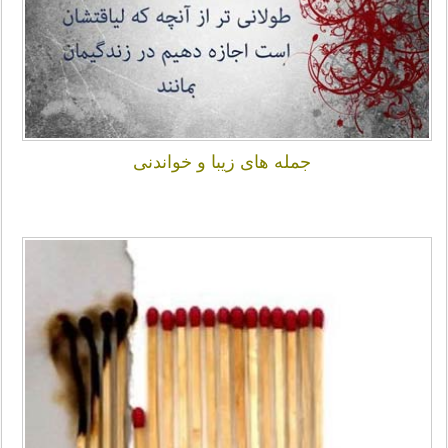
جمله های زیبا و خواندنی