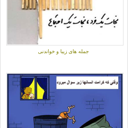
جمله های زیبا و خواندنی