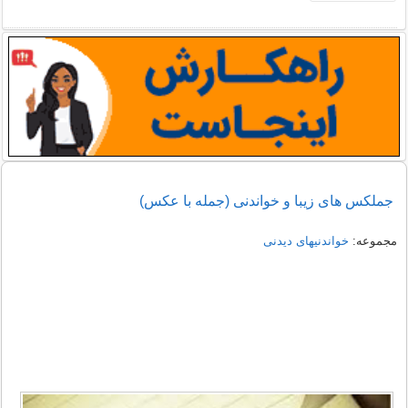
جملکس های زیبا و خواندنی (جمله با عکس)
مجموعه:
خواندنیهای دیدنی