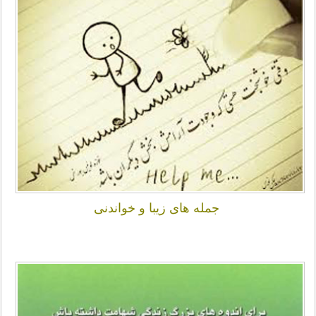
جمله های زیبا و خواندنی