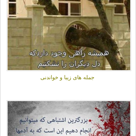
جمله های زیبا و خواندنی