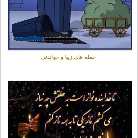
جمله های زیبا و خواندنی