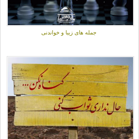
جمله های زیبا و خواندنی