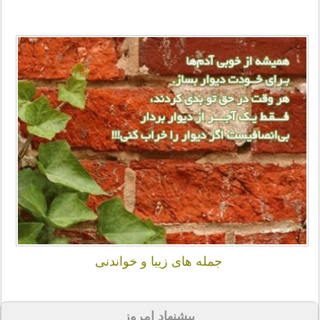
جمله های زیبا و خواندنی
پیشنهاد امروز