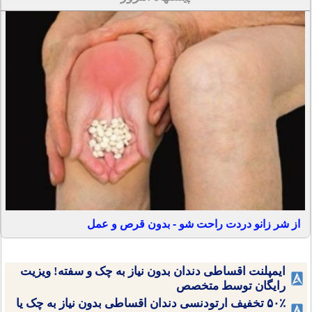
از شر زانو دردت راحت شو - بدون قرص و عمل
ایمپلنت اقساطی دندان بدون نیاز به چک و سفته! ویزیت
رایگان توسط متخصص
۵۰٪ تخفیف ارتودنسی دندان اقساطی بدون نیاز به چک یا