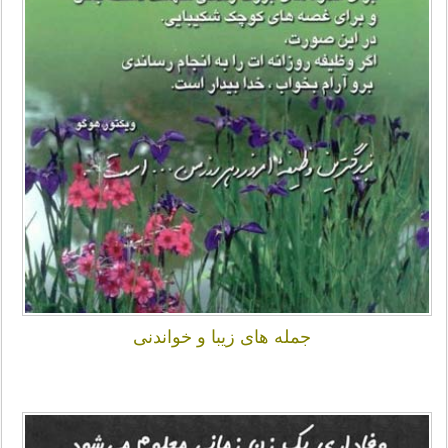
جمله های زیبا و خواندنی