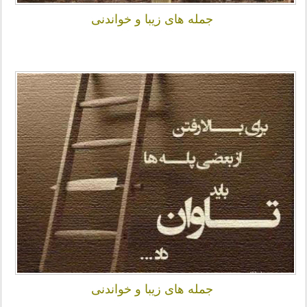
جمله های زیبا و خواندنی
جمله های زیبا و خواندنی