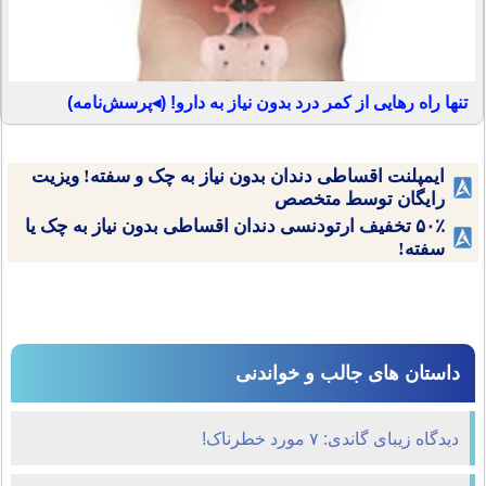
تنها راه رهایی از کمر درد بدون نیاز به دارو! (◂پرسش‌نامه)
ایمپلنت اقساطی دندان بدون نیاز به چک و سفته! ویزیت
رایگان توسط متخصص
۵۰٪ تخفیف ارتودنسی دندان اقساطی بدون نیاز به چک یا
سفته!
داستان های جالب و خواندنی
دیدگاه زیبای گاندی: ۷ مورد خطرناک!