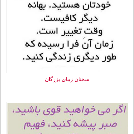
سخنان زیبای بزرگان