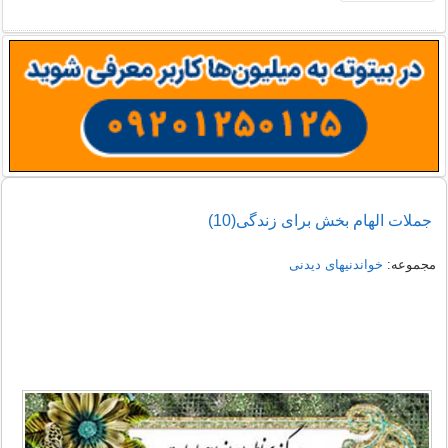
جملات الهام بخش برای زندگی(10)
مجموعه:
خواندنیهای دیدنی