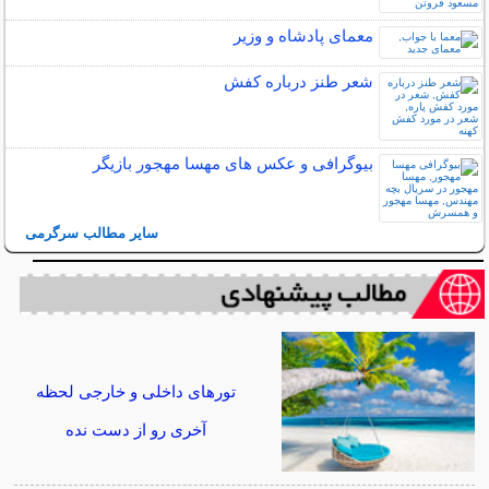
معمای پادشاه و وزیر
شعر طنز درباره کفش
بیوگرافی و عکس های مهسا مهجور بازیگر
سایر مطالب سرگرمی
تورهای داخلی و خارجی لحظه
آخری رو از دست نده