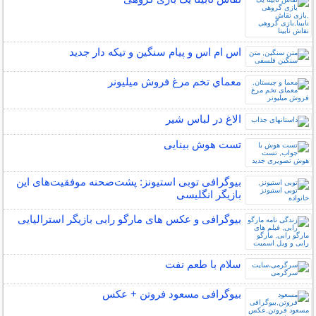
اس ام اس و پیام سنگین و تیکه دار جدید
معماي تخم مرغ فروش ميليونر
الاغ در لباس شیر
تست هوش بینایی
بیوگرافی توبی استیونز: پشت‌صحنه موفقیت‌های این
بازیگر انگلیسی
بیوگرافی و عکس های مارگو رابی بازیگر استرالیایی
سلام با طعم نفت
بیوگرافی مسعود فروتن + عکس