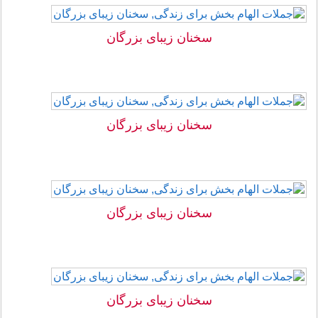
سخنان زیبای بزرگان
سخنان زیبای بزرگان
سخنان زیبای بزرگان
سخنان زیبای بزرگان