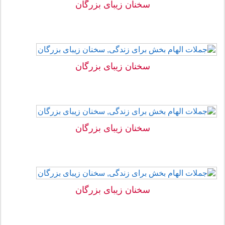
سخنان زیبای بزرگان
سخنان زیبای بزرگان
سخنان زیبای بزرگان
سخنان زیبای بزرگان