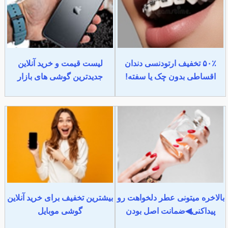
۵۰٪ تخفیف ارتودنسی دندان
لیست قیمت و خرید آنلاین
اقساطی بدون چک یا سفته!
جدیدترین گوشی های بازار
بالاخره میتونی عطر دلخواهت رو
بیشترین تخفیف برای خرید آنلاین
پیداکنی◀ضمانت اصل بودن
گوشی موبایل