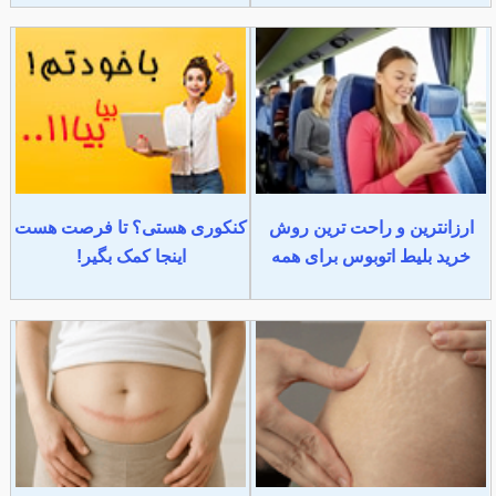
ارزانترین و راحت ترین روش
کنکوری هستی؟ تا فرصت هست
خرید بلیط اتوبوس برای همه
اینجا کمک بگیر!