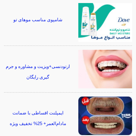
شامپوی مناسب موهای تو
ارتودنسی+ویزیت و مشاوره و جرم
گیری رایگان
ایمپلنت اقساطی با ضمانت
مادام‌العمر+ 25% تخفیف ویژه