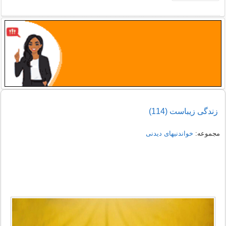
زندگی زیباست (114)
مجموعه:
خواندنیهای دیدنی