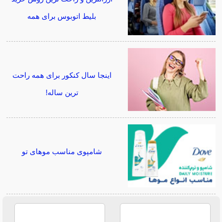
بلیط اتوبوس برای همه
اینجا سال کنکور برای همه راحت
ترین ساله!
شامپوی مناسب موهای تو