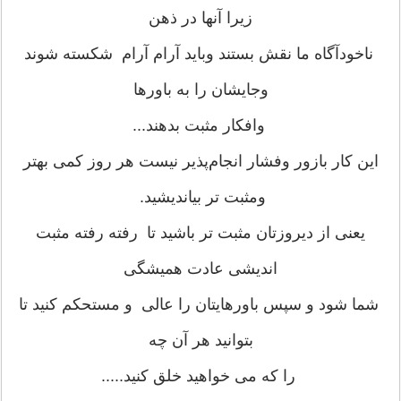
زیرا آنها در ذهن
ناخودآگاه ما نقش بستند وباید آرام آرام شکسته شوند
وجایشان را به باورها
وافکار مثبت بدهند...
این کار بازور وفشار انجام‌پذیر نیست هر روز کمی بهتر
ومثبت تر بیاندیشید.
‌یعنی از دیروزتان مثبت تر باشید تا رفته رفته مثبت
اندیشی عادت همیشگی
شما شود و سپس باورهایتان را عالی و مستحکم کنید تا
بتوانید هر آن چه
را که می خواهید خلق کنید.....