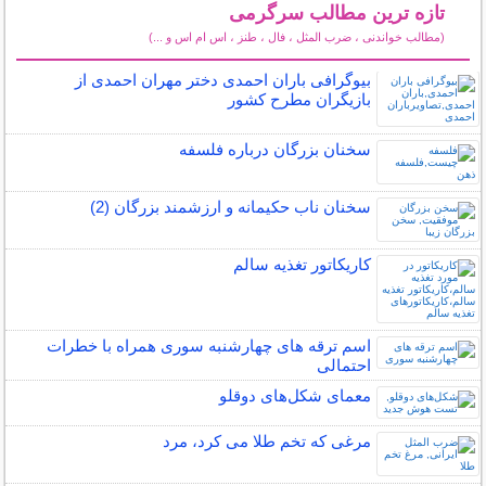
تازه ترین مطالب سرگرمی
(مطالب خواندنی ، ضرب المثل ، فال ، طنز ، اس ام اس و ...)
سایر مطالب سرگرمی
بیوگرافی باران احمدی دختر مهران احمدی از
بازیگران مطرح کشور
سخنان بزرگان درباره فلسفه
سخنان ناب حکیمانه و ارزشمند بزرگان (2)
کاریکاتور تغذیه سالم
اسم ترقه های چهارشنبه سوری همراه با خطرات
احتمالی
معمای شکل‌های دوقلو
مرغی که تخم طلا می کرد، مرد