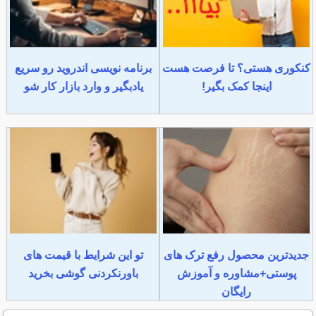
کنکوری هستی؟ تا فرصت هست
برنامه نویسی اندروید رو سریع
اینجا کمک بگیر!
یادبگیر و وارد بازار کار شو
جدیدترین محصول رفع ترک های
تو این شرایط با قیمت های
پوستی+مشاوره و آموزش
باورنکردنی گوشی بخرید
رایگان