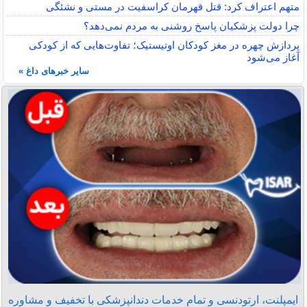
متهم اعتراف کرد: قتل قهرمان کراسفیت در مستی و نشئگی
چرا دولت پزشکیان پاسخ روشنی به مردم نمی‌دهد؟
پردازش چهره در مغز کودکان اوتیستیک؛ تفاوت‌هایی که از کودکی
آغاز می‌شود
سایر خبرهای داغ »
ایمپلنت، ارتودنسی و تمام خدمات دندانپزشکی با تخفیف و مشاوره