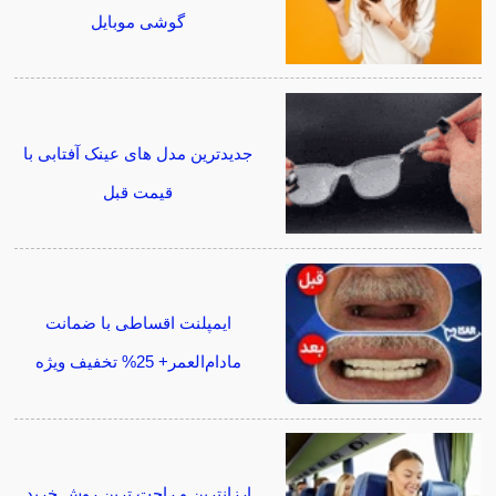
گوشی موبایل
جدیدترین مدل های عینک آفتابی با
قیمت قبل
ایمپلنت اقساطی با ضمانت
مادام‌العمر+ 25% تخفیف ویژه
ارزانترین و راحت ترین روش خرید