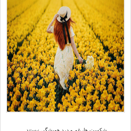
شکست ها، غم و درد همیشگی نیستند.