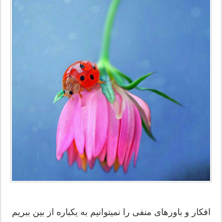
افکار و باورهای منفی را نمیتوانیم به یکباره از بین ببریم