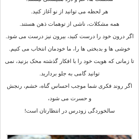
هر لحظه می توانید از نو آغاز کنید.
همه مشکلات، ناشی از توهمات ذهن هستند.
اگر درون خود را درست کنید، بیرون نیز درست می شود.
خوشی ها و بدبختی ها را، ما خودمان انتخاب می کنیم.
تا زمانی که هویت خود را با افکار گذشته محک بزنید، نمی
توانید گامی به جلو بردارید.
اگر روند فکری شما موجب احساس گناه، خشم، رنجش
و حسرت می شود،
سالخوردگی زودرس در انتظارتان است!