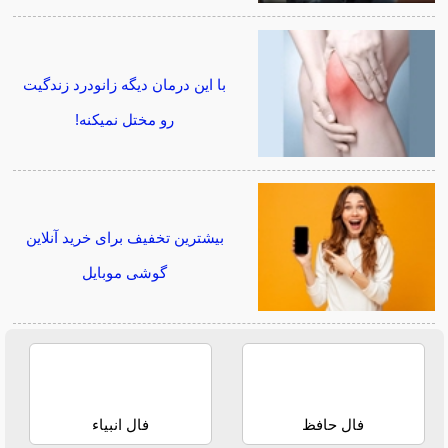
با این درمان دیگه زانودرد زندگیت
رو مختل نمیکنه!
بیشترین تخفیف برای خرید آنلاین
گوشی موبایل
فال حافظ
فال انبیاء