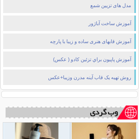
مدل های تزیین شمع
آموزش ساخت آباژور
آموزش قابهای هنری ساده و زیبا با پارچه
آموزش پاپيون براي تزئين کادو ( عکس)
روش تهیه یک قاب آینه مدرن وزیبا+عکس