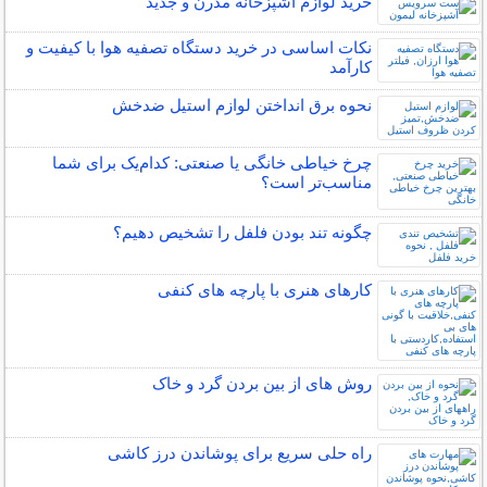
خرید لوازم آشپزخانه مدرن و جدید
نکات اساسی در خرید دستگاه تصفیه هوا با کیفیت و
کارآمد
نحوه برق انداختن لوازم استیل ضدخش
چرخ خیاطی خانگی یا صنعتی: کدام‌یک برای شما
مناسب‌تر است؟
چگونه تند بودن فلفل را تشخیص دهیم؟
کارهای هنری با پارچه های کنفی
روش های از بين بردن گرد و خاک
راه حلی سریع برای پوشاندن درز کاشی