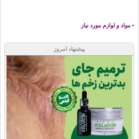
▪ مواد و لوازم مورد نیاز
پیشنهاد امروز