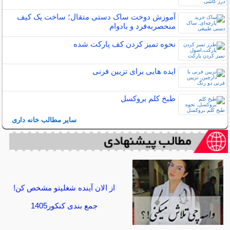
آموزش دوخت ساک دستی متقال؛ ساخت یک کیف
منحصربه‌فرد و بادوام
نحوه تمیز کردن کف پارکت شده
ایده هایی برای تزیین فرنی
طبخ کلم بروکسل
سایر مطالب خانه داری
از الان آینده شغلیتو مشخص کن!
جمع بندی کنکور1405