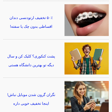
۵۰٪ تخفیف ارتودنسی دندان
اقساطی بدون چک یا سفته!
پشت کنکوری؟ کلیک کن و سال
دیگه تو بهترین دانشگاه هستی
نگران گرون شدن موبایل نباش!
اینجا تخفیف خوبی داره