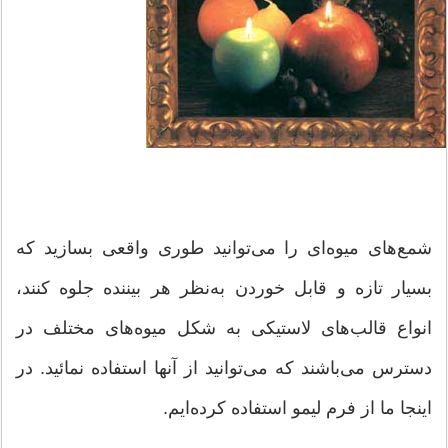
شمع‌های میوه‌ای را می‌‌توانید طوری واقعی بسازید که
بسیار تازه و قابل خوردن به‌نظر هر بیننده جلوه کنند،
انواع قالب‌های لاستیکی به شکل میوە‌های مختلف در
دسترس می‌باشند که می‌توانید از آنها استفاده نمائید. در
اینجا ما از فرم لیمو استفاده کرده‌ایم.