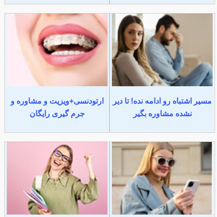
مسیر اشتباه رو ادامه نده! تا دیر
ارتودنسی+ویزیت و مشاوره و
نشده مشاوره بگیر
جرم گیری رایگان