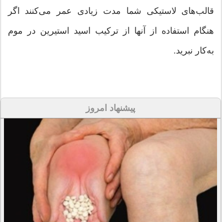
قالب‌های لاستیکی شما مدت زیادی عمر می‌کنند اگر
هنگام استفاده از آنها از ترکیب اسید استیرین در موم
به‌کار نبرید.
پیشنهاد امروز