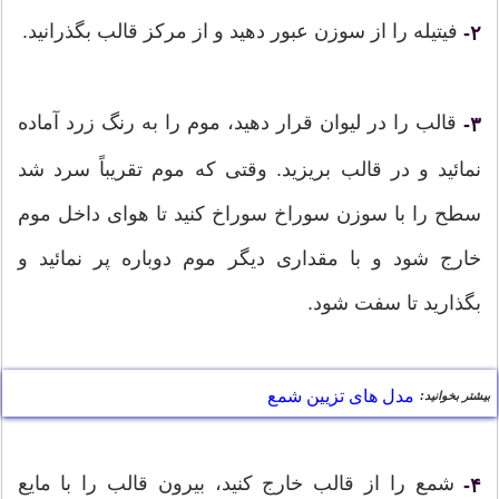
فیتیله را از سوزن عبور دهید و از مرکز قالب بگذرانید.
۲-
قالب را در لیوان قرار دهید، موم را به رنگ زرد آماده
۳-
نمائید و در قالب بریزید. وقتی که موم تقریباً سرد شد
سطح را با سوزن سوراخ سوراخ کنید تا هوای داخل موم
خارج شود و با مقداری دیگر موم دوباره پر نمائید و
بگذارید تا سفت شود.
مدل های تزیین شمع
بیشتر بخوانید:
شمع را از قالب خارج کنید، بیرون قالب را با مایع
۴-