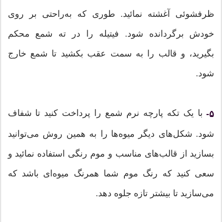
‌‌ظرفشوئی آغشته نمائید. طوری که به‌راحتی بر روی
خودش برگردانده شود. فیتیله را در ته شمع محکم
بگیرید، و قالب را به سمت عقب بکشید تا شمع خارج
شود.
با یک تکه پارچه نرم شمع را پرداخت کنید تا شفاف
۵-
شود. شکل‌های دیگر میوه‌ها را به همین روش می‌توانید
بسازید از قالب‌های مناسب و موم رنگی استفاده نمائید و
سعی کنید که رنگ موم شما همرنگ میوه‌ای باشد که
می‌سازید تا بیشتر تازه جلوه دهد.