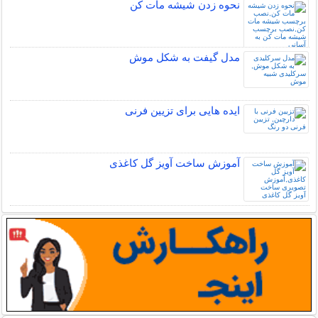
نحوه زدن شیشه مات کن
مدل گیفت به شکل موش
ایده هایی برای تزیین فرنی
آموزش ساخت آویز گل کاغذی