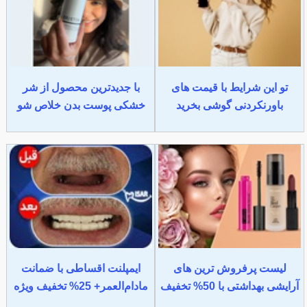
تو این شرایط با قیمت های
با جدیدترین محصول از شر
باورنکردنی گوشی بخرید
خشکی پوست بدن خلاص شو
لیست پرفروش ترین های
ایمپلنت اقساطی با ضمانت
آرایشی بهداشتی با 50% تخفیف
مادام‌العمر+ 25% تخفیف ویژه