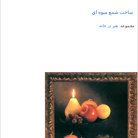
ساخت شمع ميوه اي
مجموعه:
هنر در خانه