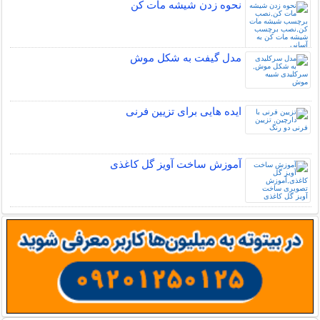
نحوه زدن شیشه مات کن
مدل گیفت به شکل موش
ایده هایی برای تزیین فرنی
آموزش ساخت آویز گل کاغذی