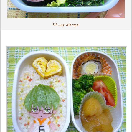
نمونه های تزیین غذا