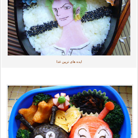
ایده های تزیین غذا