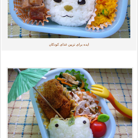
ایده برای تزیین غذای کودکان