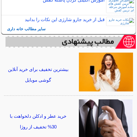
قبل از خرید جارو شارژی این نکات را بدانید
سایر مطالب خانه داری
بیشترین تخفیف برای خرید آنلاین
گوشی موبایل
خرید عطر و ادکلن دلخواهت با
30% تخفیف از روژا