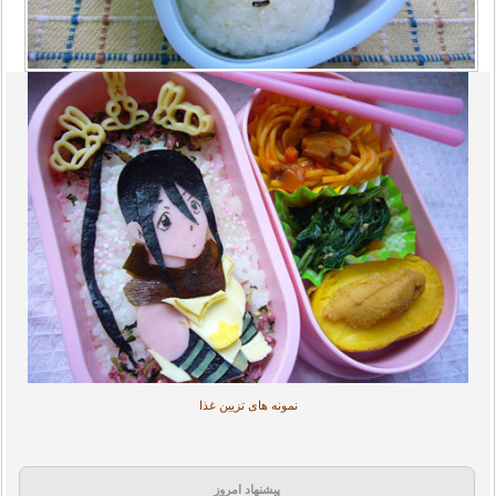
نمونه های تزیین غذا
پیشنهاد امروز