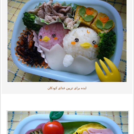
ایده برای تزیین غذای کودکان