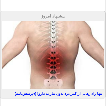
پیشنهاد امروز
تنها راه رهایی از کمر درد بدون نیاز به دارو! (◂پرسش‌نامه)