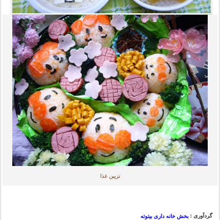
تزیین غذا
گردآوری :
بخش خانه داری بیتوته