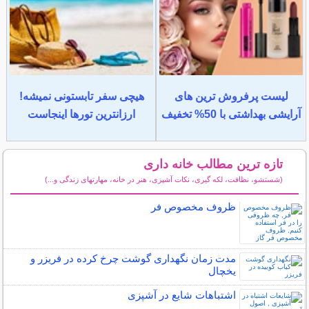
لیست پرفروش ترین های
هیچی سفر تابستونی نمیشه!
آرایشی بهداشتی با 50% تخفیف
ارزانترین تورها اینجاست
تازه ترین مطالب خانه داری
(شستشو، نظافت، لکه گیری، نکات آشپزی، هنر در خانه، مهارتهای زندگی و...)
سایر مطالب خانه داری
ظروف مخصوص فر
مدت زمان نگهداری گوشت چرخ کرده در فریزر و
یخچال
اشتباهات شایع در آشپزی