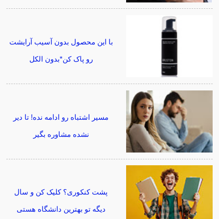
با این محصول بدون آسیب آرایشت
رو پاک کن*بدون الکل
مسیر اشتباه رو ادامه نده! تا دیر
نشده مشاوره بگیر
پشت کنکوری؟ کلیک کن و سال
دیگه تو بهترین دانشگاه هستی