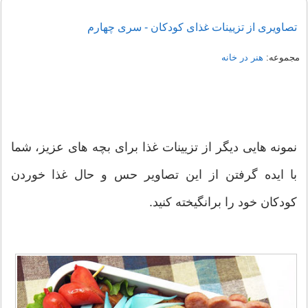
تصاویری از تزیینات غذای کودکان - سری چهارم
مجموعه:
هنر در خانه
نمونه هایی دیگر از تزیینات غذا برای بچه های عزیز، شما
با ایده گرفتن از این تصاویر حس و حال غذا خوردن
کودکان خود را برانگیخته کنید.