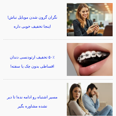
نگران گرون شدن موبایل نباش!
اینجا تخفیف خوبی داره
۵۰٪ تخفیف ارتودنسی دندان
اقساطی بدون چک یا سفته!
مسیر اشتباه رو ادامه نده! تا دیر
نشده مشاوره بگیر