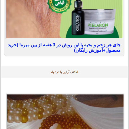
جای هر زخم و بخیه با این روش در 3 هفته از بین میره! (خرید
محصول+آموزش رایگان)
بادکنک آرایی با تم تولد