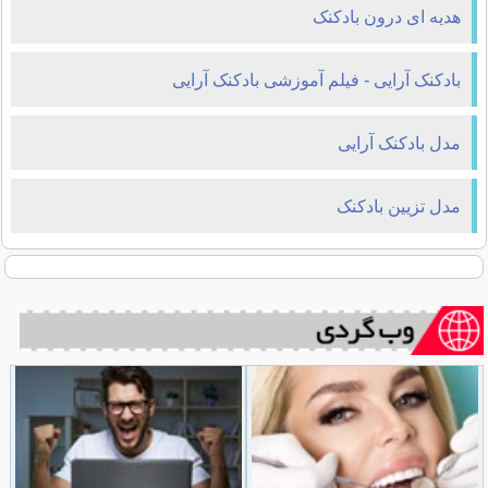
هدیه ای درون بادکنک
بادکنک آرایی - فیلم آموزشی بادکنک آرایی
مدل بادکنک آرایی
مدل تزیین بادکنک