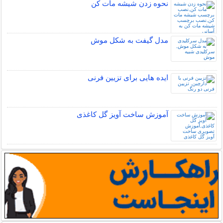
نحوه زدن شیشه مات کن
مدل گیفت به شکل موش
ایده هایی برای تزیین فرنی
آموزش ساخت آویز گل کاغذی