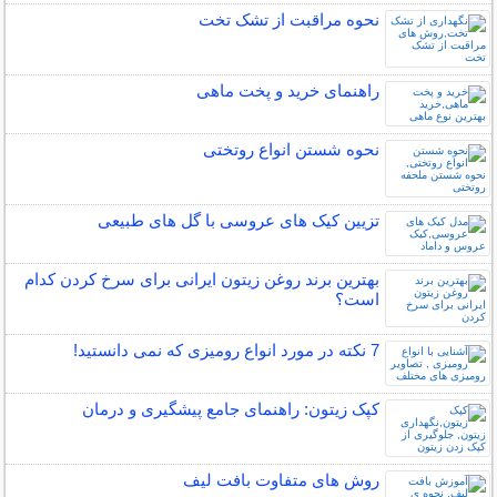
نحوه مراقبت از تشک تخت
راهنمای خرید و پخت ماهی
نحوه شستن انواع روتختی
تزیین کیک های عروسی با گل های طبیعی
بهترین برند روغن زیتون ایرانی برای سرخ کردن کدام
است؟
7 نکته در مورد انواع رومیزی که نمی دانستید!
کپک زیتون: راهنمای جامع پیشگیری و درمان
روش های متفاوت بافت لیف