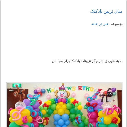
مدل تزیین بادکنک
مجموعه:
هنر در خانه
نمونه هایی زیبا از دیگر تزیینات بادکنک برای مجالس