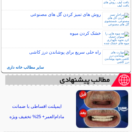
روش های تمیز کردن گل های مصنوعی
خشک کردن میوه
راه حلی سریع برای پوشاندن درز کاشی
سایر مطالب خانه داری
ایمپلنت اقساطی با ضمانت
مادام‌العمر+ 25% تخفیف ویژه