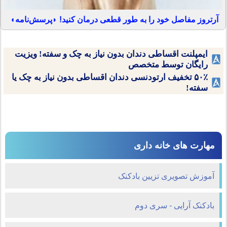
آرتروز مفاصل خود را به طور قطعی درمان کنید! ◗پرسش‌نامه◖
ایمپلنت اقساطی دندان بدون نیاز به چک و سفته! ویزیت
رایگان توسط متخصص
۵۰٪ تخفیف ارتودنسی دندان اقساطی بدون نیاز به چک یا
سفته!
مهارت های خانه داری
آموزش تصویری تزیین بادکنک
بادکنک آرایی - سری دوم