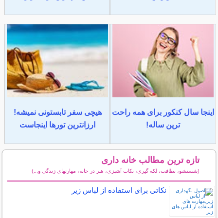
اینجا سال کنکور برای همه راحت
هیچی سفر تابستونی نمیشه!
ترین ساله!
ارزانترین تورها اینجاست
تازه ترین مطالب خانه داری
(شستشو، نظافت، لکه گیری، نکات آشپزی، هنر در خانه، مهارتهای زندگی و...)
سایر مطالب خانه داری
نکاتی برای استفاده از لباس زیر