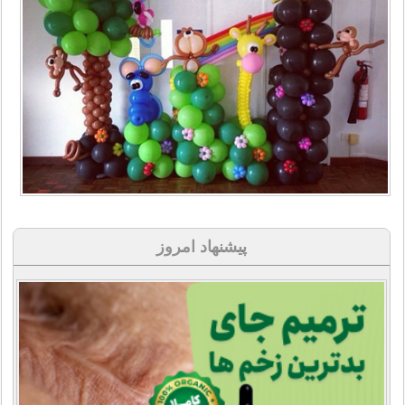
پیشنهاد امروز