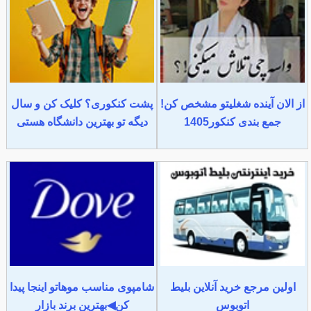
از الان آینده شغلیتو مشخص کن!
پشت کنکوری؟ کلیک کن و سال
جمع بندی کنکور1405
دیگه تو بهترین دانشگاه هستی
اولین مرجع خرید آنلاین بلیط
شامپوی مناسب موهاتو اینجا پیدا
اتوبوس
کن◀بهترین برند بازار