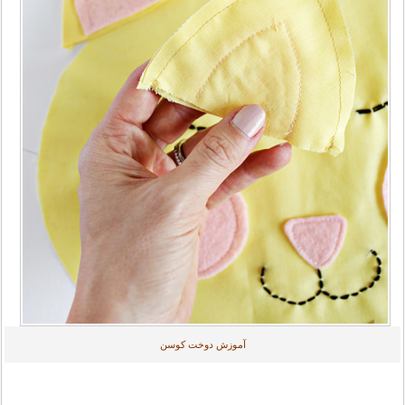
آموزش دوخت کوسن