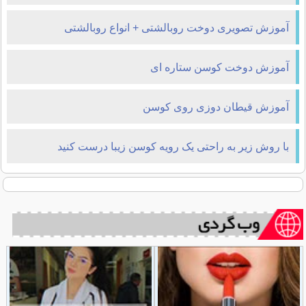
آموزش تصویری دوخت روبالشتی + انواع روبالشتی
آموزش دوخت کوسن ستاره ای
آموزش قیطان دوزی روی کوسن
با روش زیر به راحتی یک رویه کوسن زیبا درست کنید