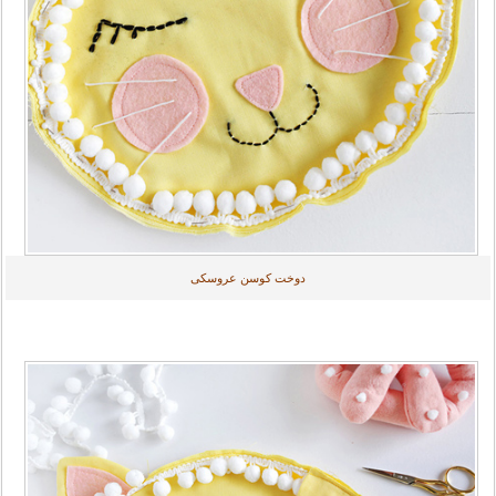
دوخت کوسن عروسکی