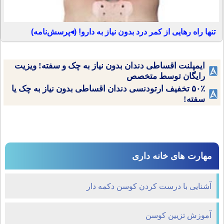
تنها راه رهایی از کمر درد بدون نیاز به دارو! (◂پرسش‌نامه)
ایمپلنت اقساطی دندان بدون نیاز به چک و سفته! ویزیت
رایگان توسط متخصص
۵۰٪ تخفیف ارتودنسی دندان اقساطی بدون نیاز به چک یا
سفته!
مهارت های خانه داری
آشنایی با درست کردن کوسن دکمه دار
آموزش تزیین کوسن