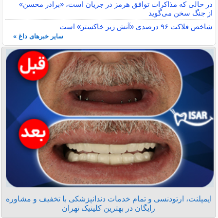
در حالی که مذاکرات توافق هرمز در جریان است، «برادر محسن»
از جنگ سخن می‌گوید
شاخص فلاکت ۹۶ درصدی «آتش زیر خاکستر» است
سایر خبرهای داغ »
ایمپلنت، ارتودنسی و تمام خدمات دندانپزشکی با تخفیف و مشاوره
رایگان در بهترین کلینیک تهران