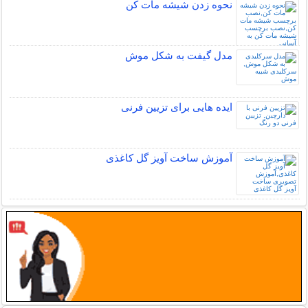
نحوه زدن شیشه مات کن
مدل گیفت به شکل موش
ایده هایی برای تزیین فرنی
آموزش ساخت آویز گل کاغذی