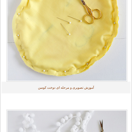
آموزش تصویری و مرحله ای دوخت کوسن