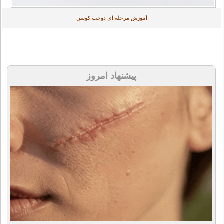
آموزش مرحله ای دوخت کوسن
پیشنهاد امروز