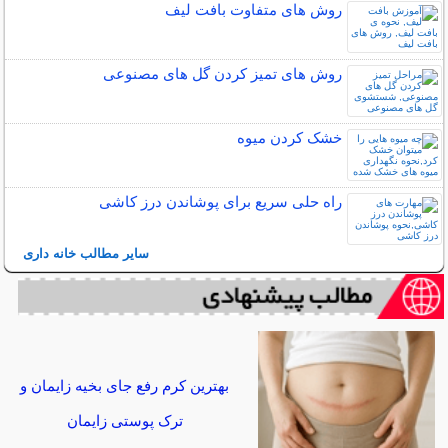
روش های متفاوت بافت لیف
روش های تمیز کردن گل های مصنوعی
خشک کردن میوه
راه حلی سریع برای پوشاندن درز کاشی
سایر مطالب خانه داری
بهترین کرم رفع جای بخیه زایمان و
ترک پوستی زایمان