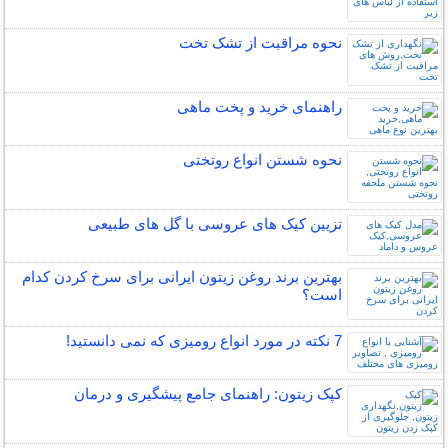
نحوه مراقبت از تشک تخت
راهنمای خرید و پخت ماهی
نحوه شستن انواع روتختی
تزیین کیک های عروسی با گل های طبیعی
بهترین برند روغن زیتون ایرانی برای سرخ کردن کدام
است؟
7 نکته در مورد انواع رومیزی که نمی دانستید!
کپک زیتون: راهنمای جامع پیشگیری و درمان