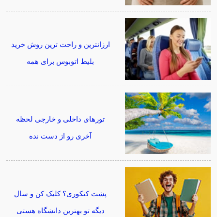
ارزانترین و راحت ترین روش خرید
بلیط اتوبوس برای همه
تورهای داخلی و خارجی لحظه
آخری رو از دست نده
پشت کنکوری؟ کلیک کن و سال
دیگه تو بهترین دانشگاه هستی