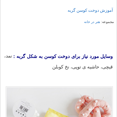
آموزش دوخت کوسن گربه
مجموعه:
هنر در خانه
نمد،
وسایل مورد نیاز برای دوخت کوسن به شکل گربه :
قیچی، حاشیه ی توپی، نخ کوبلن