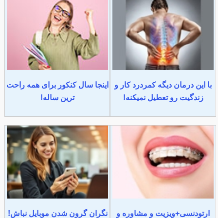
با این درمان دیگه کمردرد کار و
اینجا سال کنکور برای همه راحت
زندگیت رو تعطیل نمیکنه!
ترین ساله!
ارتودنسی+ویزیت و مشاوره و
نگران گرون شدن موبایل نباش!