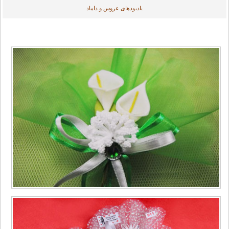
یادبودهای عروس و داماد