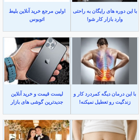
با این دوره های رایگان به راحتی
اولین مرجع خرید آنلاین بلیط
وارد بازار کار شو!
اتوبوس
با این درمان دیگه کمردرد کار و
لیست قیمت و خرید آنلاین
زندگیت رو تعطیل نمیکنه!
جدیدترین گوشی های بازار