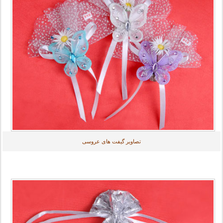
تصاویر گیفت های عروسی