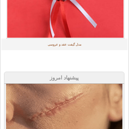
مدل گیفت عقد و عروسی
پیشنهاد امروز