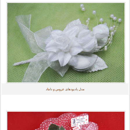
مدل یادبودهای عروس و داماد