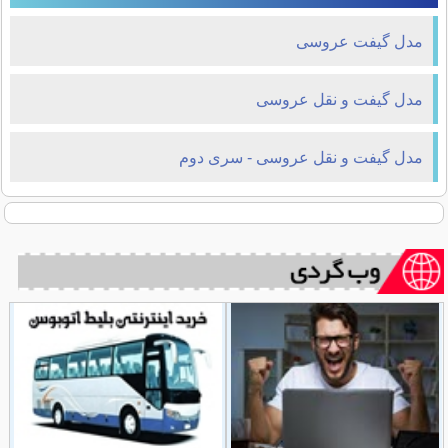
مدل گیفت عروسی
مدل گیفت و نقل عروسی
مدل گیفت و نقل عروسی - سری دوم