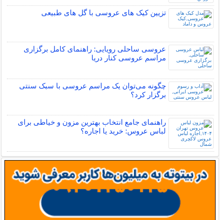
تزیین کیک های عروسی با گل های طبیعی
عروسی ساحلی رویایی: راهنمای کامل برگزاری
مراسم عروسی کنار دریا
چگونه می‌توان یک مراسم عروسی با سبک سنتی
برگزار کرد؟
راهنمای جامع انتخاب بهترین مزون و خیاطی برای
لباس عروس: خرید یا اجاره؟