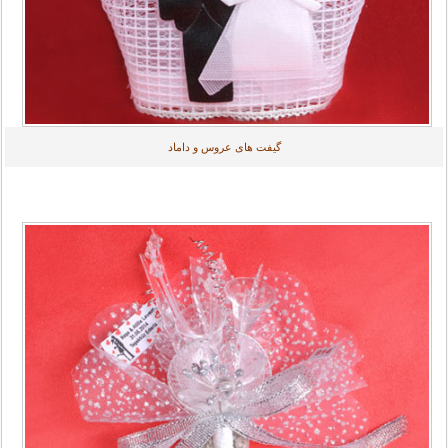
گیفت های عروس و داماد