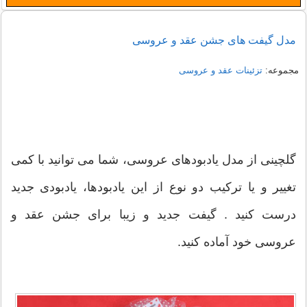
مدل گیفت های جشن عقد و عروسی
مجموعه:
تزئینات عقد و عروسی
گلچینی از مدل یادبودهای عروسی، شما می توانید با کمی
تغییر و یا ترکیب دو نوع از این یادبودها، یادبودی جدید
درست کنید . گیفت جدید و زیبا برای جشن عقد و
عروسی خود آماده کنید.