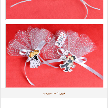
تزیین گیفت عروسی