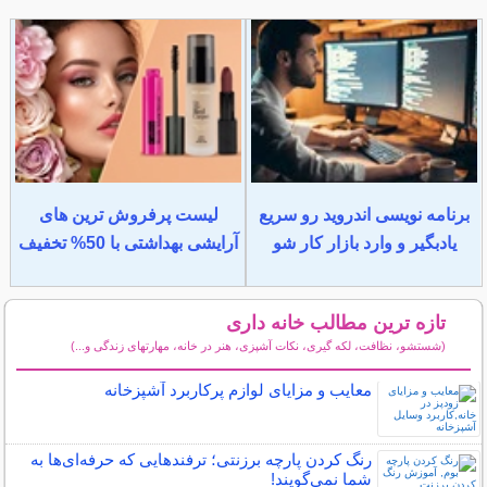
برنامه نویسی اندروید رو سریع
لیست پرفروش ترین های
یادبگیر و وارد بازار کار شو
آرایشی بهداشتی با 50% تخفیف
تازه ترین مطالب خانه داری
(شستشو، نظافت، لکه گیری، نکات آشپزی، هنر در خانه، مهارتهای زندگی و...)
سایر مطالب خانه داری
معایب و مزایای لوازم پرکاربرد آشپزخانه
رنگ کردن پارچه برزنتی؛ ترفندهایی که حرفه‌ای‌ها به
شما نمی‌گویند!