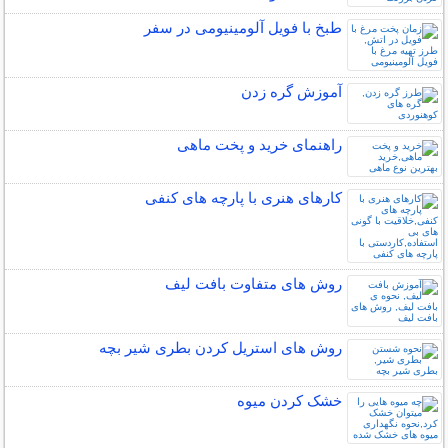
طبخ با فویل آلومینیومی در سفر
آموزش گره زدن
راهنمای خرید و پخت ماهی
کارهای هنری با پارچه های کنفی
روش های متفاوت بافت لیف
روش های استریل کردن بطری شیر بچه
خشک کردن میوه