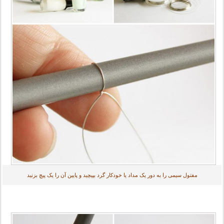
مفتول سیمی را به دور یک مداد یا خودکار گرد بپیچید و پایین آن را یک پیچ بزنید