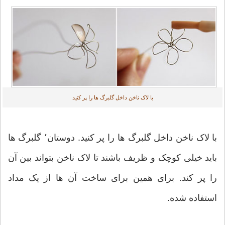
با لاک ناخن داخل گلبرگ ها را پر کنید
با لاک ناخن داخل گلبرگ ها را پر کنید. دوستان٬ گلبرگ ها
باید خیلی کوچک و ظریف باشند تا لاک ناخن بتواند بین آن
را پر کند. برای همین برای ساخت آن ها از یک مداد
استفاده شده.