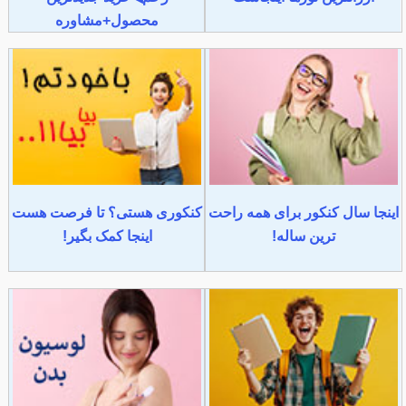
محصول+مشاوره
اینجا سال کنکور برای همه راحت
کنکوری هستی؟ تا فرصت هست
ترین ساله!
اینجا کمک بگیر!