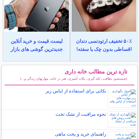
۵۰٪ تخفیف ارتودنسی دندان
لیست قیمت و خرید آنلاین
اقساطی بدون چک یا سفته!
جدیدترین گوشی های بازار
تازه ترین مطالب خانه داری
(شستشو، نظافت، لکه گیری، نکات آشپزی، هنر در خانه، مهارتهای زندگی و...)
سایر مطالب خانه داری
نکاتی برای استفاده از لباس زیر
نحوه مراقبت از تشک تخت
راهنمای خرید و پخت ماهی