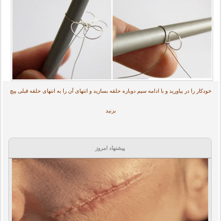
خودکار را در بیاورید و با ادامه سیم دوباره حلقه بسازید و انتهای آن را به انتهای حلقه قبلی پیچ
بزنید
پیشنهاد امروز