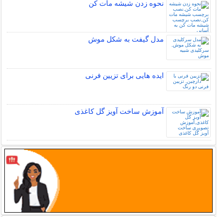
نحوه زدن شیشه مات کن
مدل گیفت به شکل موش
ایده هایی برای تزیین فرنی
آموزش ساخت آویز گل کاغذی