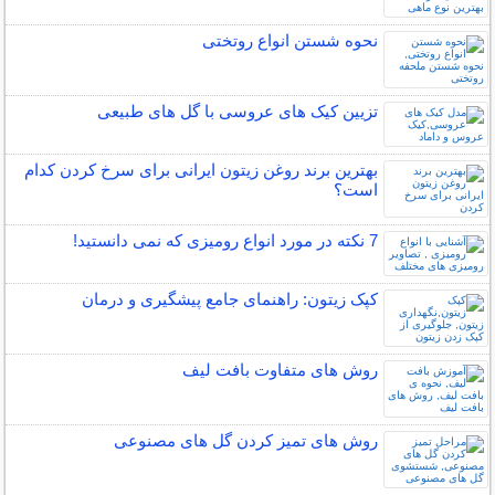
نحوه شستن انواع روتختی
تزیین کیک های عروسی با گل های طبیعی
بهترین برند روغن زیتون ایرانی برای سرخ کردن کدام
است؟
7 نکته در مورد انواع رومیزی که نمی دانستید!
کپک زیتون: راهنمای جامع پیشگیری و درمان
روش های متفاوت بافت لیف
روش های تمیز کردن گل های مصنوعی