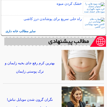
خشک کردن میوه
راه حلی سریع برای پوشاندن درز کاشی
سایر مطالب خانه داری
بهترین کرم رفع جای بخیه زایمان و
ترک پوستی زایمان
نگران گرون شدن موبایل نباش!