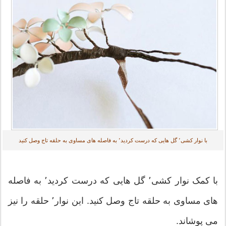
با نوار کشی٬ گل هایی که درست کردید٬ به فاصله های مساوی به حلقه تاج وصل کنید
با کمک نوار کشی٬ گل هایی که درست کردید٬ به فاصله
های مساوی به حلقه تاج وصل کنید. این نوار٬ حلقه را نیز
می پوشاند.