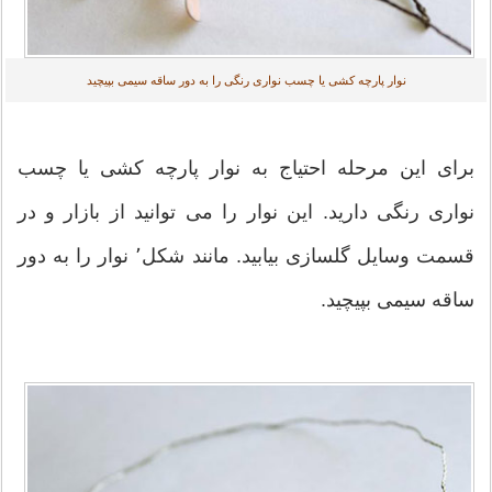
نوار پارچه کشی یا چسب نواری رنگی را به دور ساقه سیمی بپیچید
برای این مرحله احتیاج به نوار پارچه کشی یا چسب
نواری رنگی دارید. این نوار را می توانید از بازار و در
قسمت وسایل گلسازی بیابید. مانند شکل٬ نوار را به دور
ساقه سیمی بپیچید.