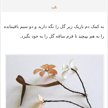
بگیرد
به کمک دم باریک زیر گل را نگه دارید و دو سیم باقیمانده
را به هم بپیچید تا فرم ساقه گل را به خود بگیرد.