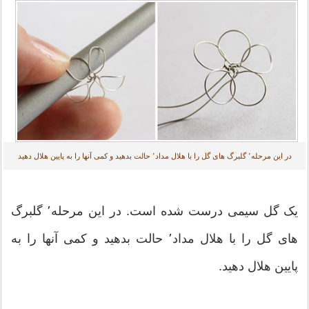
در این مرحله٬ گلبرگ های گل را با هلال مداد٬ حالت بدهید و کمی آنها را به پایین هلال دهید
یک گل سیمی درست شده است. در این مرحله٬ گلبرگ
های گل را با هلال مداد٬ حالت بدهید و کمی آنها را به
پایین هلال دهید.