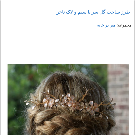
طرز ساخت گل سر با سیم و لاک ناخن
مجموعه:
هنر در خانه