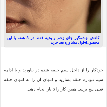
کاهش چشمگیر جای زخم و بخیه فقط در 3 هفته با این
محصول◀اول مشاوره بعد خرید
خودکار را از داخل سیم حلقه شده در بیاورید و با ادامه
سیم دوباره حلقه بسازید و انتهای آن را به انتهای حلقه
قبلی پیچ بزنید. همین کار را ۵ بار انجام دهید.