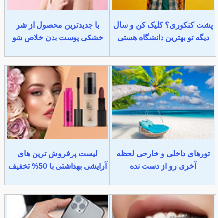
پشت کنکوری؟ کلیک کن و سال
با جدیدترین محصول از شر
دیگه تو بهترین دانشگاه هستی
خشکی پوست بدن خلاص شو
تورهای داخلی و خارجی لحظه
لیست پرفروش ترین های
آخری رو از دست نده
آرایشی بهداشتی با 50% تخفیف