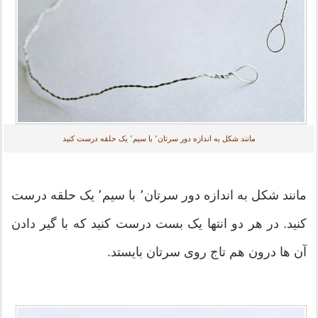
مانند شکل به اندازه دور سرتان٬ با سیم٬ یک حلقه درست کنید
مانند شکل به اندازه دور سرتان٬ با سیم٬ یک حلقه درست
کنید. در هر دو انتها یک بست درست کنید که با گیر دادن
آن ها درون هم تاج روی سرتان بایستد.