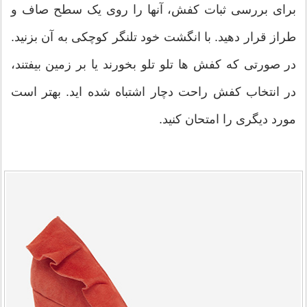
برای بررسی ثبات کفش، آنها را روی یک سطح صاف و
طراز قرار دهید. با انگشت خود تلنگر کوچکی به آن بزنید.
در صورتی که کفش ها تلو تلو بخورند یا بر زمین بیفتند،
در انتخاب کفش راحت دچار اشتباه شده اید. بهتر است
مورد دیگری را امتحان کنید.