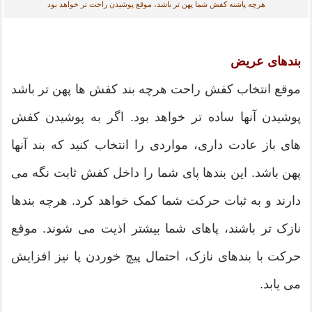
هرچه پاشنه کفش شما پهن تر باشد، موقع پوشیدن راحت تر خواهد بود
بندهای عریض
موقع انتخاب کفش راحت هرچه بند کفش ها پهن تر باشد
پوشیدن آنها ساده تر خواهد بود. اگر به پوشیدن کفش
های باز عادت داری، مواردی را انتخاب کنید که بند آنها
پهن باشد. این بندها پای شما را داخل کفش ثابت نگه می
دارند و به ثبات حرکت شما کمک خواهد کرد. هرچه بندها
نازک تر باشند، پاهای شما بیشتر اذیت می شوند. موقع
حرکت با بندهای نازک، احتمال پیچ خوردن پا نیز افزایش
می یابد.