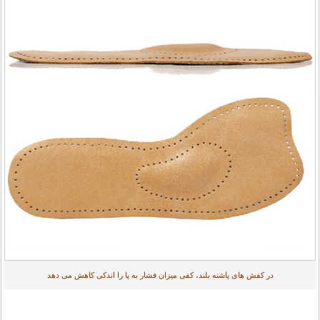
در کفش های پاشنه بلند، کفی میزان فشار به پا را اندکی کاهش می دهد