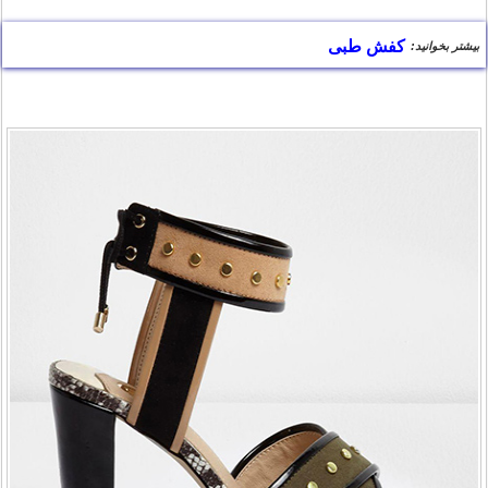
کفش طبی
بیشتر بخوانید: