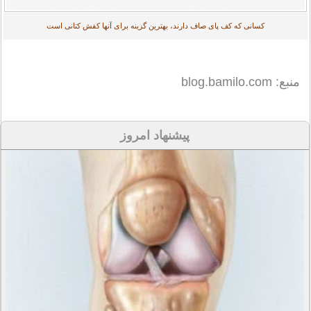
کسانی که کف پای صاف دارند، بهترین گزینه برای آنها کفش کتانی است
منبع: blog.bamilo.com
پیشنهاد امروز