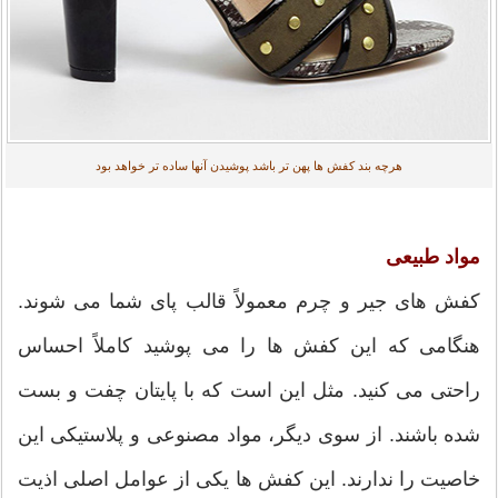
هرچه بند کفش ها پهن تر باشد پوشیدن آنها ساده تر خواهد بود
مواد طبیعی
کفش های جیر و چرم معمولاً قالب پای شما می شوند.
هنگامی که این کفش ها را می پوشید کاملاً احساس
راحتی می کنید. مثل این است که با پایتان چفت و بست
شده باشند. از سوی دیگر، مواد مصنوعی و پلاستیکی این
خاصیت را ندارند. این کفش ها یکی از عوامل اصلی اذیت