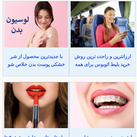
ارزانترین و راحت ترین روش
با جدیدترین محصول از شر
خرید بلیط اتوبوس برای همه
خشکی پوست بدن خلاص شو