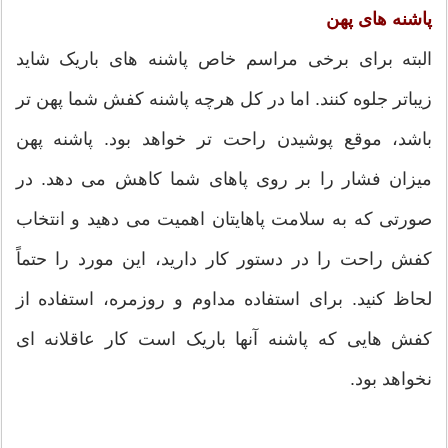
پاشنه های پهن
البته برای برخی مراسم خاص پاشنه های باریک شاید
زیباتر جلوه کنند. اما در کل هرچه پاشنه کفش شما پهن تر
باشد، موقع پوشیدن راحت تر خواهد بود. پاشنه پهن
میزان فشار را بر روی پاهای شما کاهش می دهد. در
صورتی که به سلامت پاهایتان اهمیت می دهید و انتخاب
کفش راحت را در دستور کار دارید، این مورد را حتماً
لحاظ کنید. برای استفاده مداوم و روزمره، استفاده از
کفش هایی که پاشنه آنها باریک است کار عاقلانه ای
نخواهد بود.