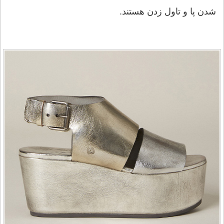
شدن پا و تاول زدن هستند.