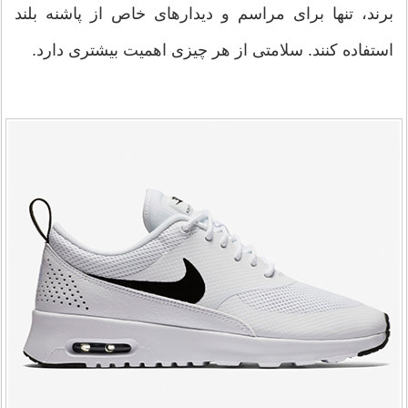
برند، تنها برای مراسم و دیدارهای خاص از پاشنه بلند
استفاده کنند. سلامتی از هر چیزی اهمیت بیشتری دارد.