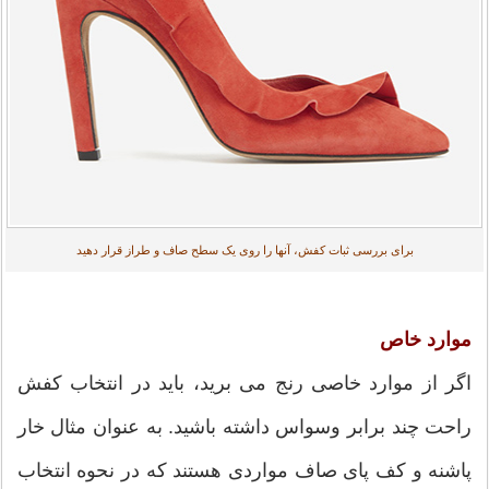
برای بررسی ثبات کفش، آنها را روی یک سطح صاف و طراز قرار دهید
موارد خاص
اگر از موارد خاصی رنج می برید، باید در انتخاب کفش
راحت چند برابر وسواس داشته باشید. به عنوان مثال خار
پاشنه و کف پای صاف مواردی هستند که در نحوه انتخاب