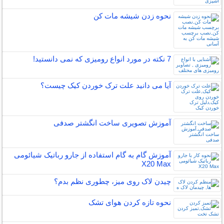
نحوه زدن شیشه مات کن
7 نکته در مورد انواع رومیزی که نمی دانستید!
آیا می دانید علت ترک خوردن کیک چیست؟
آموزش تصویری ساخت انگشتر صدفی
آموزش گام به گام استفاده از جارو رباتیک شیائومی
X20 Max
چیدن لاک روی میز، چطوری نظم بدم؟
نحوه تازه کردن هوای تشک