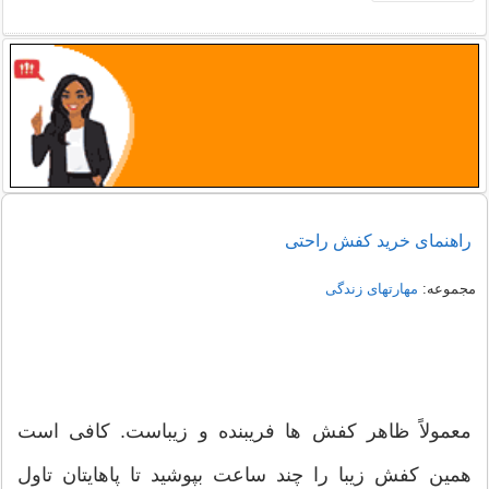
راهنمای خرید کفش راحتی
مجموعه:
مهارتهای زندگی
معمولاً ظاهر کفش ها فریبنده و زیباست. کافی است
همین کفش زیبا را چند ساعت بپوشید تا پاهایتان تاول