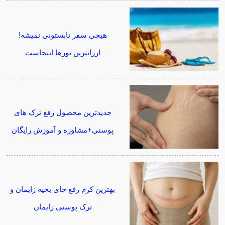
هیچی سفر تابستونی نمیشه!
ارزانترین تورها اینجاست
جدیدترین محصول رفع ترک های
پوستی+مشاوره و آموزش رایگان
بهترین کرم رفع جای بخیه زایمان و
ترک پوستی زایمان