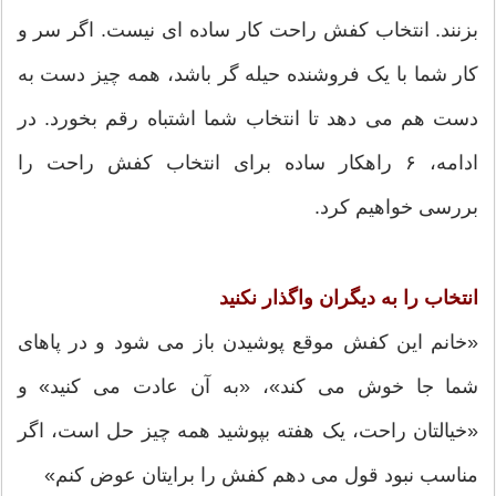
بزنند. انتخاب کفش راحت کار ساده ای نیست. اگر سر و
کار شما با یک فروشنده حیله گر باشد، همه چیز دست به
دست هم می دهد تا انتخاب شما اشتباه رقم بخورد. در
ادامه، ۶ راهکار ساده برای انتخاب کفش راحت را
بررسی خواهیم کرد.
انتخاب را به دیگران واگذار نکنید
«خانم این کفش موقع پوشیدن باز می شود و در پاهای
شما جا خوش می کند»، «به آن عادت می کنید» و
«خیالتان راحت، یک هفته بپوشید همه چیز حل است، اگر
مناسب نبود قول می دهم کفش را برایتان عوض کنم»