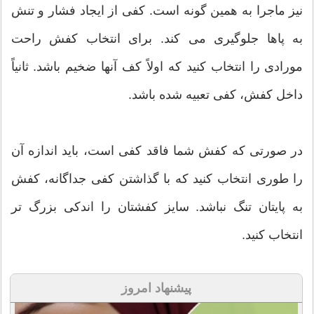
نیز ماجرا به همین گونه است. کفی از ایجاد فشار و تنش
به پاها جلوگیری می کند. برای انتخاب کفش راحت
مورادی را انتخاب کنید که اولاً کف آنها ضخیم باشد. ثانیاً
داخل کفش، کفی تعبیه شده باشد.
در صورتی که کفش شما فاقد کفی است، باید اندازه آن
را طوری انتخاب کنید که با گذاشتن کفی جداگانه، کفش
به پایتان تنگ نباشد. سایز کفشتان را اندکی بزرگ تر
انتخاب کنید.
پیشنهاد امروز