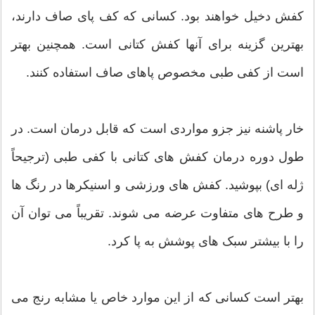
کفش دخیل خواهند بود. کسانی که کف پای صاف دارند،
بهترین گزینه برای آنها کفش کتانی است. همچنین بهتر
است از کفی طبی مخصوص پاهای صاف استفاده کنند.
خار پاشنه نیز جزو مواردی است که قابل درمان است. در
طول دوره درمان کفش های کتانی با کفی طبی (ترجیحاً
ژله ای) بپوشید. کفش های ورزشی و اسنیکرها در رنگ ها
و طرح های متفاوت عرضه می شوند. تقریباً می توان آن
را با بیشتر سبک های پوشش به پا کرد.
بهتر است کسانی که از این موارد خاص یا مشابه رنج می