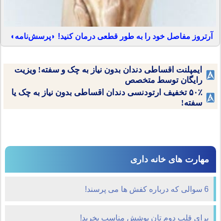
آرتروز مفاصل خود را به طور قطعی درمان کنید! ◗پرسش‌نامه◖
ایمپلنت اقساطی دندان بدون نیاز به چک و سفته! ویزیت
رایگان توسط متخصص
۵۰٪ تخفیف ارتودنسی دندان اقساطی بدون نیاز به چک یا
سفته!
مهارت های خانه داری
6 سوالی که درباره کفش ها می پرسند!
برای قلب دوم تان پوشش مناسب بخرید!