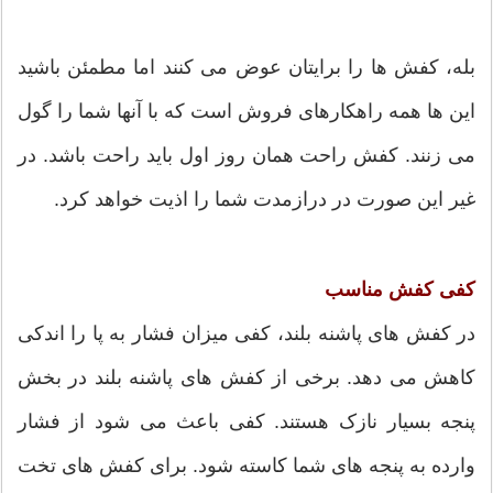
بله، کفش ها را برایتان عوض می کنند اما مطمئن باشید
این ها همه راهکارهای فروش است که با آنها شما را گول
می زنند. کفش راحت همان روز اول باید راحت باشد. در
غیر این صورت در درازمدت شما را اذیت خواهد کرد.
کفی کفش مناسب
در کفش های پاشنه بلند، کفی میزان فشار به پا را اندکی
کاهش می دهد. برخی از کفش های پاشنه بلند در بخش
پنجه بسیار نازک هستند. کفی باعث می شود از فشار
وارده به پنجه های شما کاسته شود. برای کفش های تخت