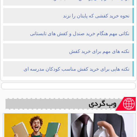
نحوه خرید کفشی که پایتان را نزند
نکاتی مهم هنگام خرید صندل و کفش های تابستانی
نکته های مهم برای خرید کفش
نکته هایی برای خرید کفش مناسب کودکان مدرسه ای