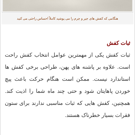
هنگامی که کفش های جیر و چرم را می پوشید کاملاً احساس راحتی می کنید
ثبات کفش
ثبات کفش یکی از مهمترین عوامل انتخاب کفش راحت
است. علاوه بر پاشنه های پهن، طراحی برخی کفش ها
استاندارد نیست. ممکن است هنگام حرکت باعث پیچ
خوردن پاهایتان شود و حتی چند ماه شما را اذیت کند.
همچنین، کفش هایی که ثبات مناسبی ندارند برای ستون
فقرات بسیار خطرناک هستند.