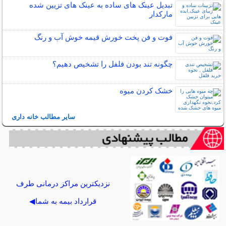
تبدیل عینک های ساده به عینک های تزیین شده
مارکدار
فوت و فن پخت خورش قیمه خوش آب و رنگ
چگونه تند بودن فلفل را تشخیص دهیم؟
خشک کردن میوه
سایر مطالب خانه داری
نزدیکترین مراکز درمانی طرف
قرارداد بیمه به شما◀