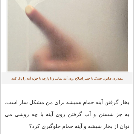
مقداری صابون خشک یا خمیر اصلاح روی آینه بمالید و با پارچه یا حوله آینه را پاک کنید
بخار گرفتن آینه حمام همیشه برای من مشکل ساز است.
به جز شستن و آب گرفتن روی آینه با چه روشی می
توان از بخار شیشه و آینه حمام جلوگیری کرد؟