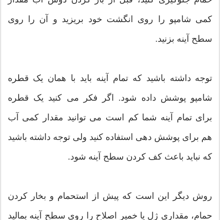
کمی شامپو را روی انگشت خود بریزید و آن را روی
سطح آینه بزنید.
توجه داشته باشید که تمام آینه باید با همان یک قطره
شامپو پوشش داده شود. اگر فکر می کنید یک قطره
برای تمام آینه شما کم است می توانید مقدار کمی آب
هم برای پوشش دهی استفاده کنید ولی توجه داشته باشید
که نباید باعث کف کردن سطح آینه شود.
روش دیگر این است که پیش از استحمام و بخار کردن
حمام، مقداری ژل یا خمیر اصلاح را روی سطح آینه بمالید