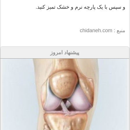
و سپس با یک پارچه نرم و خشک تمیز کنید.
منبع : chidaneh.com
پیشنهاد امروز