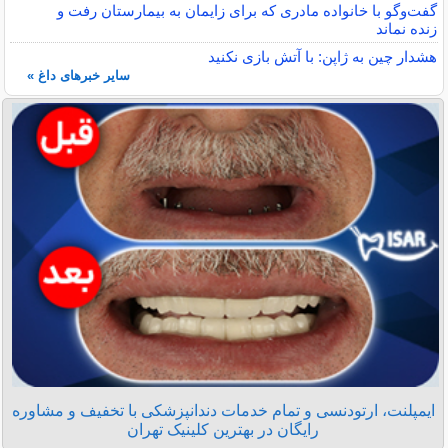
گفت‌وگو با خانواده مادری که برای زایمان به بیمارستان رفت و
زنده نماند
هشدار چین به ژاپن: با آتش بازی نکنید
سایر خبرهای داغ »
ایمپلنت، ارتودنسی و تمام خدمات دندانپزشکی با تخفیف و مشاوره
رایگان در بهترین کلینیک تهران