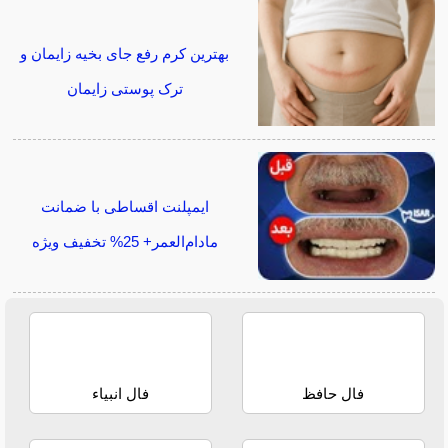
بهترین کرم رفع جای بخیه زایمان و
ترک پوستی زایمان
ایمپلنت اقساطی با ضمانت
مادام‌العمر+ 25% تخفیف ویژه
فال حافظ
فال انبیاء