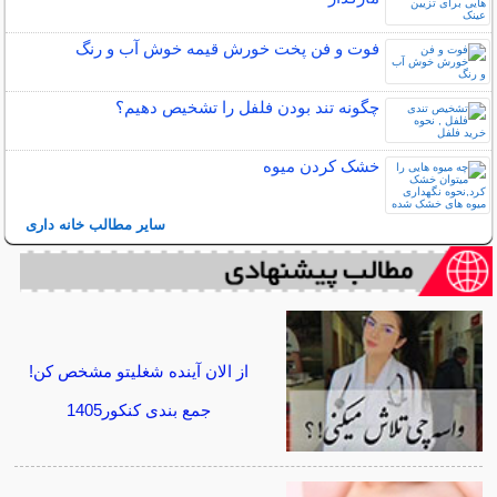
فوت و فن پخت خورش قیمه خوش آب و رنگ
چگونه تند بودن فلفل را تشخیص دهیم؟
خشک کردن میوه
سایر مطالب خانه داری
از الان آینده شغلیتو مشخص کن!
جمع بندی کنکور1405