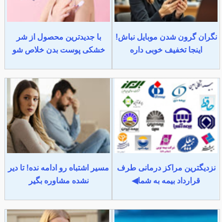
نگران گرون شدن موبایل نباش!
با جدیدترین محصول از شر
اینجا تخفیف خوبی داره
خشکی پوست بدن خلاص شو
نزدیگترین مراکز درمانی طرف
مسیر اشتباه رو ادامه نده! تا دیر
قرارداد بیمه به شما◀
نشده مشاوره بگیر