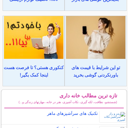
تو این شرایط با قیمت های
کنکوری هستی؟ تا فرصت هست
باورنکردنی گوشی بخرید
اینجا کمک بگیر!
تازه ترین مطالب خانه داری
(شستشو، نظافت، لکه گیری، نکات آشپزی، هنر در خانه، مهارتهای زندگی و...)
سایر مطالب خانه داری
تکنیک های سرآشپزهای ماهر