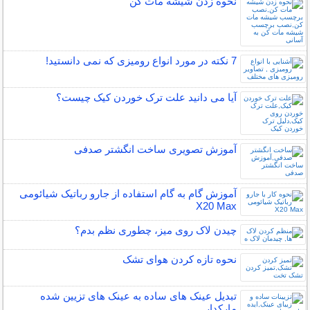
نحوه زدن شیشه مات کن
7 نکته در مورد انواع رومیزی که نمی دانستید!
آیا می دانید علت ترک خوردن کیک چیست؟
آموزش تصویری ساخت انگشتر صدفی
آموزش گام به گام استفاده از جارو رباتیک شیائومی
X20 Max
چیدن لاک روی میز، چطوری نظم بدم؟
نحوه تازه کردن هوای تشک
تبدیل عینک های ساده به عینک های تزیین شده
مارکدار