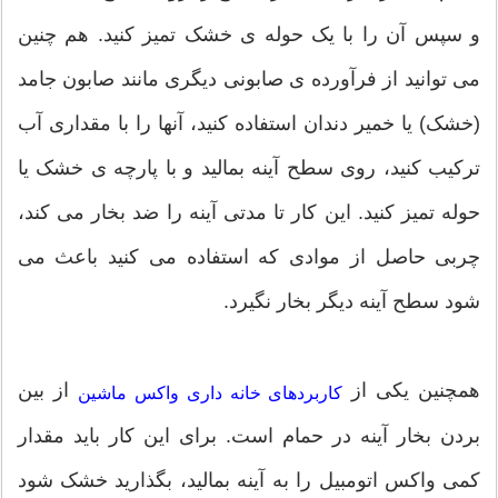
و سپس آن را با یک حوله ی خشک تمیز کنید. هم چنین
می توانید از فرآورده ی صابونی دیگری مانند صابون جامد
(خشک) یا خمیر دندان استفاده کنید، آنها را با مقداری آب
ترکیب کنید، روی سطح آینه بمالید و با پارچه ی خشک یا
حوله تمیز کنید. این کار تا مدتی آینه را ضد بخار می کند،
چربی حاصل از موادی که استفاده می کنید باعث می
شود سطح آینه دیگر بخار نگیرد.
همچنین یکی از
از بین
کاربردهای خانه داری واکس ماشین
بردن بخار آینه در حمام است. برای این کار باید مقدار
کمی واکس اتومبیل را به آینه بمالید، بگذارید خشک شود