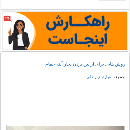
روش هایی برای از بین بردن بخار آینه حمام
مجموعه:
مهارتهای زندگی