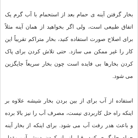
بخار گرفتن آینه ی حمام بعد از استحمام با آب گرم یک
اتفاق طبیعی است، ولی اگر بخواهید از همان آینه مثلاً
برای اصلاح صورت استفاده کنید، بخار متراکم تقریباً این
کار را غیر ممکن می سازد. حتی تلاش کردن برای پاک
کردن بخارها بی فایده است چون بخار سریعاً جایگزین
می شود.
استفاده از آب برای از بین بردن بخار شیشه علاوه بر
اینکه راه حل کاربردی نیست، مصرف آب را نیز بالا برده
و باعث هدر رفت آب می شود. برای اینکه از بخار آینه
حمام جلوگیری کنید، قبل از باز کردن دوش آب مقدار