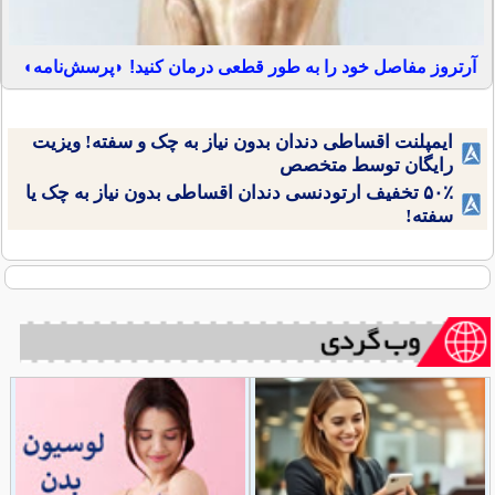
آرتروز مفاصل خود را به طور قطعی درمان کنید! ◗پرسش‌نامه◖
ایمپلنت اقساطی دندان بدون نیاز به چک و سفته! ویزیت
رایگان توسط متخصص
۵۰٪ تخفیف ارتودنسی دندان اقساطی بدون نیاز به چک یا
سفته!