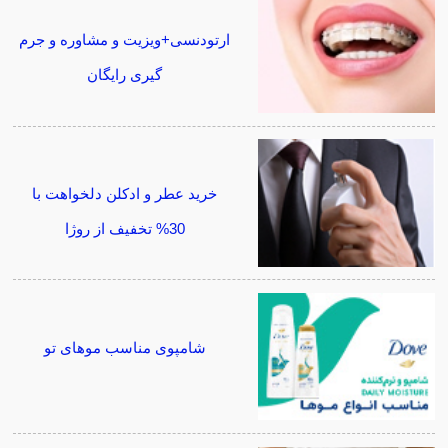
ارتودنسی+ویزیت و مشاوره و جرم
گیری رایگان
خرید عطر و ادکلن دلخواهت با
30% تخفیف از روژا
شامپوی مناسب موهای تو