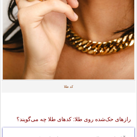
کد طلا
رازهای حک‌شده روی طلا: کدهای طلا چه می‌گویند؟