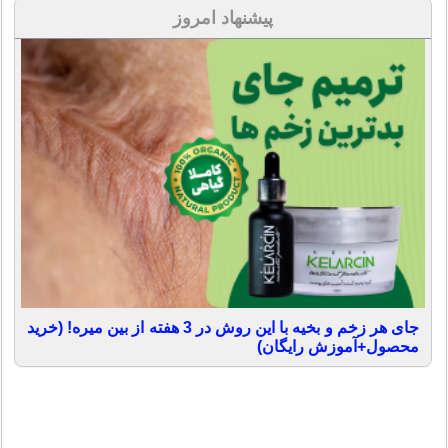
پیشنهاد امروز
جای هر زخم و بخیه با این روش در 3 هفته از بین میره! (خرید
محصول+آموزش رایگان)