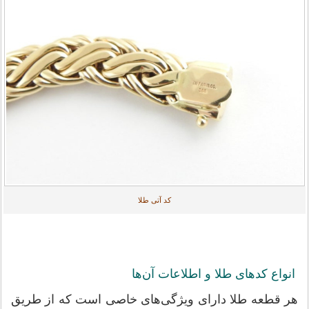
کد آتی طلا
انواع کدهای طلا و اطلاعات آن‌ها
هر قطعه طلا دارای ویژگی‌های خاصی است که از طریق