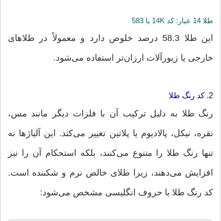
طلا 14 عیار: کد 14K یا 583
این طلا 58.3 درصد خلوص دارد و معمولاً در طلاهای
خارجی یا زیورآلات ارزان‌تر استفاده می‌شود.
2. کد رنگ طلا
رنگ طلا به دلیل ترکیب آن با فلزات دیگر مانند مس،
نقره، نیکل، پالادیوم یا پلاتین تغییر می‌کند. این آلیاژها نه
تنها رنگ طلا را متنوع می‌کنند، بلکه استحکام آن را نیز
افزایش می‌دهند، زیرا طلای خالص نرم و شکننده است.
کد رنگ طلا با حروف انگلیسی مشخص می‌شود: