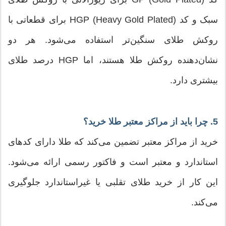
سبک و کد HGP (Heavy Gold Plated) برای قطعاتی با
روکش طلای سنگین‌تر استفاده می‌شود. هر دو
نشان‌دهنده روکش طلا هستند، اما HGP درصد طلای
بیشتری دارد.
5. چرا باید از مراکز معتبر طلا خرید؟
خرید از مراکز معتبر تضمین می‌کند که طلا دارای کدهای
استاندارد و معتبر است و فاکتور رسمی ارائه می‌شود.
این کار از خرید طلای تقلبی یا غیراستاندارد جلوگیری
می‌کند.