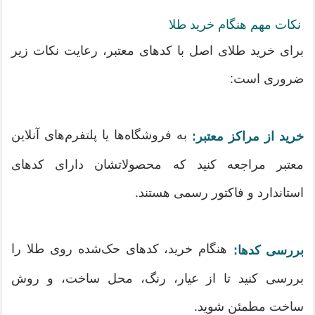
نکات مهم هنگام خرید طلا
برای خرید طلای اصل با کدهای معتبر، رعایت نکات زیر
ضروری است:
به فروشگاه‌ها یا پلتفرم‌های آنلاین
خرید از مراکز معتبر:
معتبر مراجعه کنید که محصولاتشان دارای کدهای
استاندارد و فاکتور رسمی هستند.
هنگام خرید، کدهای حک‌شده روی طلا را
بررسی کدها:
بررسی کنید تا از عیار، رنگ، محل ساخت، و روش
ساخت مطمئن شوید.