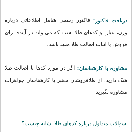
فاکتور رسمی شامل اطلاعاتی درباره
دریافت فاکتور:
وزن، عیار، و کدهای طلا است که می‌تواند در آینده برای
فروش یا اثبات اصالت طلا مفید باشد.
اگر در مورد کدها یا اصالت طلا
مشاوره با کارشناسان:
شک دارید، از طلافروشان معتبر یا کارشناسان جواهرات
مشاوره بگیرید.
سوالات متداول درباره کدهای طلا نشانه چیست؟