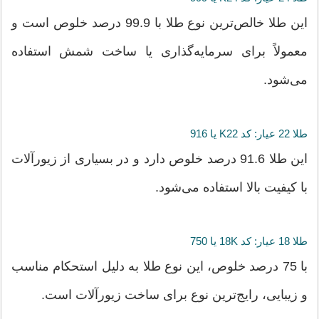
این طلا خالص‌ترین نوع طلا با 99.9 درصد خلوص است و
معمولاً برای سرمایه‌گذاری یا ساخت شمش استفاده
می‌شود.
طلا 22 عیار: کد K22 یا 916
این طلا 91.6 درصد خلوص دارد و در بسیاری از زیورآلات
با کیفیت بالا استفاده می‌شود.
طلا 18 عیار: کد 18K یا 750
با 75 درصد خلوص، این نوع طلا به دلیل استحکام مناسب
و زیبایی، رایج‌ترین نوع برای ساخت زیورآلات است.