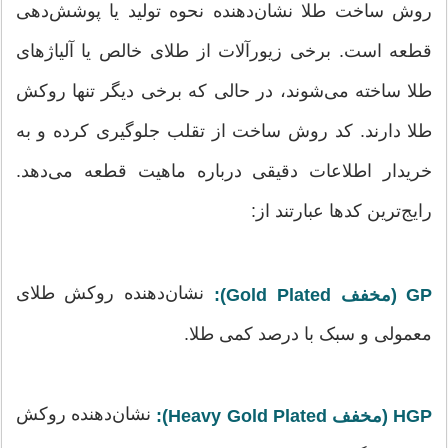
روش ساخت طلا نشان‌دهنده نحوه تولید یا پوشش‌دهی
قطعه است. برخی زیورآلات از طلای خالص یا آلیاژهای
طلا ساخته می‌شوند، در حالی که برخی دیگر تنها روکش
طلا دارند. کد روش ساخت از تقلب جلوگیری کرده و به
خریدار اطلاعات دقیقی درباره ماهیت قطعه می‌دهد.
رایج‌ترین کدها عبارتند از:
نشان‌دهنده روکش طلای
GP (مخفف Gold Plated):
معمولی و سبک با درصد کمی طلا.
نشان‌دهنده روکش
HGP (مخفف Heavy Gold Plated):