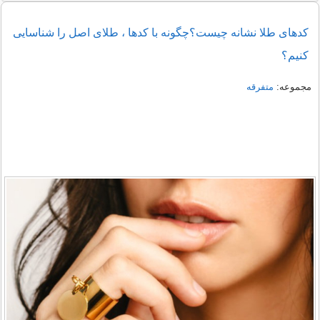
کدهای طلا نشانه چیست؟چگونه با کدها ، طلای اصل را شناسایی
کنیم؟
مجموعه:
متفرقه