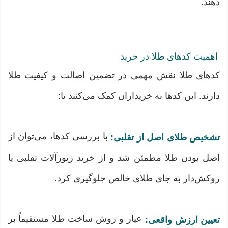
دهند.
اهمیت کدهای طلا در خرید
کدهای طلا نقش مهمی در تضمین اصالت و کیفیت طلا
دارند. این کدها به خریداران کمک می‌کنند تا:
با بررسی کدها، می‌توان از
تشخیص طلای اصل از تقلبی:
اصل بودن طلا مطمئن شد و از خرید زیورآلات تقلبی یا
روکش‌دار به جای طلای خالص جلوگیری کرد.
عیار و روش ساخت طلا مستقیماً بر
تعیین ارزش واقعی: