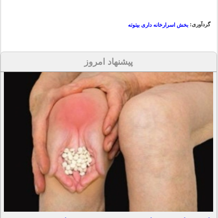
گردآوری:
بخش اسرارخانه داری بیتوته
پیشنهاد امروز