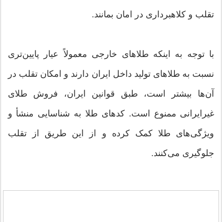
تقلب و کلاهبرداری در امان بمانند.
با توجه به اینکه طلاهای خارجی معمولاً عیار پایین‌تری
نسبت به طلاهای تولید داخل ایران دارند و امکان تقلب در
آن‌ها بیشتر است، طبق قوانین ایران، فروش طلای
غیرایرانی ممنوع است. کدهای طلا به شناسایی منشأ و
ویژگی‌های طلا کمک کرده و از این طریق از تقلب
جلوگیری می‌کنند.