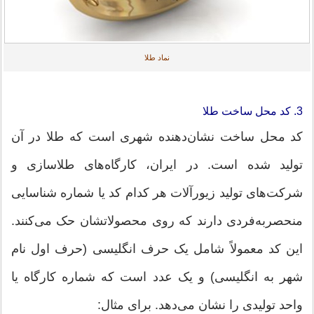
نماد طلا
3. کد محل ساخت طلا
کد محل ساخت نشان‌دهنده شهری است که طلا در آن
تولید شده است. در ایران، کارگاه‌های طلاسازی و
شرکت‌های تولید زیورآلات هر کدام کد یا شماره شناسایی
منحصربه‌فردی دارند که روی محصولاتشان حک می‌کنند.
این کد معمولاً شامل یک حرف انگلیسی (حرف اول نام
شهر به انگلیسی) و یک عدد است که شماره کارگاه یا
واحد تولیدی را نشان می‌دهد. برای مثال: