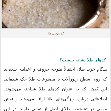
کد بورسی طلا
کدهای طلا نشانه چیست؟
هنگام خرید طلا، احتمالاً متوجه حروف و اعدادی شده‌اید
که روی سطح زیورآلات یا مصنوعات طلا حک شده‌اند.
این کدها، که به عنوان کدهای طلا شناخته می‌شوند،
اطلاعاتی درباره ویژگی‌های طلا ارائه می‌دهند و نقش
مهمی در تشخیص طلای اصل از تقلبی دارند. در این