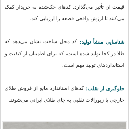
قیمت آن تأثیر می‌گذارد. کدهای حک‌شده به خریدار کمک
می‌کنند تا ارزش واقعی قطعه را ارزیابی کند.
کد محل ساخت نشان می‌دهد که
شناسایی منشأ تولید:
طلا در کجا تولید شده است، که برای اطمینان از کیفیت و
استانداردهای تولید مهم است.
کدهای استاندارد مانع از فروش طلای
جلوگیری از تقلب:
خارجی یا زیورآلات تقلبی به جای طلای ایرانی می‌شوند.