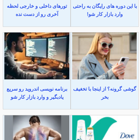
با این دوره های رایگان به راحتی
تورهای داخلی و خارجی لحظه
وارد بازار کار شو!
آخری رو از دست نده
گوشی گرونه؟ از اینجا با تخغیف
برنامه نویسی اندروید رو سریع
بخر
یادبگیر و وارد بازار کار شو