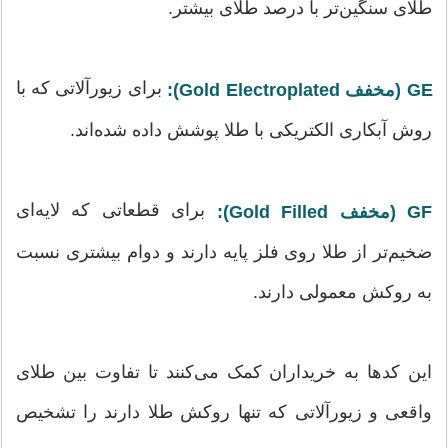
طلای سنگین‌تر با درصد طلای بیشتر.
برای زیورآلاتی که با
GE (مخفف Gold Electroplated):
روش آبکاری الکتریکی با طلا پوشش داده شده‌اند.
برای قطعاتی که لایه‌ای
GF (مخفف Gold Filled):
ضخیم‌تر از طلا روی فلز پایه دارند و دوام بیشتری نسبت
به روکش معمولی دارند.
این کدها به خریداران کمک می‌کنند تا تفاوت بین طلای
واقعی و زیورآلاتی که تنها روکش طلا دارند را تشخیص