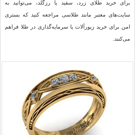
برای خرید طلای زرد، سفید یا رزگلد، می‌توانید به
سایت‌های معتبر مانند طلاسی مراجعه کنید که بستری
امن برای خرید زیورآلات یا سرمایه‌گذاری در طلا فراهم
می‌کنند.