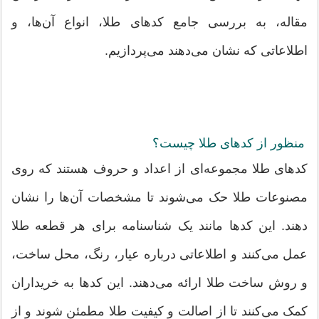
مقاله، به بررسی جامع کدهای طلا، انواع آن‌ها، و
اطلاعاتی که نشان می‌دهند می‌پردازیم.
منظور از کدهای طلا چیست؟
کدهای طلا مجموعه‌ای از اعداد و حروف هستند که روی
مصنوعات طلا حک می‌شوند تا مشخصات آن‌ها را نشان
دهند. این کدها مانند یک شناسنامه برای هر قطعه طلا
عمل می‌کنند و اطلاعاتی درباره عیار، رنگ، محل ساخت،
و روش ساخت طلا ارائه می‌دهند. این کدها به خریداران
کمک می‌کنند تا از اصالت و کیفیت طلا مطمئن شوند و از