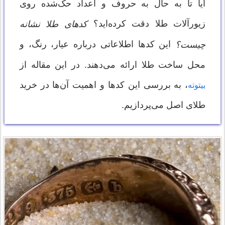
آیا تا به حال به حروف و اعداد حک‌شده روی
زیورآلات طلا دقت کرده‌اید؟
کدهای طلا نشانه
این کدها اطلاعاتی درباره عیار، رنگ، و
چیست؟
محل ساخت طلا ارائه می‌دهند. در این مقاله از
، به بررسی این کدها و اهمیت آن‌ها در خرید
بیتوته
طلای اصل می‌پردازیم.