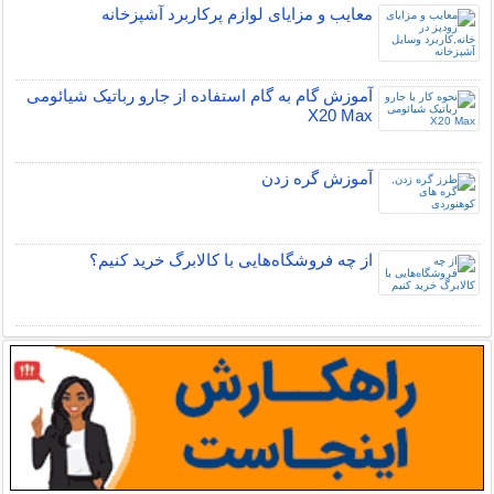
معایب و مزایای لوازم پرکاربرد آشپزخانه
آموزش گام به گام استفاده از جارو رباتیک شیائومی
X20 Max
آموزش گره زدن
از چه فروشگاه‌هایی با کالابرگ خرید کنیم؟