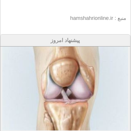
منبع : hamshahrionline.ir
پیشنهاد امروز