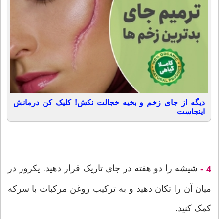
دیگه از جای زخم و بخیه خجالت نکش! کلیک کن درمانش
اینجاست
شیشه را دو هفته در جای تاریک قرار دهید. یکروز در
4 -
میان آن را تکان دهید و به ترکیب روغن مرکبات با سرکه
کمک کنید.