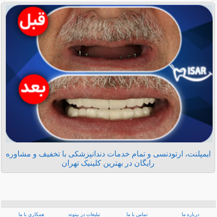
ایمپلنت، ارتودنسی و تمام خدمات دندانپزشکی با تخفیف و مشاوره
رایگان در بهترین کلینیک تهران
درباره ما
تماس با ما
تبلیغات در بیتوته
همکاری با ما