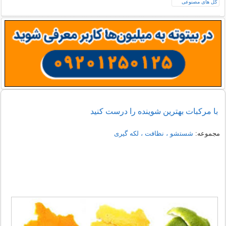
با مرکبات بهترین شوینده را درست کنید
مجموعه:
شستشو ، نظافت ، لکه گیری