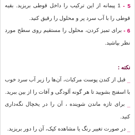
1 پیمانه از این ترکیب را داخل قوطی بریزید. بقیه
5 -
قوطی را با آب سرد پر و محلول را رقیق کنید.
برای تمیز کردن، محلول را مستقیم روی سطح مورد
6 -
نظر بپاشید.
نکته :
قبل از کندن پوست مرکبات، آن‌ها را زیر آب سرد خوب
_
با اسفنج بشویید تا هر گونه آلودگی و آفات را از بین ببرید.
برای تازه ماندن شوینده ، آن را در یخچال نگه‌داری
_
کنید.
در صورت تغییر رنگ یا مشاهده کپک، آن را دور بریزید.
_