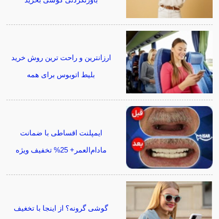
ارزانترین و راحت ترین روش خرید
بلیط اتوبوس برای همه
ایمپلنت اقساطی با ضمانت
مادام‌العمر+ 25% تخفیف ویژه
گوشی گرونه؟ از اینجا با تخغیف