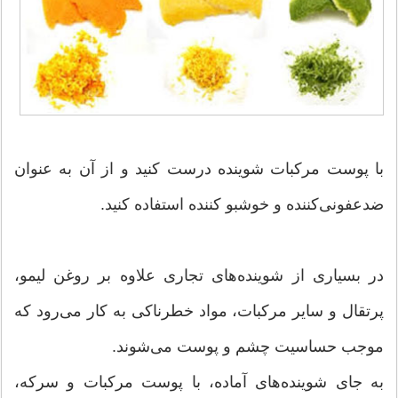
با پوست مرکبات شوینده درست کنید و از آن به عنوان
ضدعفونی‌کننده و خوشبو کننده استفاده کنید.
در بسیاری از شوینده‌های تجاری علاوه بر روغن لیمو،
پرتقال و سایر مرکبات، مواد خطرناکی به کار می‌رود که
موجب حساسیت چشم و پوست می‌شوند.
به جای شوینده‌های آماده، با پوست مرکبات و سرکه،