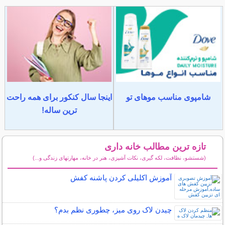
شامپوی مناسب موهای تو
اینجا سال کنکور برای همه راحت
ترین ساله!
تازه ترین مطالب خانه داری
(شستشو، نظافت، لکه گیری، نکات آشپزی، هنر در خانه، مهارتهای زندگی و...)
سایر مطالب خانه داری
آموزش اکلیلی کردن پاشنه کفش
چیدن لاک روی میز، چطوری نظم بدم؟