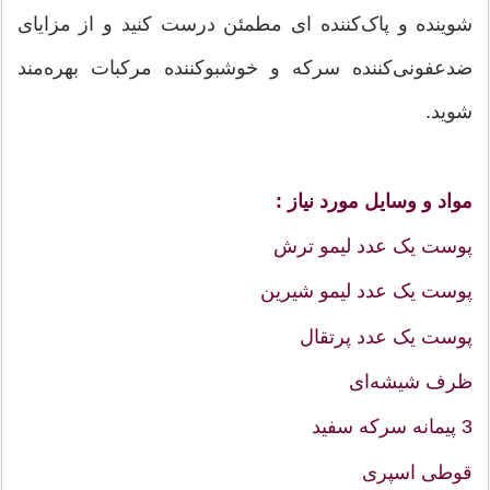
شوینده و پاک‌کننده ای مطمئن درست کنید و از مزایای
ضدعفونی‌کننده سرکه و خوشبوکننده مرکبات بهره‌مند
شوید.
مواد و وسایل مورد نیاز :
پوست یک عدد لیمو ترش
پوست یک عدد لیمو شیرین
پوست یک عدد پرتقال
ظرف شیشه‌ای
3 پیمانه سرکه سفید
قوطی اسپری