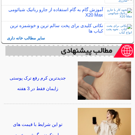
آموزش گام به گام استفاده از جارو رباتیک شیائومی
X20 Max
نکاتی کلیدی برای پخت سالم ترین و خوشمزه ترین
کباب ها
سایر مطالب خانه داری
جدیدترین کرم رفع ترک پوستی
زایمان فقط در 3 هفته
تو این شرایط با قیمت های
باورنکردنی گوشی بخرید