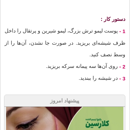
دستور کار :
پوست لیمو ترش بزرگ، لیمو شیرین و پرتقال را داخل
1 -
ظرف شیشه‌ای بریزید. در صورت جا نشدن، آن‌ها را از
وسط نصف کنید.
روی آن‌ها سه پیمانه سرکه بریزید.
2 -
در شیشه را ببندید.
3 -
پیشنهاد امروز