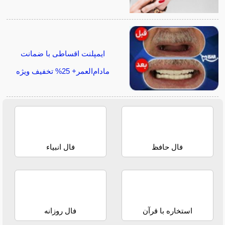
ایمپلنت اقساطی با ضمانت
مادام‌العمر+ 25% تخفیف ویژه
فال حافظ
فال انبیاء
استخاره با قرآن
فال روزانه