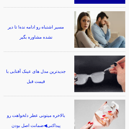
مسیر اشتباه رو ادامه نده! تا دیر
نشده مشاوره بگیر
جدیدترین مدل های عینک آفتابی با
قیمت قبل
بالاخره میتونی عطر دلخواهت رو
پیداکنی◀ضمانت اصل بودن