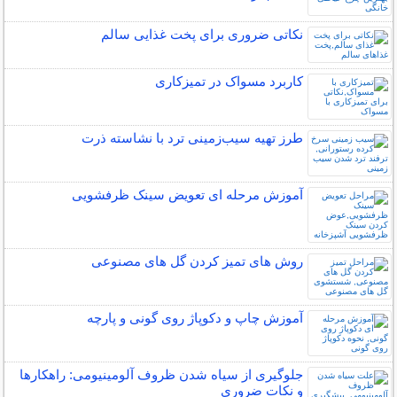
نکاتی ضروری برای پخت غذایی سالم
کاربرد مسواک در تمیزکاری
طرز تهیه سیب‌زمینی ترد با نشاسته ذرت
آموزش مرحله ای تعویض سینک ظرفشویی
روش های تمیز کردن گل های مصنوعی
آموزش چاپ و دکوپاژ روی گونی و پارچه
جلوگیری از سیاه شدن ظروف آلومینیومی: راهکارها
و نکات ضروری