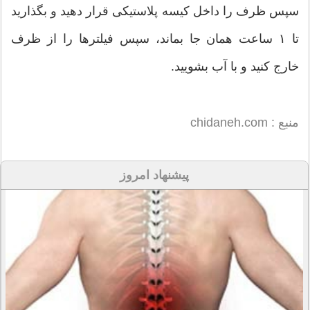
سپس ظرف را داخل کیسه پلاستیکی قرار دهید و بگذارید
تا ۱ ساعت همان جا بماند، سپس فیلترها را از ظرف
خارج کنید و با آب بشویید.
منبع : chidaneh.com
پیشنهاد امروز