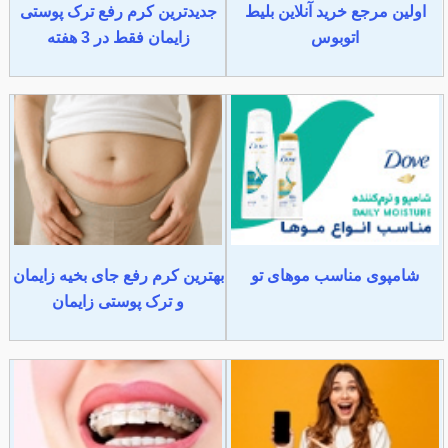
اولین مرجع خرید آنلاین بلیط
جدیدترین کرم رفع ترک پوستی
اتوبوس
زایمان فقط در 3 هفته
شامپوی مناسب موهای تو
بهترین کرم رفع جای بخیه زایمان
و ترک پوستی زایمان