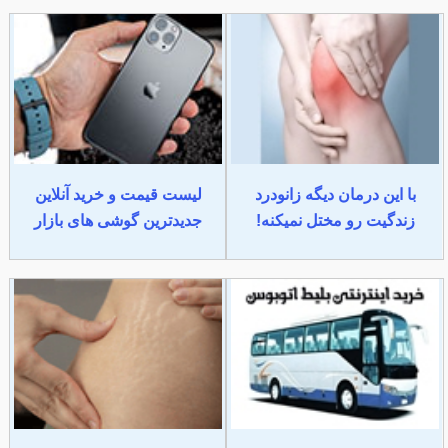
با این درمان دیگه زانودرد
لیست قیمت و خرید آنلاین
زندگیت رو مختل نمیکنه!
جدیدترین گوشی های بازار