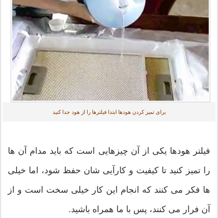
برای تمیز کردن هودها ابتدا فیلترها را از هود جدا کنید
فیلتر هودها یکی از آن چیزهایی است که باید مدام آن ها
را تمیز کنید تا کیفیت و کارآیی شان حفظ شود، اما خیلی
ها فکر می کنند که انجام این کار خیلی سخت است و از
آن فرار می کنند، پس با ما همراه باشید.