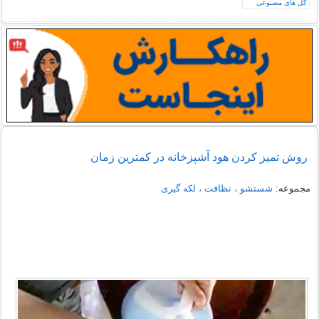
روش تمیز کردن هود آشپزخانه در کمترین زمان
مجموعه:
شستشو ، نظافت ، لکه گیری