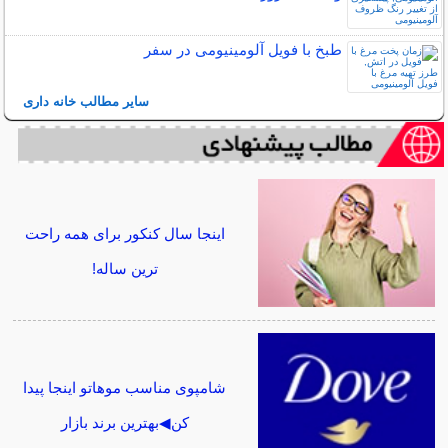
طبخ با فویل آلومینیومی در سفر
سایر مطالب خانه داری
اینجا سال کنکور برای همه راحت
ترین ساله!
شامپوی مناسب موهاتو اینجا پیدا
کن◀بهترین برند بازار