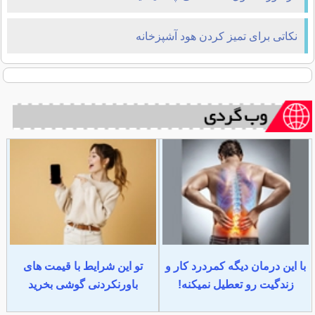
نکاتی برای تمیز کردن هود آشپزخانه
با این درمان دیگه کمردرد کار و
تو این شرایط با قیمت های
زندگیت رو تعطیل نمیکنه!
باورنکردنی گوشی بخرید