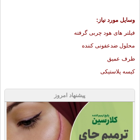
وسایل مورد نیاز:
فیلتر های هود چربی گرفته
محلول ضدعفونی کننده
ظرف عمیق
کیسه پلاستیکی
پیشنهاد امروز