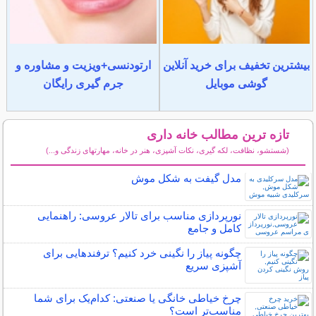
بیشترین تخفیف برای خرید آنلاین
ارتودنسی+ویزیت و مشاوره و
گوشی موبایل
جرم گیری رایگان
تازه ترین مطالب خانه داری
(شستشو، نظافت، لکه گیری، نکات آشپزی، هنر در خانه، مهارتهای زندگی و...)
سایر مطالب خانه داری
مدل گیفت به شکل موش
نورپردازی مناسب برای تالار عروسی: راهنمایی
کامل و جامع
چگونه پیاز را نگینی خرد کنیم؟ ترفندهایی برای
آشپزی سریع
چرخ خیاطی خانگی یا صنعتی: کدام‌یک برای شما
مناسب‌تر است؟