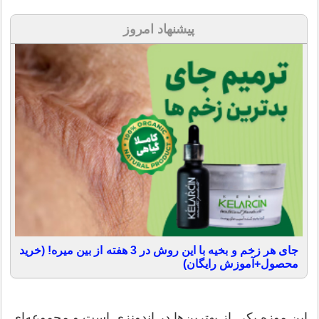
پیشنهاد امروز
جای هر زخم و بخیه با این روش در 3 هفته از بین میره! (خرید
محصول+آموزش رایگان)
این موزه یکی از بهترین‌ها در اندونزی است و مجموعه‌ای