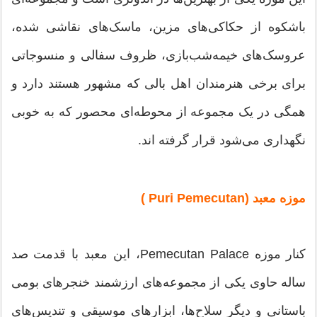
با‌شکوه از حکاکی‌های مزین، ماسک‌های نقاشی شده،
عروسک‌های خیمه‌شب‌بازی، ظروف سفالی و منسوجاتی
برای برخی هنرمندان اهل بالی که مشهور هستند دارد و
همگی در یک مجموعه از محوطه‌ای محصور که به خوبی
نگهداری می‌شود قرار گرفته اند.
موزه معبد (Puri Pemecutan )
کنار موزه Pemecutan Palace، این معبد با قدمت صد
ساله حاوی یکی از مجموعه‌های ارزشمند خنجرهای بومی
باستانی و دیگر سلاح‌ها، ابزار‌های موسیقی و تندیس‌های