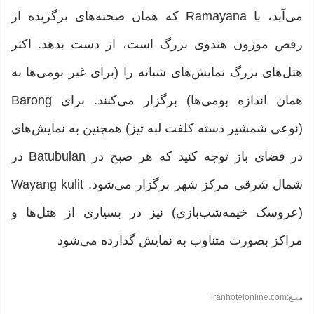
می‌آید، یا Ramayana که همان صحنه‌های برگزیده از
رقص موزون هندوی بزرگ است، از دست بدهد. اکثر
هتل‌های بزرگ نمایش‌های شبانه را (برای غیر بومی‌ها به
همان اندازه بومی‌ها) برگزار می‌کنند. برای Barong
(نوعی شمشیر دسته کلفت لبه تیز) همچنین به نمایش‌های
در فضای باز توجه کنید که هر صبح در Batubulan در
شمال شرقی مرکز شهر برگزار می‌شود. Wayang kulit
(عروسک خیمه‌شب‌بازی) نیز در بسیاری از هتل‌ها و
مراکز بصورت متناوب به نمایش گذارده می‌شود
منبع:iranhotelonline.com