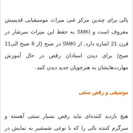
بالی برای چندین مرکز غنی میراث موسیقیایی قدیمیش
معروف است و SMKI به حفظ این میراث سرشار در
قرن 21 اشاره دارد. از SMKI در صبح (از 8 صبح الی11
صبح) برای دیدن استادان رقص در حال آموزش
مهارت‌هایشان به هنرجویان جدید دیدن کنید.
موسیقی و رقص سنتی
هیچ بازدید کننده‌ای نباید رقص بسیار سنتی آهسته و
سرگرم کننده بالی را که با نوعی شمشیر به نمایش در