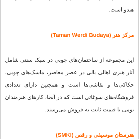
هندو است.
مرکز هنر (Taman Werdi Budaya)
این مجموعه از ساختمان‌های چوبی در سبک سنتی شامل
آثار هنری اهالی بالی در عصر معاصر، ماسک‌های چوبی،
حکاکی‌ها و نقاشی‌ها است و همچنین دارای تعدادی
فروشگاه‌های سوغاتی است که در آنجا، کارهای هنرمندان
بومی با قیمت ثابت به فروش می‌رسند.
هنرستان موسیقی و رقص (SMKI)