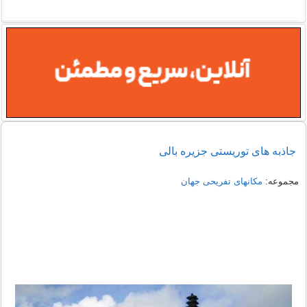
جاذبه های توریستی جزیره بالی
مجموعه:
مکانهای تفریحی جهان