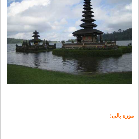
موزه بالی: