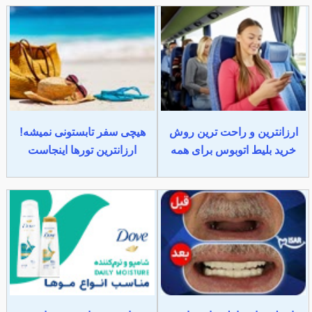
ارزانترین و راحت ترین روش
هیچی سفر تابستونی نمیشه!
خرید بلیط اتوبوس برای همه
ارزانترین تورها اینجاست