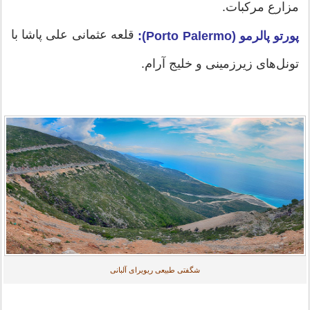
مزارع مرکبات.
قلعه عثمانی علی پاشا با
پورتو پالرمو (Porto Palermo):
تونل‌های زیرزمینی و خلیج آرام.
شگفتی طبیعی ریویرای آلبانی