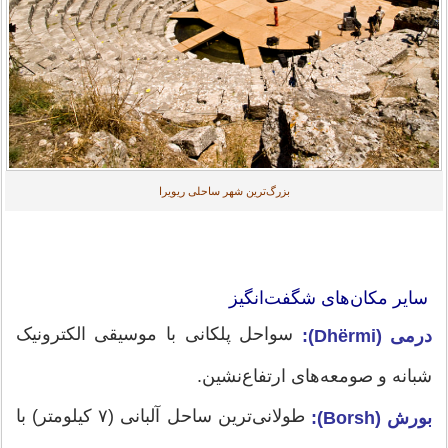
بزرگ‌ترین شهر ساحلی ریویرا
سایر مکان‌های شگفت‌انگیز
سواحل پلکانی با موسیقی الکترونیک
درمی (Dhërmi):
شبانه و صومعه‌های ارتفاع‌نشین.
طولانی‌ترین ساحل آلبانی (۷ کیلومتر) با
بورش (Borsh):