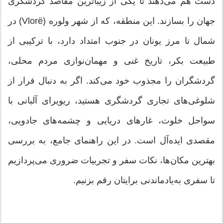
دست هم می‌دهند تا یکی از زیباترین مقاصد گردشگری
جهان را بسازند. این منطقه، که از شهر ولوره (Vlorë) در
شمال تا مرز یونان در جنوب امتداد دارد، با ترکیبی از
طبیعت بکر، تاریخ غنی و مهمان‌نوازی مردم محلی،
گردشگران را مجذوب خود می‌کند. اگر به دنبال فرار از
شلوغی‌های تجاری گردشگری هستید، ریویرای آلبانی با
سواحل خلوت، غارهای دریایی و چشمه‌های جادویی،
مقصدی ایده‌آل است. در این راهنمای جامع، به بررسی
بهترین مکان‌ها، نکات سفر و تجربیات ضروری می‌پردازیم
تا سفری به‌یادماندنی برایتان رقم بزنیم.