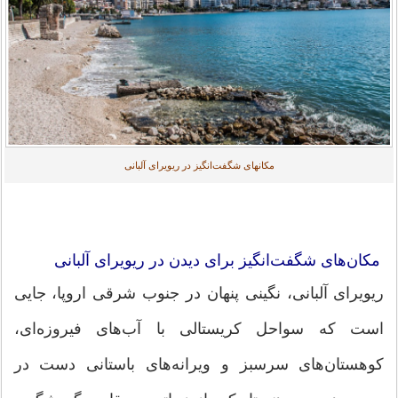
مکانهای شگفت‌انگیز در ریویرای آلبانی
مکان‌های شگفت‌انگیز برای دیدن در ریویرای آلبانی
ریویرای آلبانی، نگینی پنهان در جنوب شرقی اروپا، جایی
است که سواحل کریستالی با آب‌های فیروزه‌ای،
کوهستان‌های سرسبز و ویرانه‌های باستانی دست در