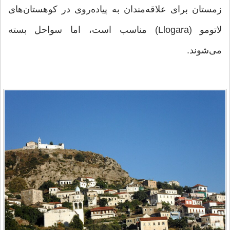
زمستان برای علاقه‌مندان به پیاده‌روی در کوهستان‌های
لاتومو (Llogara) مناسب است، اما سواحل بسته
می‌شوند.