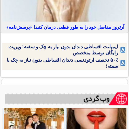
آرتروز مفاصل خود را به طور قطعی درمان کنید! ◗پرسش‌نامه◖
ایمپلنت اقساطی دندان بدون نیاز به چک و سفته! ویزیت
رایگان توسط متخصص
۵۰٪ تخفیف ارتودنسی دندان اقساطی بدون نیاز به چک یا
سفته!