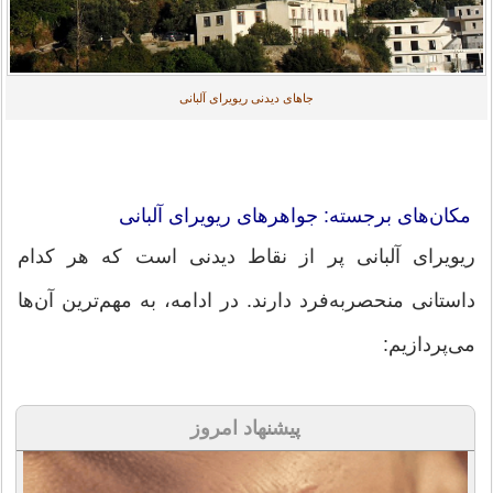
جاهای دیدنی ریویرای آلبانی
مکان‌های برجسته: جواهرهای ریویرای آلبانی
ریویرای آلبانی پر از نقاط دیدنی است که هر کدام
داستانی منحصربه‌فرد دارند. در ادامه، به مهم‌ترین آن‌ها
می‌پردازیم:
پیشنهاد امروز