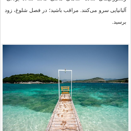
آلبانیایی سرو می‌کنند. مراقب باشید؛ در فصل شلوغ، زود
برسید.