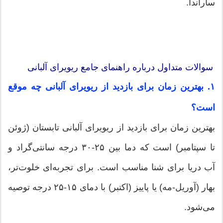
ساراندا.
سوالات متداول درباره راهنمای جامع ریویرای آلبانی
۱. بهترین زمان برای بازدید از ریویرای آلبانی چه موقع
است؟
بهترین زمان برای بازدید از ریویرای آلبانی تابستان (ژوئن
تا سپتامبر) است که دما بین ۲۵-۳۰ درجه سانتی‌گراد و
آب دریا برای شنا مناسب است. برای تجربه‌ای خلوت‌تر،
بهار (آوریل-مه) یا پاییز (اکتبر) با دمای ۱۵-۲۵ درجه توصیه
می‌شود.