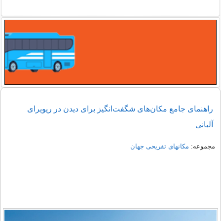
راهنمای جامع مکان‌های شگفت‌انگیز برای دیدن در ریویرای
آلبانی
مجموعه:
مکانهای تفریحی جهان