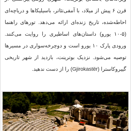
قرن ۶ پیش از میلاد، با آمفی‌تئاتر، باسیلیکاها و دریاچه‌ای
احاطه‌شده، تاریخ زنده‌ای ارائه می‌دهد. تورهای راهنما
(۵-۱۰ یورو) داستان‌های اساطیری را روایت می‌کنند.
ورودی پارک ۱۰ یورو است و دوچرخه‌سواری در مسیرها
توصیه می‌شود. نزدیک بوترینت، بازدید از شهر تاریخی
گییروکاسترا (Gjirokastër) را از دست ندهید.