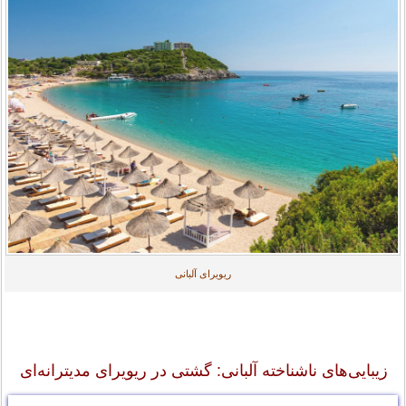
ریویرای آلبانی
زیبایی‌های ناشناخته آلبانی: گشتی در ریویرای مدیترانه‌ای