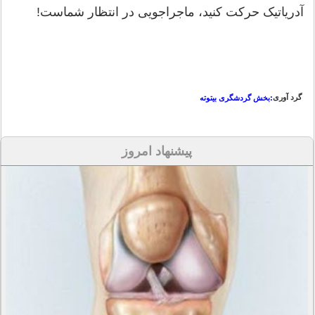
آدریاتیک حرکت کنید، ماجراجویی در انتظار شماست!
گرد آوری
:بخش گردشگری بیتوته
پیشنهاد امروز