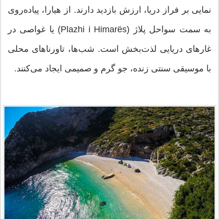
نمایی بر فراز دریا، ارزش بازدید دارند. از هیارا، پیاده‌روی
به سمت سواحل پلاژ (Plazhi i Himarës) یا غواصی در
غارهای دریایی لذت‌بخش است. شب‌ها، تاورناهای محلی
با موسیقی سنتی زنده، جو گرم و صمیمی ایجاد می‌کنند.