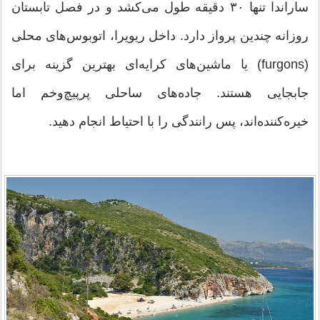
ساراندا تنها ۳۰ دقیقه طول می‌کشد و در فصل تابستان
روزانه چندین پرواز دارد. داخل ریویرا، اتوبوس‌های محلی
(furgons) یا ماشین‌های کرایه‌ای بهترین گزینه برای
جابجایی هستند. جاده‌های ساحلی پرپیچ‌وخم اما
خیره‌کننده‌اند، پس رانندگی را با احتیاط انجام دهید.