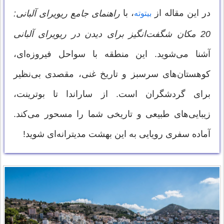
در این مقاله از
، با
راهنمای جامع ریویرای آلبانی:
بیتوته
20 مکان شگفت‌انگیز برای دیدن در ریویرای آلبانی
آشنا می‌شوید. این منطقه با سواحل فیروزه‌ای،
کوهستان‌های سرسبز و تاریخ غنی، مقصدی بی‌نظیر
برای گردشگران است. از ساراندا تا بوترینت،
زیبایی‌های طبیعی و تاریخی شما را مسحور می‌کند.
آماده سفری رویایی به این بهشت مدیترانه‌ای شوید!