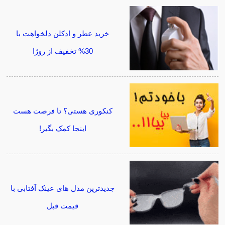
خرید عطر و ادکلن دلخواهت با
30% تخفیف از روژا
کنکوری هستی؟ تا فرصت هست
اینجا کمک بگیر!
جدیدترین مدل های عینک آفتابی با
قیمت قبل