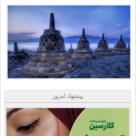
پیشنهاد امروز