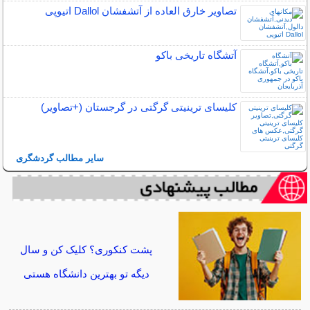
تصاویر خارق العاده از آتشفشان Dallol اتیوپی
آتشگاه تاریخی باکو
کلیسای ترینیتی گرگتی در گرجستان (+تصاویر)
سایر مطالب گردشگری
پشت کنکوری؟ کلیک کن و سال
دیگه تو بهترین دانشگاه هستی