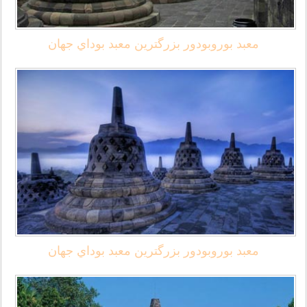
معبد بوروبودور بزرگترين معبد بوداي جهان
معبد بوروبودور بزرگترين معبد بوداي جهان