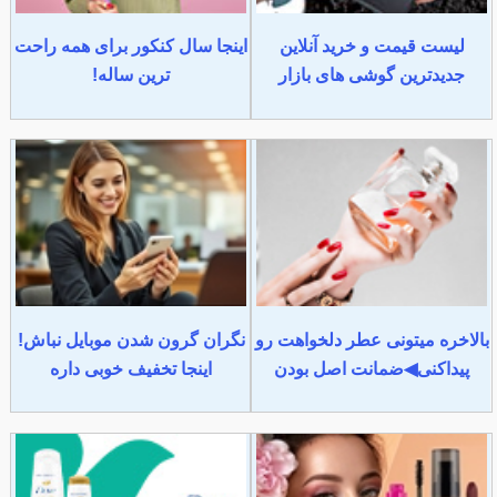
لیست قیمت و خرید آنلاین
اینجا سال کنکور برای همه راحت
جدیدترین گوشی های بازار
ترین ساله!
بالاخره میتونی عطر دلخواهت رو
نگران گرون شدن موبایل نباش!
پیداکنی◀ضمانت اصل بودن
اینجا تخفیف خوبی داره