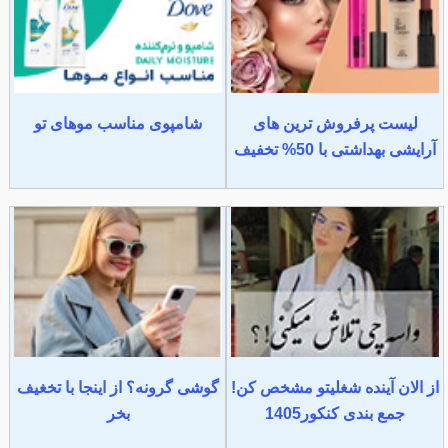
لیست پرفروش ترین های
شامپوی مناسب موهای تو
آرایشی بهداشتی با 50% تخفیف
از الان آینده شغلیتو مشخص کن!
گوشی گرونه؟ از اینجا با تخغیف
جمع بندی کنکور1405
بخر