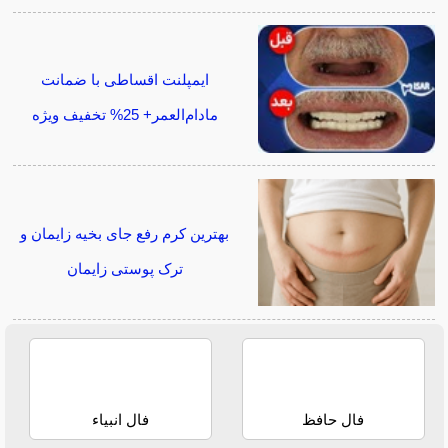
ایمپلنت اقساطی با ضمانت
مادام‌العمر+ 25% تخفیف ویژه
بهترین کرم رفع جای بخیه زایمان و
ترک پوستی زایمان
فال حافظ
فال انبیاء