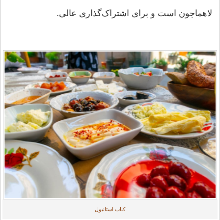
لاهماجون است و برای اشتراک‌گذاری عالی.
کباب استانبول