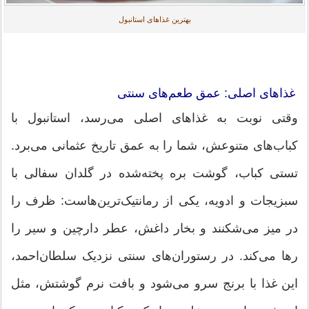
بهترین غذاهای استانبول
غذاهای اصلی: عمق طعم‌های سنتی
وقتی نوبت به غذاهای اصلی می‌رسد، استانبول با
کباب‌های متنوعش، شما را به عمق تاریخ عثمانی می‌برد.
تستی کباب، گوشت بره پخته‌شده در گلدان سفالی با
سبزیجات و ادویه، یکی از رمانتیک‌ترین‌هاست: ظرف را
در میز می‌شکنند و بخار داغش، عطر دارچین و سیر را
رها می‌کند. در رستوران‌های سنتی نزدیک سلطان‌احمد،
این غذا با برنج سرو می‌شود و بافت نرم گوشتش، مثل