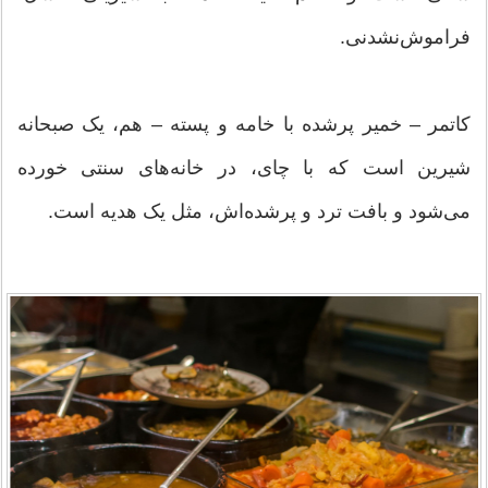
فراموش‌نشدنی.
کاتمر – خمیر پرشده با خامه و پسته – هم، یک صبحانه
شیرین است که با چای، در خانه‌های سنتی خورده
می‌شود و بافت ترد و پرشده‌اش، مثل یک هدیه است.