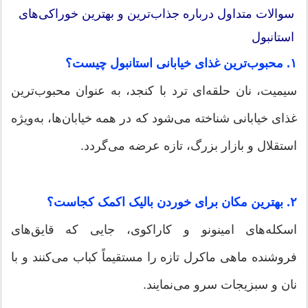
سوالات متداول درباره جذاب‌ترین و بهترین خوراکی‌های
استانبول
۱. محبوب‌ترین غذای خیابانی استانبول چیست؟
سیمیت، نان حلقه‌ای ترد با کنجد، به عنوان محبوب‌ترین
غذای خیابانی شناخته می‌شود که در همه خیابان‌ها، به‌ویژه
استقلال و بازار بزرگ، تازه عرضه می‌گردد.
۲. بهترین مکان برای خوردن بالیک اکمک کجاست؟
اسکله‌های امینونو و کاراکوی، جایی که قایق‌های
فروشنده ماهی ماکرل تازه را مستقیماً کباب می‌کنند و با
نان و سبزیجات سرو می‌نمایند.