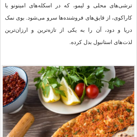
ترشی‌های محلی و لیمو، که در اسکله‌های امینونو یا
کاراکوی، از قایق‌های فروشنده‌ها سرو می‌شود. بوی نمک
دریا و دود، آن را به یکی از تازه‌ترین و ارزان‌ترین
لذت‌های استانبول بدل کرده.