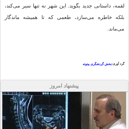
لقمه، داستانی جدید بگوید. این شهر نه تنها سیر می‌کند،
بلکه خاطره می‌سازد، طعمی که تا همیشه ماندگار
می‌ماند.
گرد آوری
:بخش گردشگری بیتوته
پیشنهاد امروز