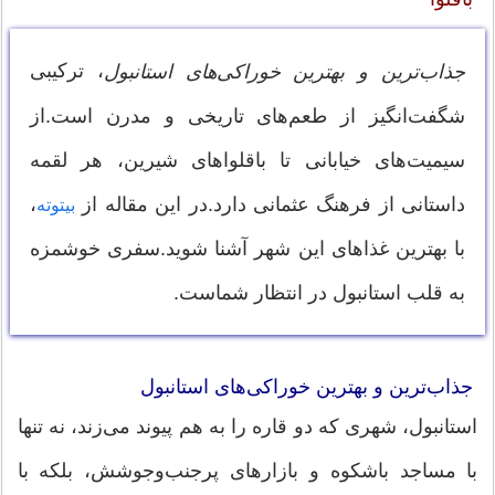
، ترکیبی
جذاب‌ترین و بهترین خوراکی‌های استانبول
شگفت‌انگیز از طعم‌های تاریخی و مدرن است.از
سیمیت‌های خیابانی تا باقلواهای شیرین، هر لقمه
داستانی از فرهنگ عثمانی دارد.در این مقاله از
،
بیتوته
با بهترین غذاهای این شهر آشنا شوید.سفری خوشمزه
به قلب استانبول در انتظار شماست.
جذاب‌ترین و بهترین خوراکی‌های استانبول
استانبول، شهری که دو قاره را به هم پیوند می‌زند، نه تنها
با مساجد باشکوه و بازارهای پرجنب‌وجوشش، بلکه با