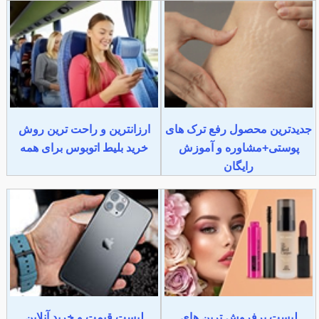
جدیدترین محصول رفع ترک های
ارزانترین و راحت ترین روش
پوستی+مشاوره و آموزش
خرید بلیط اتوبوس برای همه
رایگان
لیست پرفروش ترین های
لیست قیمت و خرید آنلاین