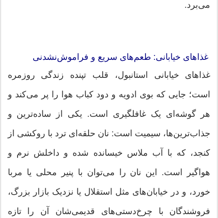
می‌برد.
غذاهای خیابانی: طعم‌های سریع و فراموش‌نشدنی
غذاهای خیابانی استانبول، قلب تپنده زندگی روزمره
است؛ جایی که بوی ادویه و دود کباب هوا را پر می‌کند و
هر گوشه‌ای یک غافلگیری است. یکی از ساده‌ترین و
جذاب‌ترین‌ها، سیمیت است: نان حلقه‌ای ترد با روکشی از
کنجد، که با آب ملاس خیسانده شده و داخلش نرم و
هواگیر است. این نان را می‌توان با پنیر محلی یا مربا
خورد، و در خیابان‌های مثل استقلال یا نزدیک بازار بزرگ،
فروشندگان با چرخ‌دستی‌های قدیمی‌شان آن را تازه