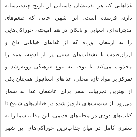
غذاهایی که هر لقمه‌شان داستانی از تاریخ چندصدساله
دارد، فریبنده است. این شهر، جایی که طعم‌های
مدیترانه‌ای، آسیایی و بالکان در هم آمیخته، خوراکی‌هایی
را به ارمغان آورده که از غذاهای خیابانی داغ و
ارزان‌قیمت تا بشقاب‌های سنتی پر از ادویه، همه را
مجذوب می‌کند. با توجه به تنوع فرهنگی روبه‌رشد و
تمرکز بر مواد تازه محلی، غذاهای استانبول همچنان یکی
از بهترین تجربیات سفر برای عاشقان غذا به شمار
می‌رود. از سیمیت‌های تازه‌پز شده در خیابان‌های شلوغ تا
کباب‌های دودی در محله‌های قدیمی، این مقاله شما را به
سفری کامل در میان جذاب‌ترین خوراکی‌های این شهر