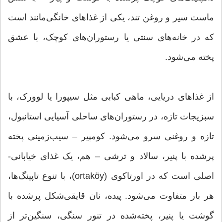
ماست سیر و روغن تند، یکی از غذاهای خانگی‌مانند است
که در خانه‌های سنتی یا رستوران‌های کوچک، با عشق
پخته می‌شود.
از غذاهای دریایی، ماهی کبابی مثل سیپورا یا لوورک، با
سبزیجات تازه، در رستوران‌های ساحلی آسیایی استانبول،
تازه و روغنی سرو می‌شود. کومپیر – سیب‌زمینی پخته
پرشده با پنیر، سالاد و ترشی – هم، یک غذای خیابانی-
اصلی است که در اورتاکوی (ortaköy)، با تنوع تاپینگ‌ها،
هر بار متفاوت می‌شود. پیده، نان قایقی‌شکل پرشده با
گوشت یا پنیر، پخته‌شده در تنور سنگی، سنگین‌تر از