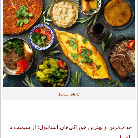
غذاهای استانبول
جذاب‌ترین و بهترین خوراکی‌های استانبول: از سیمیت تا
باقلوا