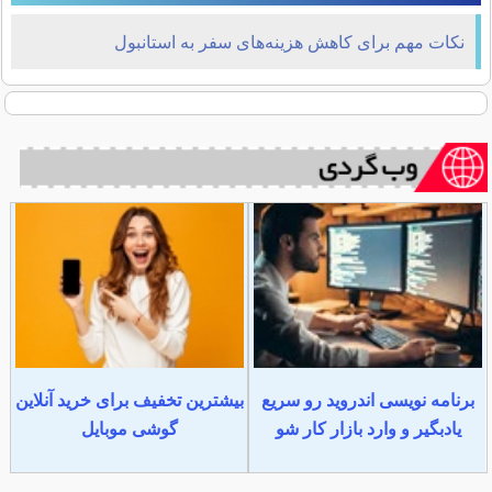
نکات مهم برای کاهش هزینه‌های سفر به استانبول
برنامه نویسی اندروید رو سریع
بیشترین تخفیف برای خرید آنلاین
یادبگیر و وارد بازار کار شو
گوشی موبایل