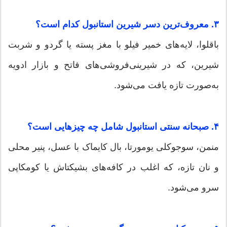
۳. معروف‌ترین دسر شیرین استانبول کدام است؟
باقلوا، لایه‌های خمیر فیلو با مغز پسته یا گردو و شربت
شیرین، که در شیرینی‌فروشی‌های فاتح و بازار ادویه
به‌صورت تازه یافت می‌شود.
۴. صبحانه سنتی استانبول شامل چه چیزهایی است؟
منمن، سوجوکلی یومورتا، بال کایماک با عسل، پنیر محلی
و نان تازه، که اغلب در کافه‌های بشیکتاش یا کومکاپی
سرو می‌شود.