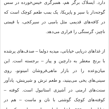
دارد. ایسلاک برگر هم، همبرگری خیس‌خورده در سس
گوجه‌دار با سیر و پاپریکا، یک بمب طعم کوچک است که
در کافه‌های قدیمی مثل بامبی در سیرکجی، با قیمتی
ناچیز، گرسنگی را فراری می‌دهد.
از غذاهای دریایی خیابانی، میدیه دولما – صدف‌های پرشده
با برنج معطر به دارچین و پیاز – برجسته است. این
میان‌وعده را در بازار ماهی‌فروشان امینونو، روی
سینی‌های یخی می‌بینید، و طعم ترش و شیرینش، یادآور
سنت‌های ارمنی در آشپزی استانبول است. کوفته –
کوفته‌های کوچک گوشتی با نان و ماست – هم در