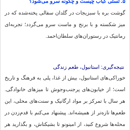
۵. تستی کباب چیست و چگونه سرو می‌شود؟
گوشت بره با سبزیجات در گلدان سفالی پخته‌شده که در
میز شکسته و با برنج و ماست سرو می‌گردد؛ تجربه‌ای
رمانتیک در رستوران‌های سلطان‌احمد.
نتیجه‌گیری: استانبول، طعم زندگی
خوراکی‌های استانبول، بیش از غذا، پلی به فرهنگ و تاریخ
است؛ از خیابون‌های پرجنب‌وجوش تا میزهای خانوادگی.
هر سال با تمرکز بر مواد ارگانیک و سنت‌های محلی، این
طعم‌ها تازه‌تر از همیشه‌اند. پیشنهاد می‌کنم با قدم‌زدن در
محله‌ها شروع کنید، از امینونو تا بشیکتاش، و بگذارید هر