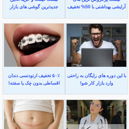
آرایشی بهداشتی با 50% تخفیف
جدیدترین گوشی های بازار
با این دوره های رایگان به راحتی
۵۰٪ تخفیف ارتودنسی دندان
وارد بازار کار شو!
اقساطی بدون چک یا سفته!