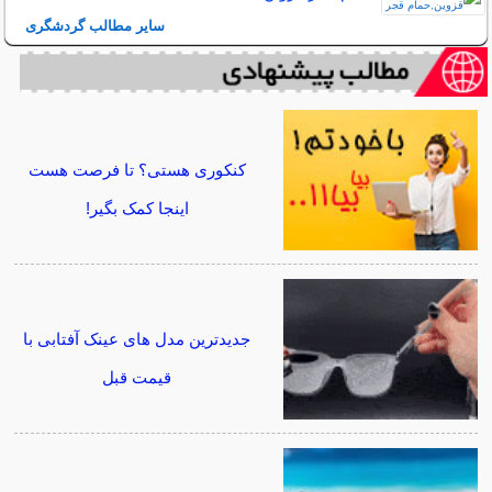
سایر مطالب گردشگری
کنکوری هستی؟ تا فرصت هست
اینجا کمک بگیر!
جدیدترین مدل های عینک آفتابی با
قیمت قبل