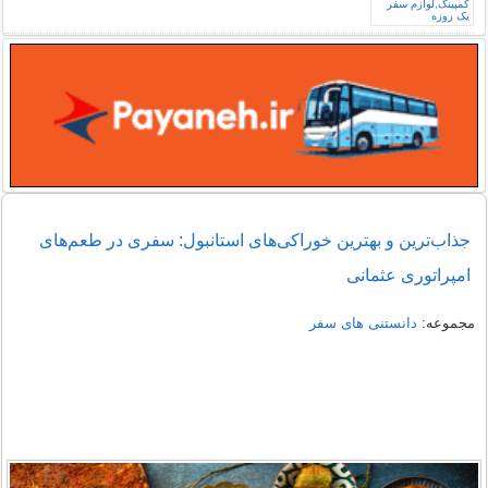
جذاب‌ترین و بهترین خوراکی‌های استانبول: سفری در طعم‌های
امپراتوری عثمانی
مجموعه:
دانستنی های سفر