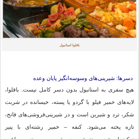
باقلوا استانبول
دسرها: شیرینی‌های وسوسه‌انگیز پایان وعده
هیچ سفری به استانبول بدون دسر کامل نیست. باقلوا،
لایه‌های خمیر فیلو با گردو یا پسته، خیسانده در شربت
شکر، ترد و شیرین است و در شیرینی‌فروشی‌های فاتح،
تازه پخته می‌شود. کنفه – خمیر رشته‌ای با پنیر