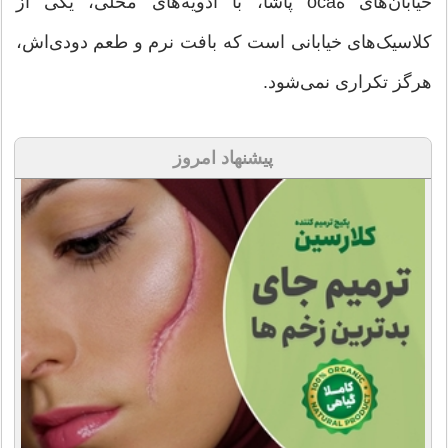
خیابان‌های هoca پاشا، با ادویه‌های محلی، یکی از
کلاسیک‌های خیابانی است که بافت نرم و طعم دودی‌اش،
هرگز تکراری نمی‌شود.
پیشنهاد امروز