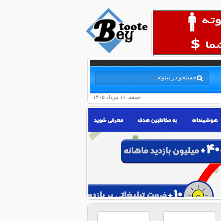
جمعه, ۱۶ مرداد ۱۴۰۵