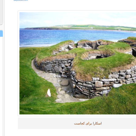
اسکارا برای کجاست