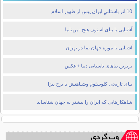
10 اثر باستانیِ ایران پیش از ظهور اسلام
آشنایی با بنای استون هنج - بریتانیا
آشنایی با موزه جهان نما در تهران
برترین بناهای باستانی دنیا +عکس
بنای تاریخی کلوسئوم وشباهتش با برج پیزا
شاهکارهایی که ایران را بیشتر به جهان شناساند