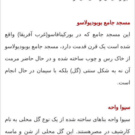
مسجد جامع بوبودیولاسو
این مسجد جامع که در بورکینافاسو(غرب آفریقا) واقع
شده است یک قرن قدمت دارد، مسجد جامع بوبودیولاسو
از خاک رس و چوب ساخته شده و در حال حاضر مرمت
آن نه به شکل سنتی (گل) بلکه با سیمان در حال انجام
است.
سیوا واحه
سیوا واحه بناهای ساخته شده از یک نوع گل محلی به نام
کارشیف در مصرهستند. این گل محلی از شن و ماسه