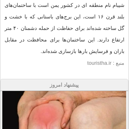
شیبام نام منطقه ای در کشور یمن است با ساختمان‌های
بلند قرن ۱۶ است، این برج‌های باستانی که با خشت و
گل ساخته شده‌اند برای حفاظت از حمله دشمنان ۴۰ متر
ارتفاع دارند. این ساختمان‌ها برای محافظت در مقابل
باران و فرسایش بارها بازسازی شده‌اند.
منبع : touristha.ir
پیشنهاد امروز