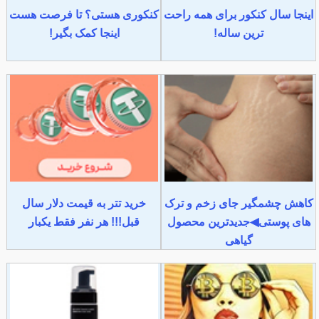
اینجا سال کنکور برای همه راحت
کنکوری هستی؟ تا فرصت هست
ترین ساله!
اینجا کمک بگیر!
کاهش چشمگیر جای زخم و ترک
خرید تتر به قیمت دلار سال
های پوستی◀جدیدترین محصول
قبل!!! هر نفر فقط یکبار
گیاهی