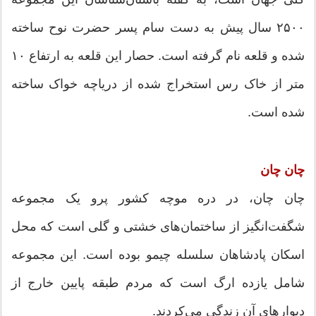
۲۵۰۰ سال پیش به دست سام پسر حضرت نوح ساخته
شده و قلعه نام گرفته است. حصار این قلعه به ارتفاع ۱۰
متر از خاک رس استخراج شده از دریاچه خواک ساخته
شده است.
چان چان
چان چان، در دره موچه کشور پرو یک مجموعه
شگفت‌انگیز از ساختمان‌های خشتی و گلی است که محل
اسکان پادشاهان سلسله چیمو بوده است. این مجموعه
شامل یازده ارگ است که مردم طبقه پایین خارج از
دیوارهای آن زندگی می‌کردند.