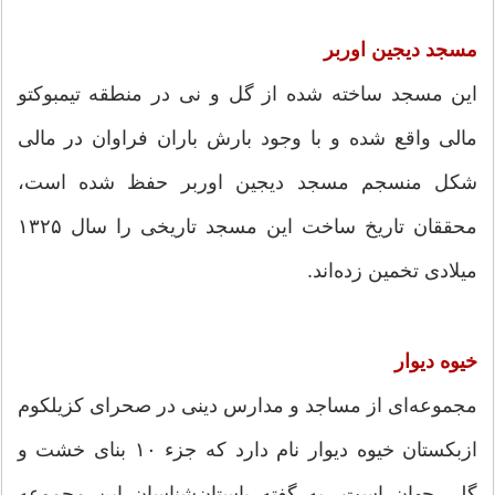
مسجد دیجین اوربر
این مسجد ساخته شده از گل و نی در منطقه تیمبوکتو
مالی واقع شده و با وجود بارش‌ باران فراوان در مالی
شکل منسجم مسجد دیجین اوربر حفظ شده است،
محققان تاریخ ساخت این مسجد تاریخی را سال ۱۳۲۵
میلادی تخمین زده‌اند.
خیوه دیوار
مجموعه‌ای از مساجد و مدارس دینی در صحرای کزیلکوم
ازبکستان خیوه دیوار نام دارد که جزء ۱۰ بنای خشت و
گلی جهان است، به گفته باستان‌شناسان این مجموعه