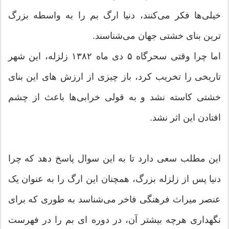
خیلی‌ها فکر می‌کنند، دنیا ارگ بم را به واسطه بزرگ
ترین بنای خشتی جهان می‌شناسند.
اما چرا وقتی سحرگاه ۵ دی ماه ۱۳۸۲ زلزله، این شهر
تاریخی را تخریب کرد، باز چیزی از ارزش های این بنای
خشتی کاسته نشد و به قولی خرابی‌ها باعث از چشم
افتادن این اثر نشد.
این مطلب سعی دارد تا به این سوال پاسخ دهد که چرا
دنیا پس از زلزله بزرگ، همچنان این ارگ را به عنوان یک
عنصر میراث فرهنگی فاخر می‌شناسد به طوری که برای
نگهداری هرچه بیشتر آن، در دوره ای بم را در فهرست