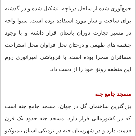
جمع‌آوری شده از ساحل دریاچه، تشکیل شده و در گذشته
برای ساخت و ساز مورد استفاده بوده است. سیوا واحه
در مسیر تجارت دوران باستان قرار داشته و با وجود
چشمه های طبیعی و درختان نخل فراوان محل استراحت
مسافران صحرا بوده است. با فروپاشی امپراتوری روم
این منطقه رونق خود را از دست داد.
مسجد جامع جنه
بزرگترین ساختمان گل در جهان، مسجد جامع جنه است
که در کشورمالی قرار دارد. مسجد جنه حدود یک قرن
قدمت دارد و در شهرستان جنه در نزدیکی استان تیمبوکتو