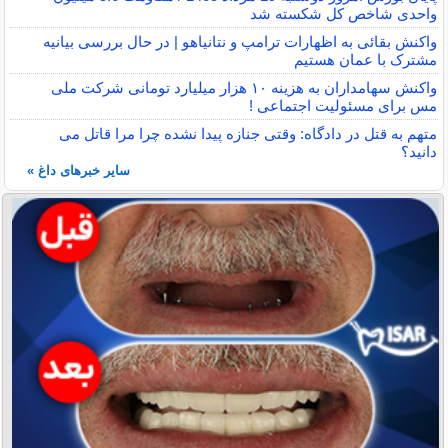
واحدی شاخص کل شکسته شد
واکنش بقائی به اظهارات ترامپ و نتانیاهو | در حال بررسی بیانیه
مشترک با عمان هستیم
واکنش سهامداران به هزینه ۱۰ هزار میلیارد تومانی شرکت ملی
مس برای مسئولیت اجتماعی !
متهم به قتل در دادگاه: وقتی جنازه پیدا نشده چرا مرا قاتل می
دانید؟
سایر خبرهای داغ »