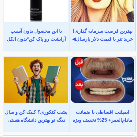
بهترین فرصت سرمایه گذاری!
با این محصول بدون آسیب
خرید تتر با قیمت دلار پارسال◀
آرایشت رو پاک کن*بدون الکل
ایمپلنت اقساطی با ضمانت
پشت کنکوری؟ کلیک کن و سال
مادام‌العمر+ 25% تخفیف ویژه
دیگه تو بهترین دانشگاه هستی