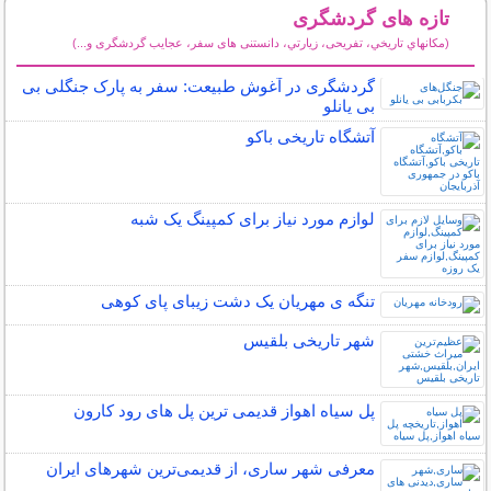
تازه های گردشگری
(مكانهاي تاريخي، تفریحی، زيارتي، دانستنی های سفر، عجایب گردشگری و...)
سایر مطالب گردشگری
گردشگری در آغوش طبیعت: سفر به پارک جنگلی بی
بی یانلو
آتشگاه تاریخی باکو
لوازم مورد نیاز برای کمپینگ یک شبه
تنگه ی مهریان یک دشت زیبای پای کوهی
شهر تاریخی بلقیس
پل سیاه اهواز قدیمی ترین پل های رود کارون
معرفی شهر ساری، از قدیمی‌ترین شهرهای ایران