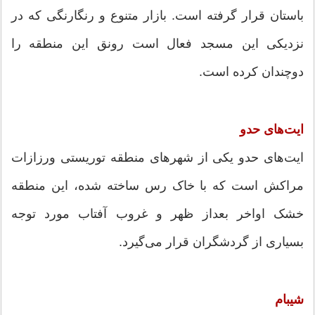
باستان قرار گرفته است. بازار متنوع و رنگارنگی که در
نزدیکی این مسجد فعال است رونق این منطقه را
دوچندان کرده است.
ایت‌های حدو
ایت‌های حدو یکی از شهرهای منطقه توریستی ورزازات
مراکش است که با خاک رس ساخته شده، این منطقه
خشک اواخر بعداز ظهر و غروب آفتاب مورد توجه
بسیاری از گردشگران قرار می‌گیرد.
شیبام