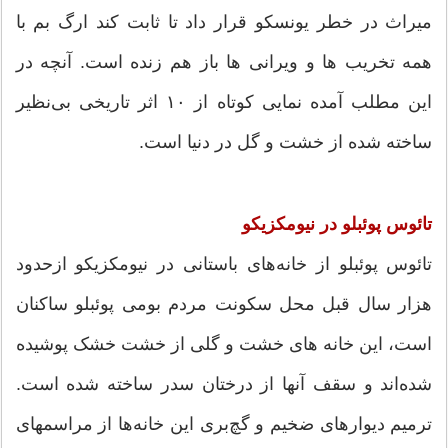
میراث در خطر یونسکو قرار داد تا ثابت کند ارگ بم با
همه تخریب ها و ویرانی ها باز هم زنده است. آنچه در
این مطلب آمده نمایی کوتاه از ۱۰ اثر تاریخی بی‌نظیر
ساخته شده از خشت و گل در دنیا است.
تائوس پوئبلو در نیومکزیکو
تائوس پوئبلو از خانه‌های باستانی در نیومکزیکو ازحدود
هزار سال قبل محل سکونت مردم بومی پوئبلو ساکنان
است، این خانه های خشت و گلی از خشت خشک پوشیده
شده‌اند و سقف آنها از درختان سدر ساخته شده است.
ترمیم دیوارهای ضخیم و گچ‌بری این خانه‌ها از مراسم‎های