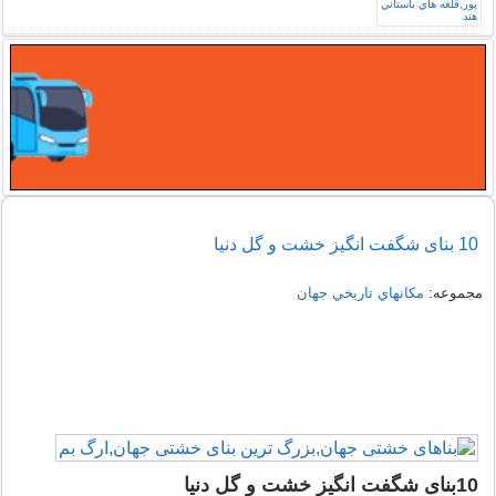
10 بنای شگفت انگیز خشت و گل دنیا
مجموعه:
مكانهاي تاريخي جهان
10بنای شگفت انگیز خشت و گل دنیا