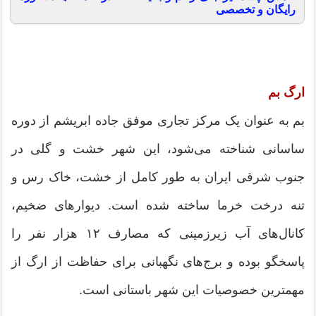
رایگان و تخصصی
ارگ بم
بم به عنوان یک مرکز تجاری موفق جاده ابریشم از دوره
ساسانی شناخته می‌شود، این شهر خشت و گلی در
جنوب شرقی ایران به طور کامل از خشت، خاک رس و
تنه درخت خرما ساخته شده است. دیوارهای ضخیم،
کانال‌های آب زیرزمینی که مصارف ۱۲ هزار نفر را
پاسخگو بوده و برج‌های نگهبانی برای حفاظت از ارگ از
مهمترین خصوصیات این شهر باستانی است.