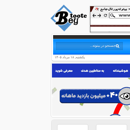
یکشنبه, ۱۸ مرداد ۱۴۰۵