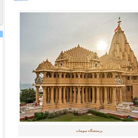
پرستشگاه سومنات