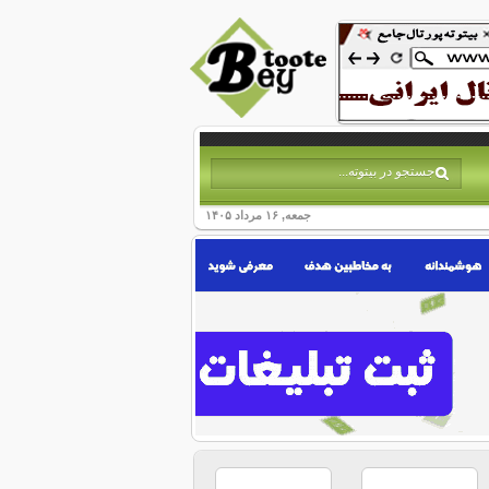
جمعه, ۱۶ مرداد ۱۴۰۵