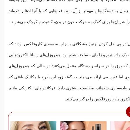
زمان به دستگاه‌ها و مهم‌تر از آن، به بافت‌هایی که با آنها ادغام شده‌اند
را شریان‌ها برای کمک به حرکت خون در بدن، کشیده و کوچک می‌شوند.
 در پی حل کردن چنین مشکلاتی با چاپ سه‌بعدی کاروفلکس بودند که
 - یک ماده نرم و ژله‌ای - ساخته شده بود. هیدروژل‌های رسانا الکترودهایی
 که برق را در سراسر دستگاه منتقل می‌کنند؛ در حالی که هیدروژل‌های
 اما غیرسمی ارائه می‌دهند. به گفته ژو، این طرح با مکانیک بافتی که
ن پیاده‌سازی شده‌اند، مطابقت بیشتری دارد. فرکانس‌های الکتریکی ملایم
ترودها، بارورفلکس را درگیر می‌کنند.