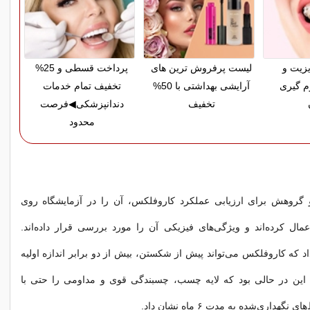
زیت و
لیست پرفروش ترین های
پرداخت قسطی و 25%
م گیری
آرایشی بهداشتی با 50%
تخفیف تمام خدمات
تخفیف
دندانپزشکی◀فرصت
محدود
گروهش برای ارزیابی عملکرد کاروفلکس، آن را در آزمایشگاه روی
عمال کرده‌اند و ویژگی‌های فیزیکی آن را مورد بررسی قرار داده‌اند.
اد که کاروفلکس می‌تواند پیش از شکستن، بیش از دو برابر اندازه اولیه
این در حالی بود که لایه چسب، چسبندگی قوی و مداومی را حتی با
گهداری‌شده به مدت ۶ ماه نشان داد.