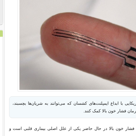
ایی با ابداع ایمپلنت‌های کشسان که می‌توانند به شریان‌ها بچسبند،
مان فشار خون بالا کمک کنند.
 فشار خون بالا در حال حاضر یکی از علل اصلی بیماری قلبی است و