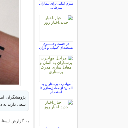
سرم غذایی برای بیماران
سرطانی
در جست‌وجـــــوی
نسخه‌های کمیاب و گران
مهاجرت پرستاران به
آلمان؛ از معادل‌سازی تا
استخدام
پژوهشگران آمریک
سعی دارند به در
به گزارش ایسنا،