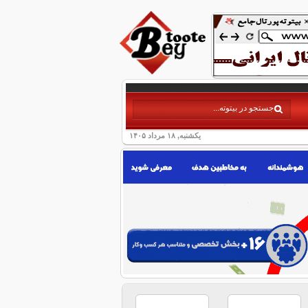
یکشنبه, ۱۸ مرداد ۱۴۰۵