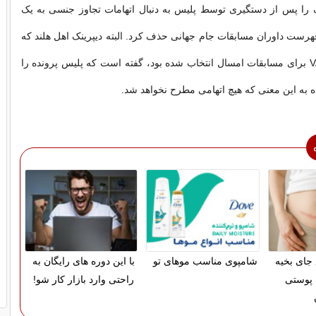
ک را پس از دستگیری توسط پلیس به دنبال اتهامات تجاوز جنسی به یک
فهرست داوران مسابقات جام جهانی حذف کرد. البته دیپرینک اهل هلند که
به عنوان داور VAR برای مسابقات امسال انتخاب شده بود، گفته است که پلیس پرونده را
ه به این معنی که هیچ اتهامی مطرح نخواهد شد.
 جای بخیه
شامپوی مناسب موهای تو
با این دوره های رایگان به
 پوستی
راحتی وارد بازار کار شو!