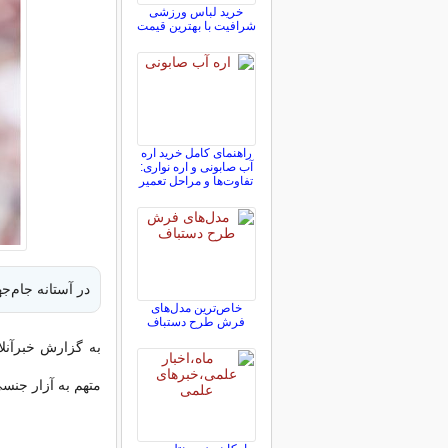
خرید لباس ورزشی
شرافیت با بهترین قیمت
راهنمای کامل خرید اره
آب صابونی و اره نواری:
تفاوت‌ها و مراحل تعمیر
در آستانه جام‌ج
خاص‌ترین مدل‌های
فرش طرح دستباف
به گزارش خبرآنلا
متهم به آزار جنس