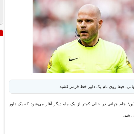
هانی، فیفا روی نام یک داور خط قرمز کشید.
ین؛ جام جهانی در حالی کمتر از یک ماه دیگر آغاز می‌شود که یک داور
ی شد.