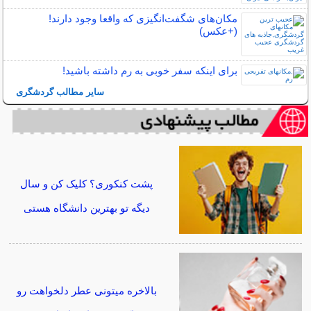
مکان‌های شگفت‌انگیزی که واقعا وجود دارند!
(+عکس)
برای اینکه سفر خوبی به رم داشته باشید!
سایر مطالب گردشگری
پشت کنکوری؟ کلیک کن و سال
دیگه تو بهترین دانشگاه هستی
بالاخره میتونی عطر دلخواهت رو