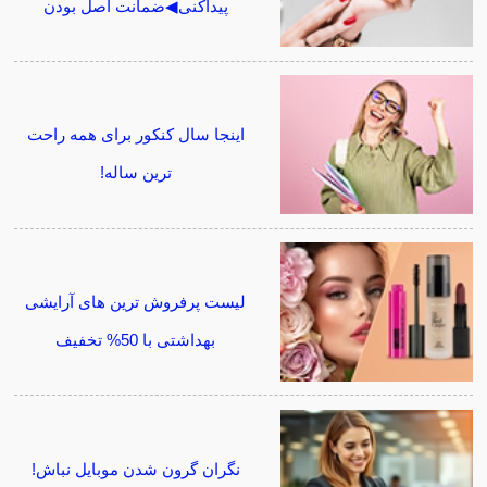
پیداکنی◀ضمانت اصل بودن
اینجا سال کنکور برای همه راحت
ترین ساله!
لیست پرفروش ترین های آرایشی
بهداشتی با 50% تخفیف
نگران گرون شدن موبایل نباش!