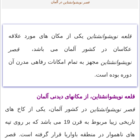
در آلمان
قصر نویشوانشتاین
یکی از مکان های مورد علاقه
قلعه نویشوانشتاین
عکاسان در کشور آلمان می باشد،
قصر
مجهز به تمام امکانات رفاهی مدرن آن
نویشوانشتاین
دوره بوده است.
قلعه نویشوانشتاین، از مکانهای دیدنی آلمان
در کشور آلمان، یکی از کاخ های
قصر نویشوانشتاین
تاریخی زیبا مربوط به قرن 19 می باشد که بر روی تپه
های ناهموار در منطقه باواریا قرار گرفته است. قصر