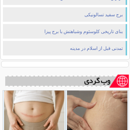
برج سفید تسالونیکی
بنای تاریخی کلوسئوم وشباهتش با برج پیزا
تمدنی قبل از اسلام در مدینه