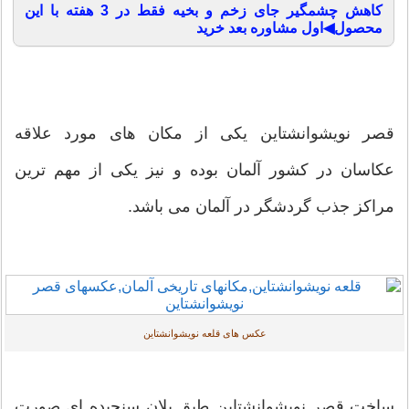
کاهش چشمگیر جای زخم و بخیه فقط در 3 هفته با این
محصول◀اول مشاوره بعد خرید
قصر نویشوانشتاین یکی از مکان های مورد علاقه
عکاسان در کشور آلمان بوده و نیز یکی از مهم ترین
مراکز جذب گردشگر در آلمان می باشد.
عکس های قلعه نویشوانشتاین
ساخت قصر نویشوانشتاین طبق پلان سنجیده ای صورت