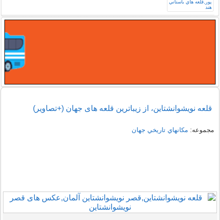
قلعه نویشوانشتاین، از زیباترین قلعه های جهان (+تصاویر)
مجموعه:
مكانهاي تاريخي جهان