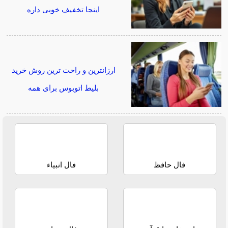
اینجا تخفیف خوبی داره
ارزانترین و راحت ترین روش خرید
بلیط اتوبوس برای همه
فال حافظ
فال انبیاء