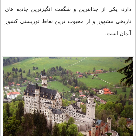
دارد، یکی از جذابترین و شگفت انگیزترین جاذبه های
تاریخی مشهور و از محبوب ترین نقاط توریستی کشور
آلمان است.