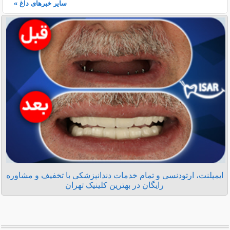
سایر خبرهای داغ »
ایمپلنت، ارتودنسی و تمام خدمات دندانپزشکی با تخفیف و مشاوره
رایگان در بهترین کلینیک تهران