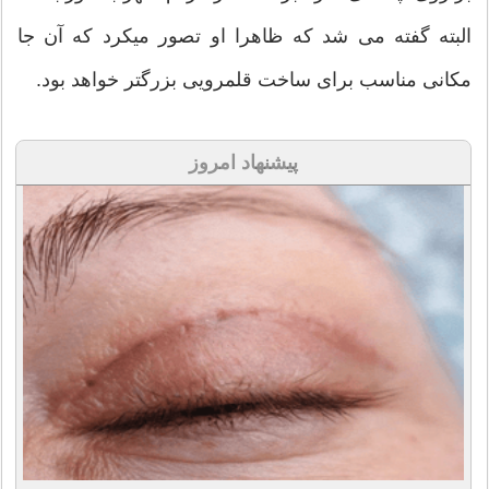
البته گفته می شد که ظاهرا او تصور میکرد که آن جا
مکانی مناسب برای ساخت قلمرویی بزرگتر خواهد بود.
پیشنهاد امروز