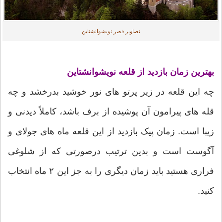
تصاویر قصر نویشوانشتاین
بهترین زمان بازدید از قلعه نویشوانشتاین
چه این قلعه در زیر پرتو های نور خوشید بدرخشد و چه
قله های پیرامون آن پوشیده از برف باشد، کاملاً دیدنی و
زیبا است. زمان پیک بازدید از این قلعه ماه های جولای و
آگوست است و بدین ترتیب درصورتی که از شلوغی
فراری هستید باید زمان دیگری را به جز این ۲ ماه انتخاب
کنید.