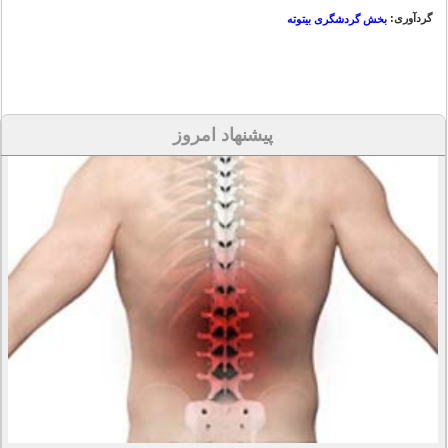
گردآوری:
بخش گردشگری بیتوته
پیشنهاد امروز