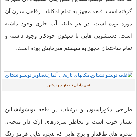
گرفته است. قلعه مجهز به تمام امکانات رفاهی مدرن آن
دوره بوده است. در هر طبقه آب جاری وجود داشته
است. دستشویی هایی با سیفون خودکار وجود داشته و
تمام ساختمان مجهز به سیستم سرمایش بوده است.
نمای داخلی قلعه نویشوانشتاین
طراحی دکوراسیون و تزئینات در قلعه نویشوانشتاین
بسیار خوب است و بخاطر سردرهای ارک دار منحنی،
پنجره های طاقدار و برج هایی که پنجره هایی قرمز رنگ