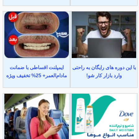
با این دوره های رایگان به راحتی
ایمپلنت اقساطی با ضمانت
وارد بازار کار شو!
مادام‌العمر+ 25% تخفیف ویژه