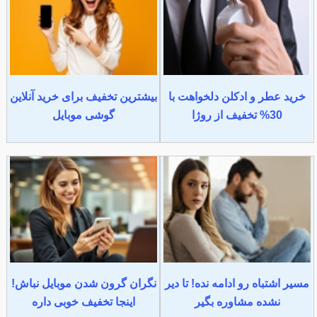
خرید عطر و ادکلن دلخواهت با
بیشترین تخفیف برای خرید آنلاین
30% تخفیف از روژا
گوشی موبایل
مسیر اشتباه رو ادامه نده! تا دیر
نگران گرون شدن موبایل نباش!
نشده مشاوره بگیر
اینجا تخفیف خوبی داره