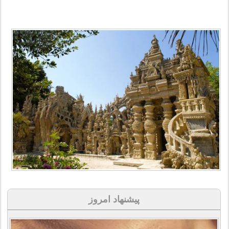
پیشنهاد امروز