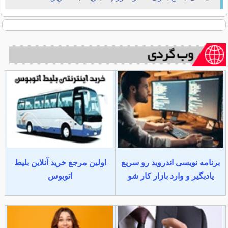
برنامه نویسی اندروید رو سریع
اولین مرجع خرید آنلاین بلیط
یادبگیر و وارد بازار کار شو
اتوبوس