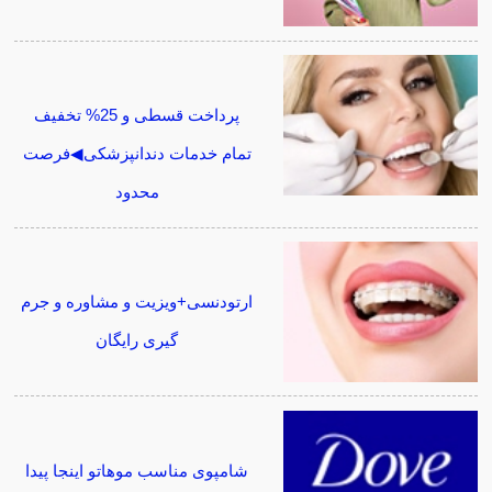
پرداخت قسطی و 25% تخفیف
تمام خدمات دندانپزشکی◀فرصت
محدود
ارتودنسی+ویزیت و مشاوره و جرم
گیری رایگان
شامپوی مناسب موهاتو اینجا پیدا