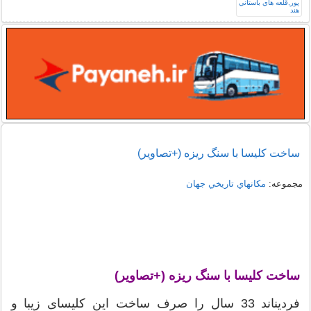
ساخت کلیسا با سنگ ریزه (+تصاویر)
مجموعه:
مكانهاي تاريخي جهان
ساخت کلیسا با سنگ ریزه (+تصاویر)
فردیناند 33 سال را صرف ساخت این کلیسای زیبا و