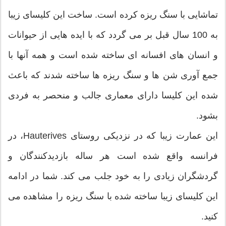
تماشایی با سنگ ریزه کرده است. ساخت این کلیسای زیبا
به 100 سال قبل بر می گردد که با ایده هایی از حیوانات
و انسان های افسانه ای ساخته شده است و همه آنها با
جمع آوری شن ها و سنگ ریزه ها ساخته شدند که باعث
شده این کلیسا دارای معماری جالب و منحصر به فردی
بشود.
این عمارت زیبا که در نزدیکی روستای Hauterives، در
فرانسه واقع شده است هر ساله بازدیدکنندگان و
گردشگران زیادی را به خود جلب می کند. شما در ادامه
این کلیسای زیبا ساخته شده با سنگ ریزه را مشاهده می
کنید.