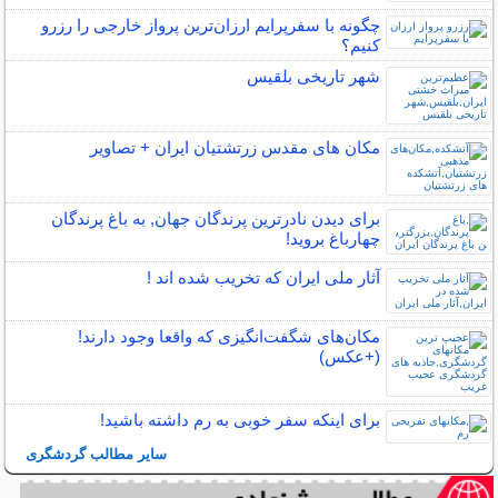
چگونه با سفرپرایم ارزان‌ترین پرواز خارجی را رزرو
کنیم؟
شهر تاریخی بلقیس
مکان‌ های مقدس زرتشتیان ایران + تصاویر
برای دیدن نادرترین پرندگان جهان, به باغ پرندگان
چهارباغ بروید!
آثار ملی ایران که تخریب شده اند !
مکان‌های شگفت‌انگیزی که واقعا وجود دارند!
(+عکس)
برای اینکه سفر خوبی به رم داشته باشید!
سایر مطالب گردشگری