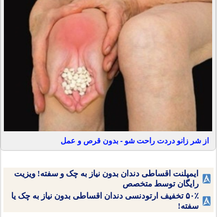
از شر زانو دردت راحت شو - بدون قرص و عمل
ایمپلنت اقساطی دندان بدون نیاز به چک و سفته! ویزیت
رایگان توسط متخصص
۵۰٪ تخفیف ارتودنسی دندان اقساطی بدون نیاز به چک یا
سفته!