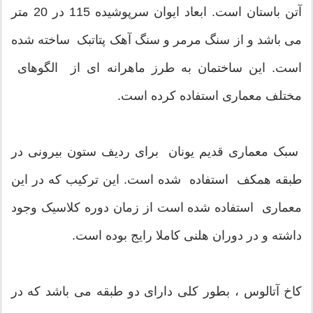
آتن باستان است. ابعاد ایوان سرپوشیده 115 در 20 متر
می باشد و از سنگ مرمر و سنگ آهک پتاتبک ساخته شده
است. این ساختمان به طرز ماهرانه ای از الگوهای
مختلف معماری استفاده کرده است.
سبک معماری قدیم یونان برای ردیف ستون بیرونی در
طبقه همکف استفاده شده است. این ترکیب که در این
معماری استفاده شده است از زمان دوره کلاسیک وجود
داشته و در دوران هلنی کاملا رایج بوده است.
کاخ آتالوس ، بطور کلی دارای دو طبقه می باشد که در