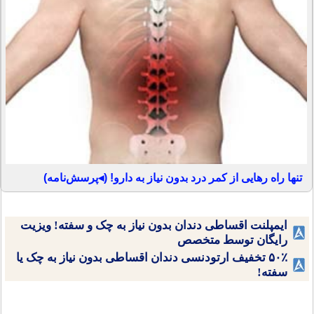
تنها راه رهایی از کمر درد بدون نیاز به دارو! (◂پرسش‌نامه)
ایمپلنت اقساطی دندان بدون نیاز به چک و سفته! ویزیت
رایگان توسط متخصص
۵۰٪ تخفیف ارتودنسی دندان اقساطی بدون نیاز به چک یا
سفته!