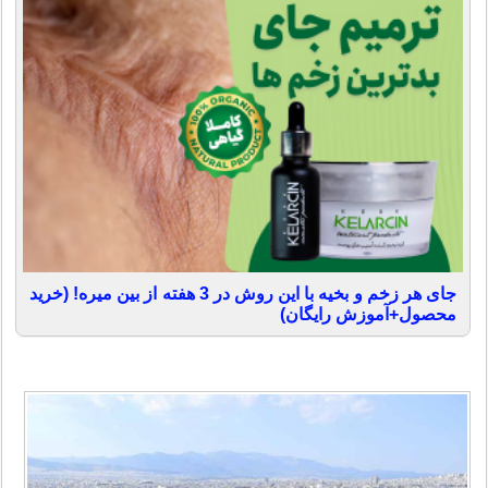
جای هر زخم و بخیه با این روش در 3 هفته از بین میره! (خرید
محصول+آموزش رایگان)