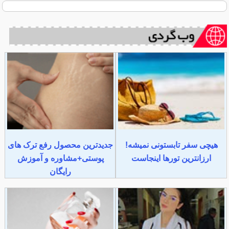
هیچی سفر تابستونی نمیشه!
جدیدترین محصول رفع ترک های
ارزانترین تورها اینجاست
پوستی+مشاوره و آموزش
رایگان