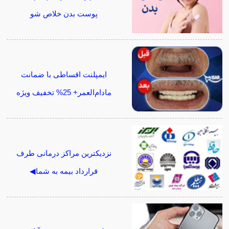
پوست بدن خلاص شو
ایمپلنت اقساطی با ضمانت
مادام‌العمر+ 25% تخفیف ویژه
نزدیکترین مراکز درمانی طرف
قرارداد بیمه به شما◀