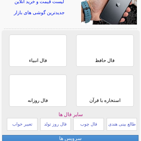
لیست قیمت و خرید آنلاین
جدیدترین گوشی های بازار
فال حافظ
فال انبیاء
استخاره با قرآن
فال روزانه
سایر فال ها
طالع بینی هندی
فال چوب
فال روز تولد
تعبیر خواب
سرویس ها