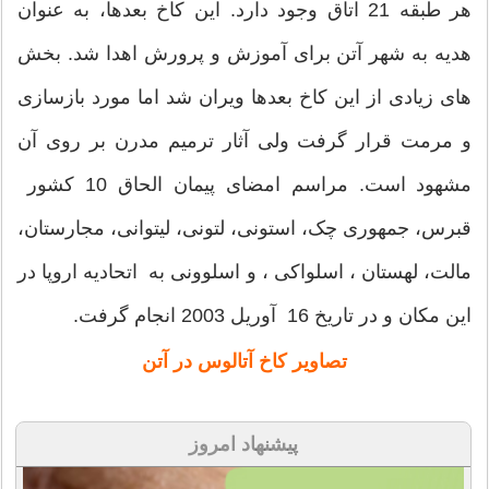
هر طبقه 21 اتاق وجود دارد. این کاخ بعدها، به عنوان
هدیه به شهر آتن برای آموزش و پرورش اهدا شد. بخش
های زیادی از این کاخ بعدها ویران شد اما مورد بازسازی
و مرمت قرار گرفت ولی آثار ترمیم مدرن بر روی آن
مشهود است. مراسم امضای پیمان الحاق 10 کشور
قبرس، جمهوری چک، استونی، لتونی، لیتوانی، مجارستان،
مالت، لهستان ، اسلواکی ، و اسلوونی به اتحادیه اروپا در
این مکان و در تاریخ 16 آوریل 2003 انجام گرفت.
تصاویر
کاخ آتالوس در آتن
پیشنهاد امروز