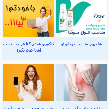
شامپوی مناسب موهای تو
کنکوری هستی؟ تا فرصت هست
اینجا کمک بگیر!
با این درمان دیگه زانودرد
بیشترین تخفیف برای خرید آنلاین