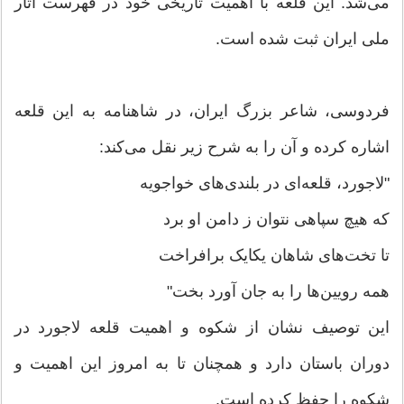
می‌شد. این قلعه با اهمیت تاریخی خود در فهرست آثار
ملی ایران ثبت شده است.
فردوسی، شاعر بزرگ ایران، در شاهنامه به این قلعه
اشاره کرده و آن را به شرح زیر نقل می‌کند:
"لاجورد، قلعه‌ای در بلندی‌های خواجویه
که هیچ سپاهی نتوان ز دامن او برد
تا تخت‌های شاهان یکایک برافراخت
همه رویین‌ها را به جان آورد بخت"
این توصیف نشان از شکوه و اهمیت قلعه لاجورد در
دوران باستان دارد و همچنان تا به امروز این اهمیت و
شکوه را حفظ کرده است.