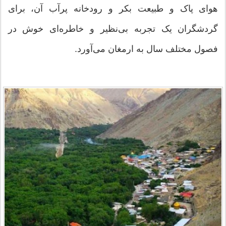
هوای پاک و طبیعت بکر و رودخانه پرآب آن، برای
گردشگران یک تجربه بی‌نظیر و خاطره‌ای خوش در
فصول مختلف سال به ارمغان می‌آورد.