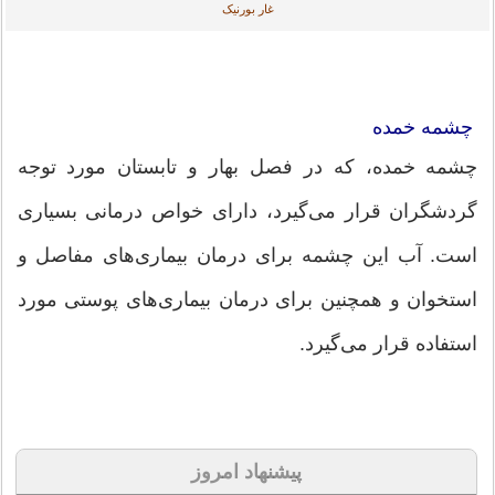
غار بورنیک
چشمه خمده
چشمه خمده، که در فصل بهار و تابستان مورد توجه
گردشگران قرار می‌گیرد، دارای خواص درمانی بسیاری
است. آب این چشمه برای درمان بیماری‌های مفاصل و
استخوان و همچنین برای درمان بیماری‌های پوستی مورد
استفاده قرار می‌گیرد.
پیشنهاد امروز