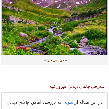
جاهای دیدنی فیروزکوه
معرفی جاهای دیدنی فیروزکوه
در این مقاله از
، به بررسی اماکن
جاهای دیدنی
بیتوته