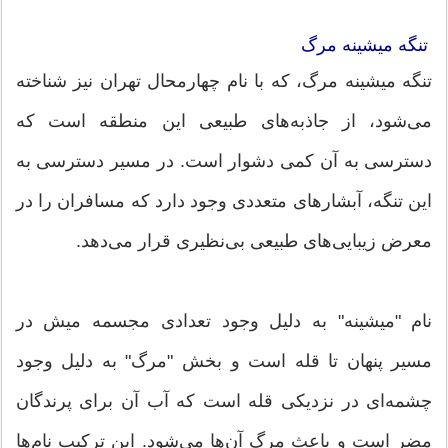
تنگه میشینه مرگ
تنگه میشینه مرگ، که با نام چهارمحال تهران نیز شناخته
می‌شود، از جاذبه‌های طبیعی این منطقه است که
دسترسی به آن کمی دشوار است. در مسیر دسترسی به
این تنگه، آبشارهای متعددی وجود دارد که مسافران را در
معرض زیبایی‌های طبیعی بی‌نظیری قرار می‌دهد.
نام "میشینه" به دلیل وجود تعدادی مجسمه میش در
مسیر پنهان تا قله است و بخش "مرگ" به دلیل وجود
چشمه‌ای در نزدیکی قله است که آب آن برای پرندگان
مضر است و باعث مرگ آن‌ها می‌شود. این ترکیب نام‌ها