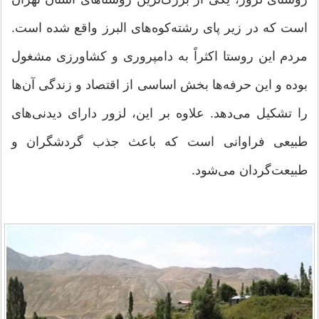
است که در زیر پای رشته‌کوه‌های البرز واقع شده است.
مردم این روستا اکثراً به دامپروری و کشاورزی مشغول
بوده و این حرفه‌ها بخش اساسی از اقتصاد و زندگی آن‌ها
را تشکیل می‌دهد. علاوه بر این، لزور دارای دیدنی‌های
طبیعی فراوانی است که باعث جذب گردشگران و
طبیعت‌گردان می‌شود.