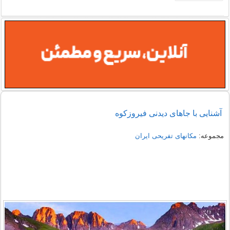
آشنایی با جاهای دیدنی فیروزکوه
مجموعه:
مکانهای تفریحی ايران