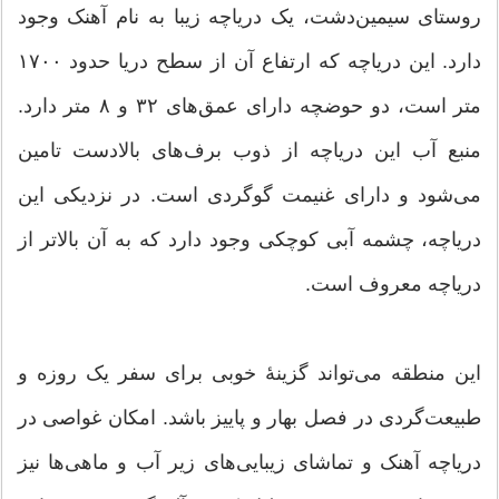
روستای سیمین‌دشت، یک دریاچه زیبا به نام آهنک وجود
دارد. این دریاچه که ارتفاع آن از سطح دریا حدود ۱۷۰۰
متر است، دو حوضچه دارای عمق‌های ۳۲ و ۸ متر دارد.
منبع آب این دریاچه از ذوب برف‌های بالادست تامین
می‌شود و دارای غنیمت گوگردی است. در نزدیکی این
دریاچه، چشمه آبی کوچکی وجود دارد که به آن بالاتر از
دریاچه معروف است.
این منطقه می‌تواند گزینهٔ خوبی برای سفر یک روزه و
طبیعت‌گردی در فصل بهار و پاییز باشد. امکان غواصی در
دریاچه آهنک و تماشای زیبایی‌های زیر آب و ماهی‌ها نیز