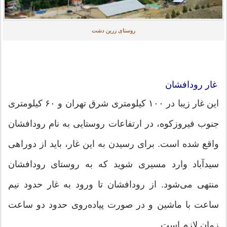
روستای زرین دشت
غار رودافشان
این غار زیبا در ۱۰۰ کیلومتری شرق تهران و ۶۰ کیلومتری
جنوب فیروزکوه، در ارتفاعات روستایی به نام رودافشان
واقع شده است. برای رسیدن به این غار، باید از دوراهی
سیدآباد وارد مسیری شوید که به روستای رودافشان
منتهی می‌شود. از رودافشان تا ورود به غار حدود نیم
ساعت با ماشین و در صورت پیاده‌روی حدود دو ساعت
زمان لازم است.