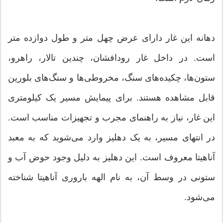
دهانه این غار دارای عرض چهل متر و طول دوازده متر
است. در داخل غار رودافشان، چندین تالار، راهرو،
ستون‌ها، چکیده‌های سنگ، مخروطی‌ها و سنگ‌های بلورین
قابل مشاهده هستند. برای پیمایش مسیر یک کیلومتری
این غار، نیاز به راهنمای مجرب و تجهیزات مناسب است.
در انتهای مسیر، به یک دهلیز وارد می‌شوید که به معبد
آناهیتا معروف است. این دهلیز به دلیل وجود حوض آب و
ستونی در وسط آن، به نام الهه باروری آناهیتا شناخته
می‌شود.