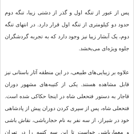
پس از عبور از تنگه اول و گذر از دشتی زیبا، تنگه دوم
حدود دو کیلومتری از تنگه اول قرار دارد. در انتهای تنگه
دوم، یک آبشار زیبا نیز وجود دارد که به تجربه گردشگران
جلوه ویژه‌ای می‌بخشد.
علاوه بر زیبایی‌های طبیعی، در این منطقه آثار باستانی نیز
قابل مشاهده هستند. یکی از کتیبه‌های مشهور دوران
قاجار به دستور فتحعلی شاه در اینجا حکاکی شده است.
فتحعلی شاه، پس از سپری کردن دوران پیش از پادشاهی
خود در شیراز، از سه نفر به نام حجارباشی، نقاش باشی
و معمارباشی خواست تا این سه کتیبه را در تهران