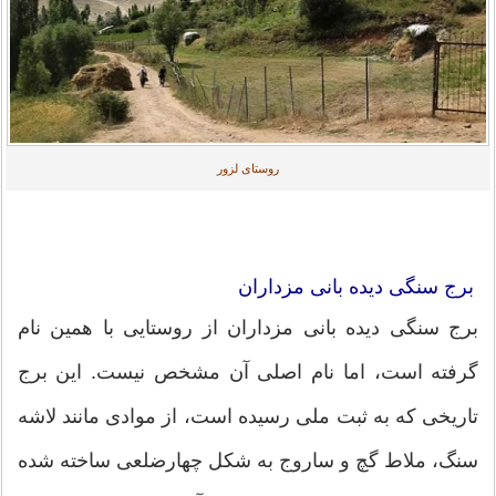
روستای لزور
برج سنگی دیده بانی مزداران
برج سنگی دیده بانی مزداران از روستایی با همین نام
گرفته است، اما نام اصلی آن مشخص نیست. این برج
تاریخی که به ثبت ملی رسیده است، از موادی مانند لاشه
سنگ، ملاط گچ و ساروج به شکل چهارضلعی ساخته شده