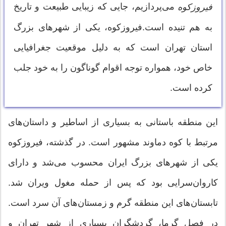
می‌پردازیم، جایی که زیبایی طبیعت و تاریخ
فیروزکوه
به هم تنیده است.فیروزکوه، یکی از شهرهای بزرگ
استان تهران است که به دلیل موقعیت جغرافیایی
خاص خود، همواره توجه اقوام گوناگون را به خود جلب
کرده است.
این منطقه باستانی به بسیاری از اساطیر و داستان‌های
مرتبط با کوه دماوند مشهور است. در گذشته، فیروزکوه
یکی از شهرهای بزرگ ایران محسوب می‌شد و دارای
کاروان‌سرایی بود که پس از حمله مغول ویران شد.
تابستان‌های این منطقه گرم و زمستان‌های آن سرد است.
در فصل گرما، گردشگران بسیاری از شهر تهران و