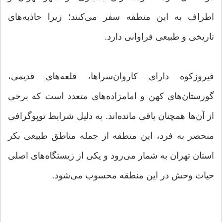
اطراف به این منطقه سفر می‌کنند؛ زیرا جاذبه‌های
تاریخی و طبیعی فراوانی دارد.
فیروزکوه دارای کاروان‌سراها، قلعه‌های قدیمی،
گورستان‌های کهن و امامزاده‌های متعدد است که برخی
از آن‌ها همچنان باقی مانده‌اند. به دلیل شرایط توپوگرافی
منحصر به فرد، این منطقه از جمله مناطق طبیعی بکر
استان تهران به شمار می‌رود و یکی از زیستگاه‌های اصلی
حیات وحش در این منطقه محسوب می‌شود.