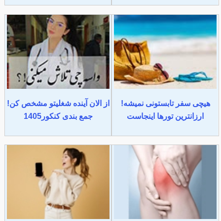
هیچی سفر تابستونی نمیشه!
از الان آینده شغلیتو مشخص کن!
ارزانترین تورها اینجاست
جمع بندی کنکور1405