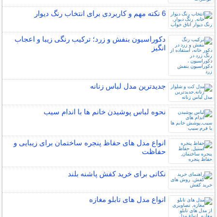
6 نکته مهم و کاربردی برای انتخاب رنگ دیوار
دکوراسیون بنفش و زرد؛ ترکیب رنگی زیبا و اعجاب
انگیز
جدیدترین مدل لباس زنانه
نحوه لباس پوشیدن خانم ها با اندام سیب
انواع مدل های حفاظ پنجره ساختمان برای زیبایی و
حفاظت
نکاتی برای خرید کفش پاشنه بلند
انواع مدل های تابلو مغازه