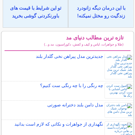
با این درمان دیگه زانودرد
تو این شرایط با قیمت های
زندگیت رو مختل نمیکنه!
باورنکردنی گوشی بخرید
تازه ترین مطالب دنیای مد
(طلا و جواهرات، لباس و کیف و کفش، دکوراسیون، مد و...)
سایر مطالب دنیای مد
جدیدترین مدل پیراهن نخی گلدار بلند
چه رنگی را با چه رنگی ست کنیم؟
مدل دامن بلند دخترانه صورتی
نگهداری از جواهرات و نکاتی که لازم است بدانید