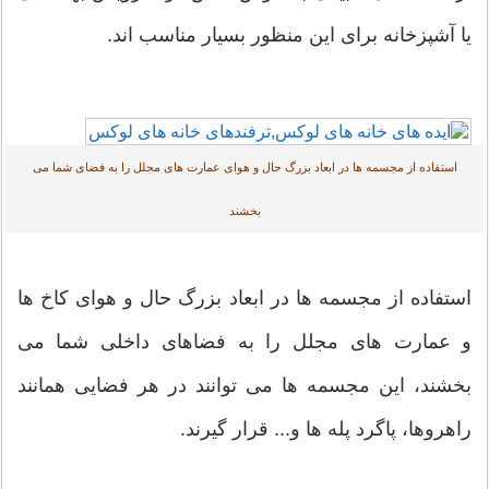
یا آشپزخانه برای این منظور بسیار مناسب اند.
استفاده از مجسمه ها در ابعاد بزرگ حال و هوای عمارت های مجلل را به فضای شما می
بخشند
استفاده از مجسمه ها در ابعاد بزرگ حال و هوای کاخ ها
و عمارت های مجلل را به فضاهای داخلی شما می
بخشند، این مجسمه ها می توانند در هر فضایی همانند
راهروها، پاگرد پله ها و... قرار گیرند.