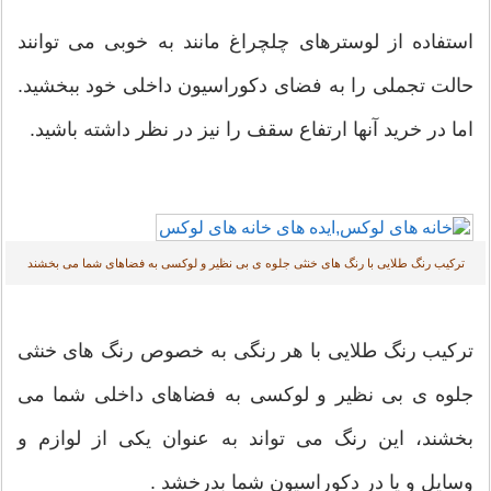
استفاده از لوسترهای چلچراغ مانند به خوبی می توانند
حالت تجملی را به فضای دکوراسیون داخلی خود ببخشید.
اما در خرید آنها ارتفاع سقف را نیز در نظر داشته باشید.
ترکیب رنگ طلایی با رنگ های خنثی جلوه ی بی نظیر و لوکسی به فضاهای شما می بخشند
ترکیب رنگ طلایی با هر رنگی به خصوص رنگ های خنثی
جلوه ی بی نظیر و لوکسی به فضاهای داخلی شما می
بخشند، این رنگ می تواند به عنوان یکی از لوازم و
وسایل و یا در دکوراسیون شما بدرخشد .