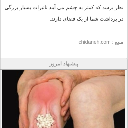
نظر برسد که کمتر به چشم می آیند تاثیرات بسیار بزرگی
در برداشت شما از یک فضای دارند.
منبع : chidaneh.com
پیشنهاد امروز