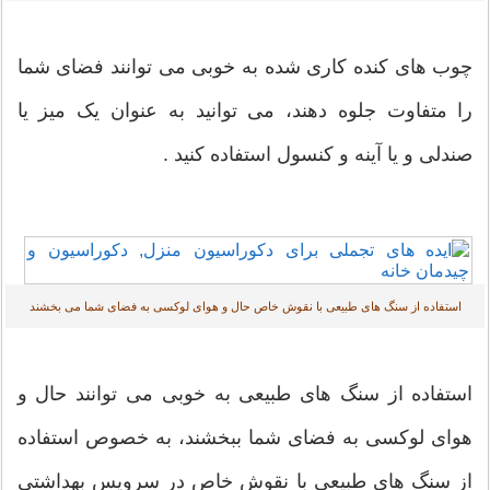
چوب های کنده کاری شده به خوبی می توانند فضای شما
را متفاوت جلوه دهند، می توانید به عنوان یک میز یا
صندلی و یا آینه و کنسول استفاده کنید .
استفاده از سنگ های طبیعی با نقوش خاص حال و هوای لوکسی به فضای شما می بخشند
استفاده از سنگ های طبیعی به خوبی می توانند حال و
هوای لوکسی به فضای شما ببخشند، به خصوص استفاده
از سنگ های طبیعی با نقوش خاص در سرویس بهداشتی