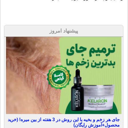
پیشنهاد امروز
جای هر زخم و بخیه با این روش در 3 هفته از بین میره! (خرید
محصول+آموزش رایگان)