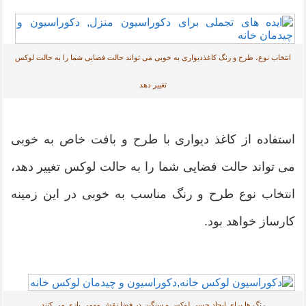
انتخاب نوع، طرح و رنگ کاغذدیواری به خوبی می تواند حالت فضایی شما را به حالت لوکس
تغییر دهد
استفاده از کاغذ دیواری با طرح و بافت خاص به خوبی
می تواند حالت فضایی شما را به حالت لوکس تغییر دهد،
انتخاب نوع طرح و رنگ مناسب به خوبی در این زمینه
کارساز خواهد بود.
رنگ ها برای ایجاد حسی لوکس و سنگین در فضا نقش مهمی بازی می کنند