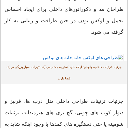
طراحان مد و دکوراتورهای داخلی برای ایجاد احساس
تجمل و لوکس بودن در حین ظرافت و زیبایی به کار
گرفته می شود.
جزئیات تزئینات داخلی، با وجود اینکه شاید کمتر به چشم می آیند تاثیرات بسیار بزرگی در یک
فضا دارند
جزئیات تزئینات طراحی داخلی مثل درب ها، قرنیز و
دیوار کوب های چوبی، گچ بری های هنرمندانه، تزئینات
شومینه یا حتی دستگیره های کمدها با وجود اینکه شاید به