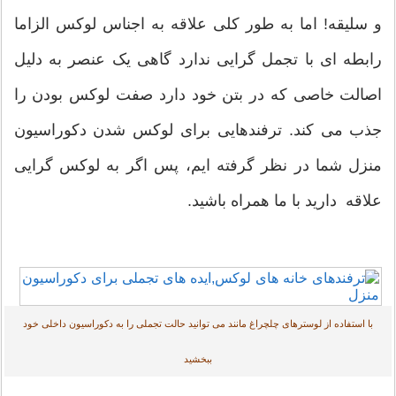
و سلیقه! اما به طور کلی علاقه به اجناس لوکس الزاما
رابطه ای با تجمل گرایی ندارد گاهی یک عنصر به دلیل
اصالت خاصی که در بتن خود دارد صفت لوکس بودن را
جذب می کند. ترفندهایی برای لوکس شدن دکوراسیون
منزل شما در نظر گرفته ایم، پس اگر به لوکس گرایی
علاقه دارید با ما همراه باشید.
با استفاده از لوسترهای چلچراغ مانند می توانید حالت تجملی را به دکوراسیون داخلی خود
ببخشید