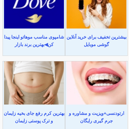
بیشترین تخفیف برای خرید آنلاین
شامپوی مناسب موهاتو اینجا پیدا
گوشی موبایل
کن◀بهترین برند بازار
ارتودنسی+ویزیت و مشاوره و
بهترین کرم رفع جای بخیه زایمان
جرم گیری رایگان
و ترک پوستی زایمان