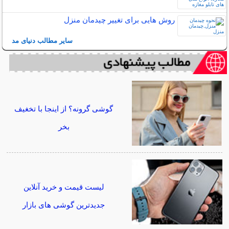
روش هایی برای تغییر چیدمان منزل
سایر مطالب دنیای مد
گوشی گرونه؟ از اینجا با تخغیف
بخر
لیست قیمت و خرید آنلاین
جدیدترین گوشی های بازار