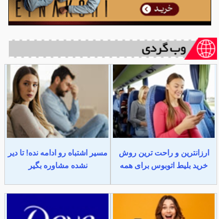
ارزانترین و راحت ترین روش
مسیر اشتباه رو ادامه نده! تا دیر
خرید بلیط اتوبوس برای همه
نشده مشاوره بگیر