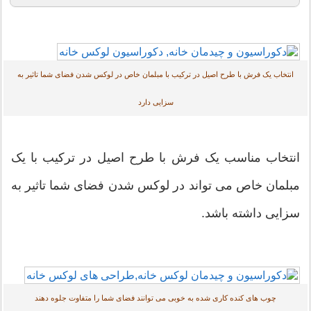
انتخاب یک فرش با طرح اصیل در ترکیب با مبلمان خاص در لوکس شدن فضای شما تاثیر به
سزایی دارد
انتخاب مناسب یک فرش با طرح اصیل در ترکیب با یک
مبلمان خاص می تواند در لوکس شدن فضای شما تاثیر به
سزایی داشته باشد.
چوب های کنده کاری شده به خوبی می توانند فضای شما را متفاوت جلوه دهند