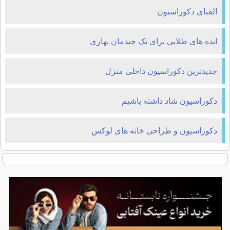
الفبای دکوراسیون
ایده های طلایی برای یک چیدمان بهاری
جدیدترین دکوراسیون داخلی منزل
دکوراسیون شاد داشته باشیم
دکوراسیون و طراحی خانه های لوکس