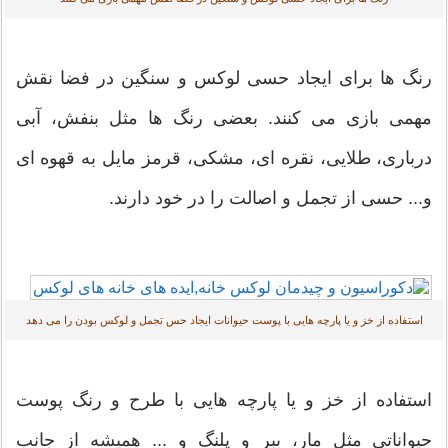
رنگ ها برای ایجاد حسی لوکس و سنگین در فضا نقش
مهمی بازی می کنند. بعضی رنگ ها مثل بنفش، آبی
درباری، طلایی، نقره ای، مشکی، قرمز مایل به قهوه ای
و... حسی از تجمل و اصالت را در خود دارند.
استفاده از خز و یا پارچه هایی با پوست حیوانات ایجاد حس تجمل و لوکس بودن را می دهد
استفاده از خز و یا پارچه هایی با طرح و رنگ پوست
حیواناتی مثل مار، ببر و پلنگ و ... همیشه از جانب