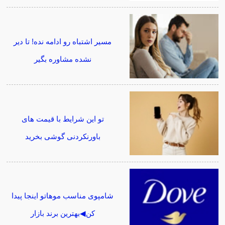
مسیر اشتباه رو ادامه نده! تا دیر
نشده مشاوره بگیر
تو این شرایط با قیمت های
باورنکردنی گوشی بخرید
شامپوی مناسب موهاتو اینجا پیدا
کن◀بهترین برند بازار