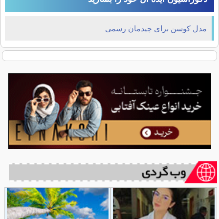
مدل کوسن برای چیدمان رسمی