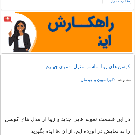
کوسن های زیبا مناسب منزل - سری چهارم
مجموعه:
دکوراسیون و چیدمان
در این قسمت نمونه هایی جدید و زیبا از مدل های کوسن
را به نمایش در آورده ایم. از آن ها ایده بگیرید.