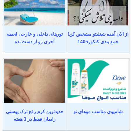
از الان آینده شغلیتو مشخص کن!
تورهای داخلی و خارجی لحظه
جمع بندی کنکور1405
آخری رو از دست نده
شامپوی مناسب موهای تو
جدیدترین کرم رفع ترک پوستی
زایمان فقط در 3 هفته