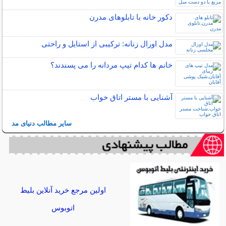
دکور خانه با تابلوهای مدرن
مدل اورال زنانه: ترکیبی از استایل و راحتی
خانم ها کدام تیپ مردانه را می پسندند؟
آشنایی با مستر اتاق خواب
سایر مطالب دنیای مد
اولین مرجع خرید آنلاین بلیط
اتوبوس