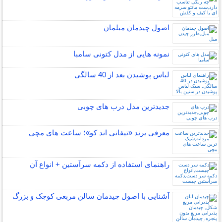
اصول چیدمان مبلمان
نمونه هایی از مدل کتونی سامبا
لباس پوشیدن بعد از 40 سالگی
جدیدترین مدل درب های چوبی
معرفی برند «تیفانی اند کو»؛ ساعت های مچی
راهنمای استفاده از دکمه سرآستین + انواع آن
آشنایی با اصول چیدمان سالن مربعی کوچک و بزرگ