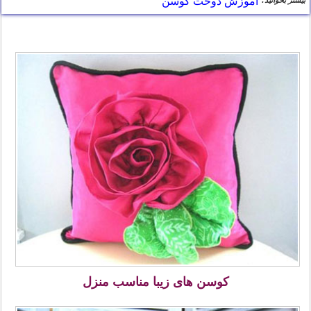
آموزش دوخت کوسن
کوسن های زیبا مناسب منزل