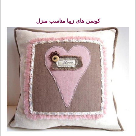
کوسن های زیبا مناسب منزل