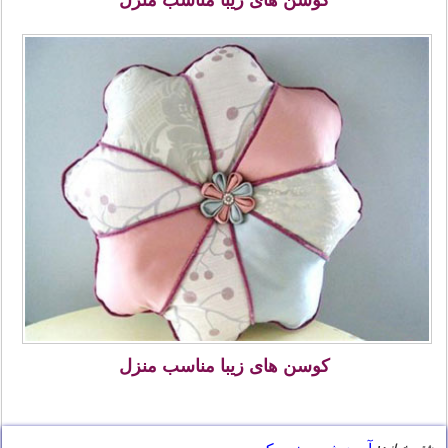
کوسن های زیبا مناسب منزل
بیشتر بخوانید: