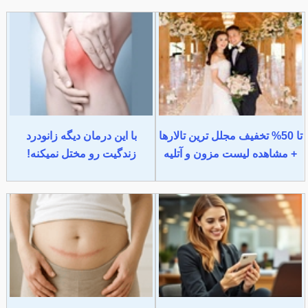
تا 50% تخفیف مجلل ترین تالارها
با این درمان دیگه زانودرد
+ مشاهده لیست مزون و آتلیه
زندگیت رو مختل نمیکنه!