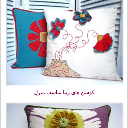
کوسن های زیبا مناسب منزل