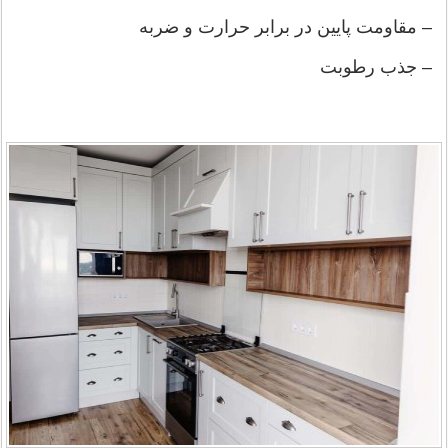
– مقاومت پایین در برابر حرارت و ضربه
– جذب رطوبت