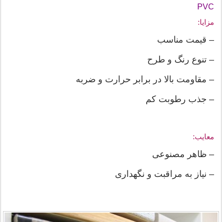
PVC
مزایا:
– قیمت مناسب
– تنوع رنگ و طرح
– مقاومت بالا در برابر حرارت و ضربه
– جذب رطوبت کم
معایب:
– ظاهر مصنوعی
– نیاز به مراقبت و نگهداری