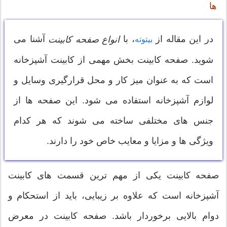
ها
در این مقاله از
، با
آشنا می
انواع صفحه کابینت
بیتوته
شوید. صفحه کابینت بخش مهمی از کابینت آشپزخانه
است که به عنوان میز کار و محل قرارگیری وسایل و
لوازم آشپزخانه استفاده می شود. این صفحه ها از
جنس های مختلفی ساخته می شوند که هر کدام
ویژگی ها و مزایا و معایب خاص خود را دارند.
صفحه کابینت یکی از مهم ترین قسمت های کابینت
آشپزخانه است که علاوه بر زیبایی، باید از استحکام و
دوام بالایی برخوردار باشد. صفحه کابینت در معرض