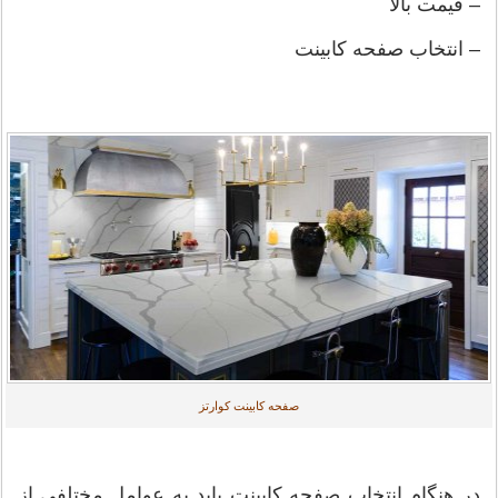
– قیمت بالا
– انتخاب صفحه کابینت
صفحه کابینت کوارتز
در هنگام انتخاب صفحه کابینت باید به عوامل مختلفی از