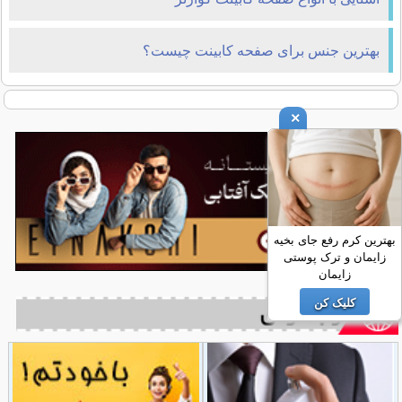
بهترین جنس برای صفحه کابینت چیست؟
×
بهترین کرم رفع جای بخیه
زایمان و ترک پوستی
زایمان
کلیک کن