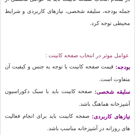
جمله بودجه، سلیقه شخصی، نیازهای کاربردی و شرایط
محیطی توجه کرد.
عوامل موثر در انتخاب صفحه کابینت :
قیمت صفحه کابینت با توجه به جنس و کیفیت آن
بودجه:
متفاوت است.
صفحه کابینت باید با سبک دکوراسیون
سلیقه شخصی:
آشپزخانه هماهنگ باشد.
صفحه کابینت باید برای انجام فعالیت
نیازهای کاربردی:
های روزانه در آشپزخانه مناسب باشد.