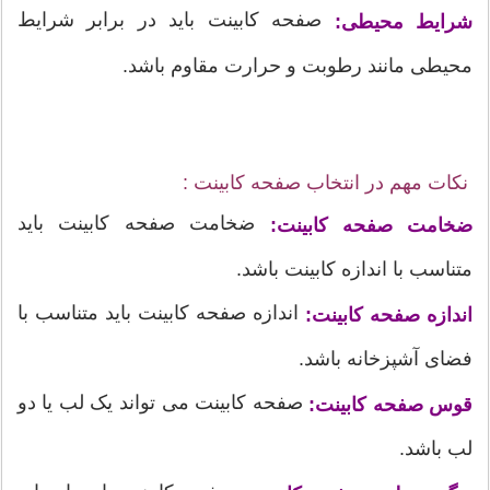
صفحه کابینت باید در برابر شرایط
شرایط محیطی:
محیطی مانند رطوبت و حرارت مقاوم باشد.
نکات مهم در انتخاب صفحه کابینت :
ضخامت صفحه کابینت باید
ضخامت صفحه کابینت:
متناسب با اندازه کابینت باشد.
اندازه صفحه کابینت باید متناسب با
اندازه صفحه کابینت:
فضای آشپزخانه باشد.
صفحه کابینت می تواند یک لب یا دو
قوس صفحه کابینت:
لب باشد.