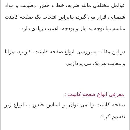
عوامل مختلفی مانند ضربه، خط و خش، رطوبت و مواد
شیمیایی قرار می گیرد، بنابراین انتخاب یک صفحه کابینت
مناسب با توجه به نیاز و بودجه، اهمیت زیادی دارد.
در این مقاله به بررسی انواع صفحه کابینت، کاربرد، مزایا
و معایب هر یک می پردازیم.
معرفی انواع صفحه کابینت :
صفحه کابینت را می توان بر اساس جنس به انواع زیر
تقسیم کرد: