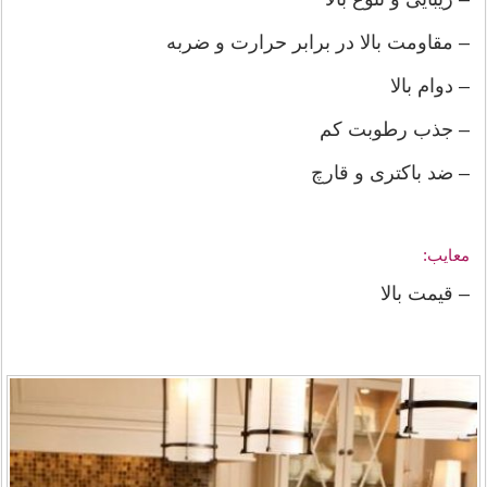
– مقاومت بالا در برابر حرارت و ضربه
– دوام بالا
– جذب رطوبت کم
– ضد باکتری و قارچ
معایب:
– قیمت بالا