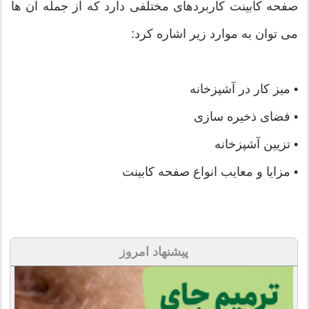
صفحه کابینت کاربردهای مختلفی دارد که از جمله آن ها
می توان به موارد زیر اشاره کرد:
• میز کار در آشپزخانه
• فضای ذخیره سازی
• تزیین آشپزخانه
• مزایا و معایب انواع صفحه کابینت
پیشنهاد امروز