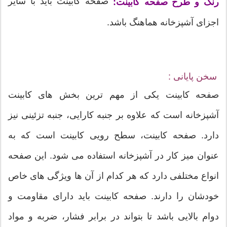
صفحه کابینت باید با سایر
رنگ و طرح صفحه کابینت:
اجزای آشپزخانه هماهنگ باشد.
سخن پایانی :
صفحه کابینت یکی از مهم ترین بخش های کابینت
آشپزخانه است که علاوه بر جنبه کارایی، جنبه تزئینی نیز
دارد. صفحه کابینت، سطح رویی کابینت است که به
عنوان میز کار در آشپزخانه استفاده می شود. این صفحه
انواع مختلفی دارد که هر کدام از آن ها ویژگی های خاص
خودشان را دارند. صفحه کابینت باید دارای مقاومت و
دوام بالایی باشد تا بتواند در برابر فشار، ضربه و مواد