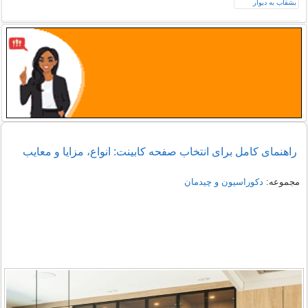
راهنمای کامل برای انتخاب صفحه کابینت: انواع، مزایا و معایب
مجموعه:
دکوراسیون و چیدمان