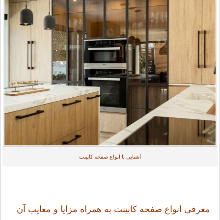
آشنایی با انواع صفحه کابینت
معرفی انواع صفحه کابینت به همراه مزایا و معایب آن