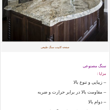
صفحه کابینت سنگ طبیعی
سنگ مصنوعی
مزایا :
– زیبایی و تنوع بالا
– مقاومت بالا در برابر حرارت و ضربه
– دوام بالا