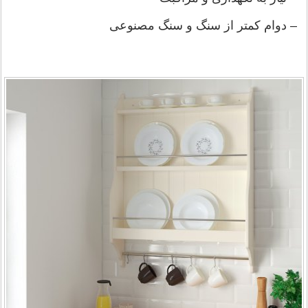
– دوام کمتر از سنگ و سنگ مصنوعی