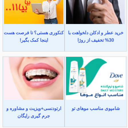
خرید عطر و ادکلن دلخواهت با
کنکوری هستی؟ تا فرصت هست
30% تخفیف از روژا
اینجا کمک بگیر!
شامپوی مناسب موهای تو
ارتودنسی+ویزیت و مشاوره و
جرم گیری رایگان