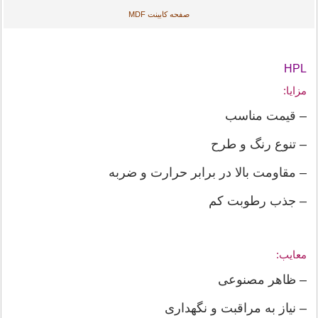
صفحه کابینت MDF
HPL
مزایا:
– قیمت مناسب
– تنوع رنگ و طرح
– مقاومت بالا در برابر حرارت و ضربه
– جذب رطوبت کم
معایب:
– ظاهر مصنوعی
– نیاز به مراقبت و نگهداری