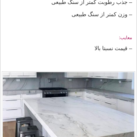
– جذب رطوبت کمتر از سنگ طبیعی
– وزن کمتر از سنگ طبیعی
معایب:
– قیمت نسبتا بالا