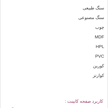
سنگ طبیعی
سنگ مصنوعی
چوب
MDF
HPL
PVC
کورین
کوارتز
کاربرد صفحه کابینت :