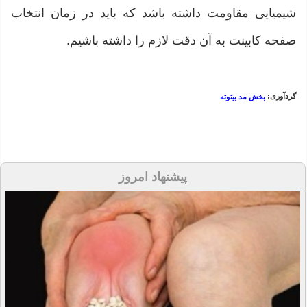
شیمیایی مقاومت داشته باشد که باید در زمان انتخاب
صفحه کابینت به آن دقت لازم را داشته باشیم.
گردآوری:
بخش مد بیتوته
پیشنهاد امروز