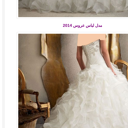
مدل لباس عروس 2014