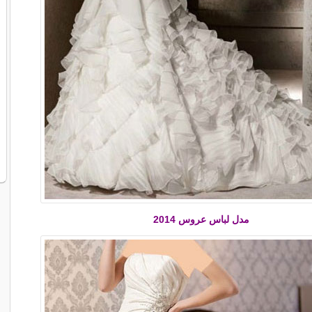
مدل لباس عروس 2014