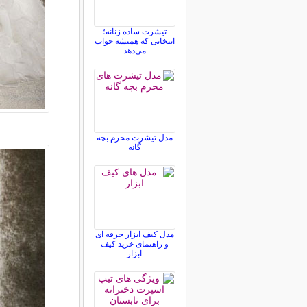
تیشرت ساده زنانه؛
انتخابی که همیشه جواب
می‌دهد
مدل تیشرت محرم بچه
گانه
مدل کیف ابزار حرفه ای
و راهنمای خرید کیف
ابزار