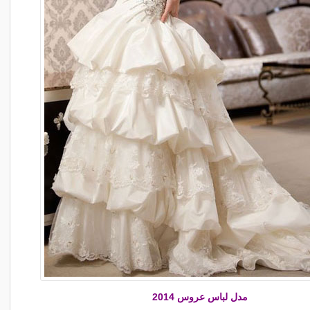
مدل لباس عروس 2014