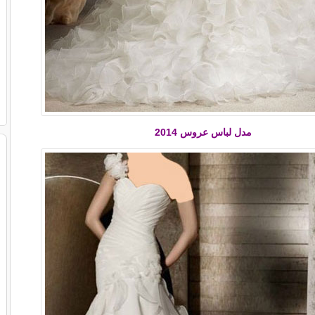
مدل لباس عروس 2014