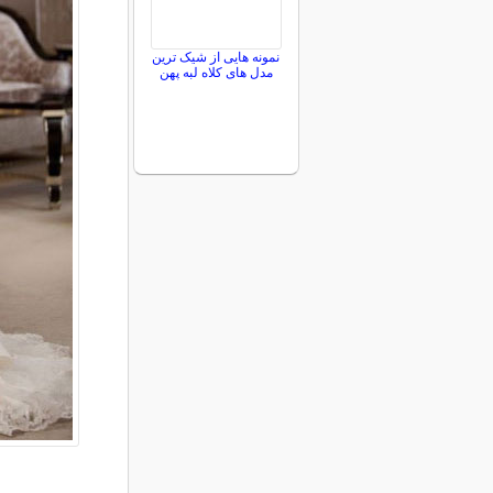
نمونه هایی از شیک ترین
مدل های کلاه لبه پهن