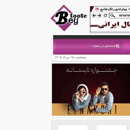
پنجشنبه, ۱۵ مرداد ۱۴۰۵