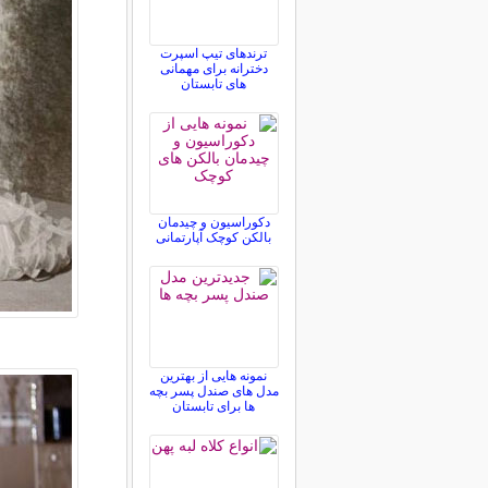
ترندهای تیپ اسپرت
دخترانه برای مهمانی
های تابستان
دکوراسیون و چیدمان
بالکن کوچک آپارتمانی
نمونه هایی از بهترین
مدل های صندل پسر بچه
ها برای تابستان