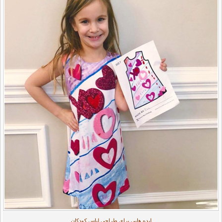
ایده هایی برای طراحی لباس کودکان