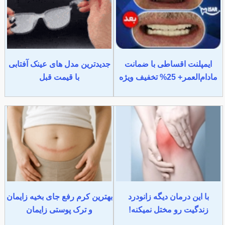
ایمپلنت اقساطی با ضمانت
جدیدترین مدل های عینک آفتابی
مادام‌العمر+ 25% تخفیف ویژه
با قیمت قبل
با این درمان دیگه زانودرد
بهترین کرم رفع جای بخیه زایمان
زندگیت رو مختل نمیکنه!
و ترک پوستی زایمان