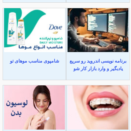
برنامه نویسی اندروید رو سریع
شامپوی مناسب موهای تو
یادبگیر و وارد بازار کار شو