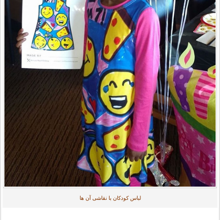
لباس کودکان با نقاشی آن ها