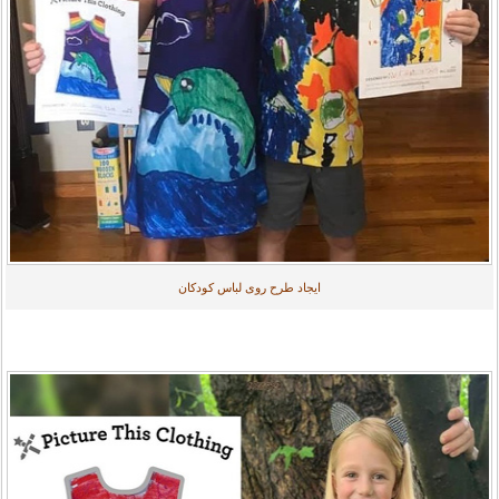
ایجاد طرح روی لباس کودکان