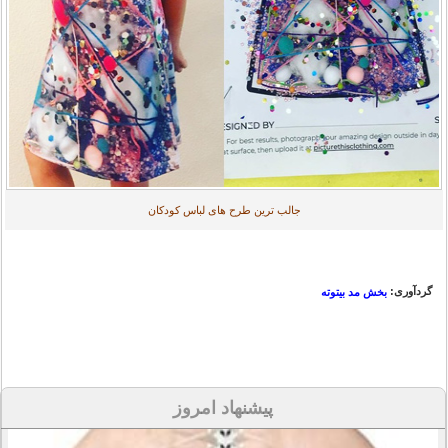
جالب ترین طرح های لباس کودکان
گردآوری:
بخش مد بیتوته
پیشنهاد امروز