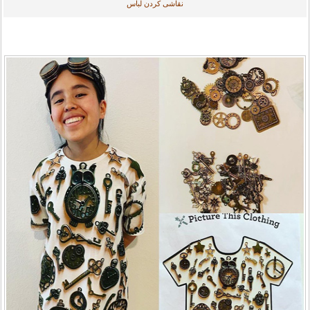
نقاشی کردن لباس