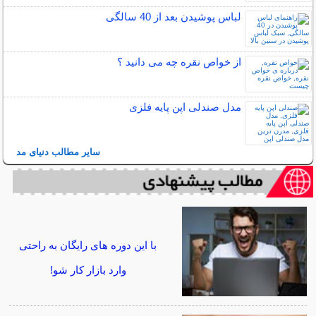
لباس پوشیدن بعد از 40 سالگی
از خواص نقره چه می دانید ؟
مدل صندلی اپن پایه فلزی
سایر مطالب دنیای مد
با این دوره های رایگان به راحتی
وارد بازار کار شو!