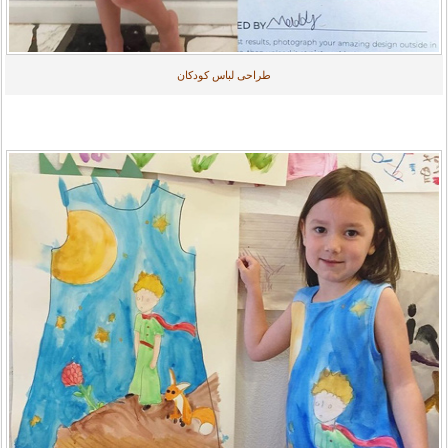
طراحی لباس کودکان