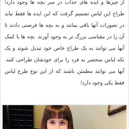
از چیزها و ایده های جذاب در سر بچه ها وجود دارد!
طراح این لباس تصمیم گرفت که این ایده ها فقط نباید
در تصورات آنها باقی بمانند و به بچه ها فرصتی دادند تا
آن را در مقیاسی بزرگ تر به وجود آورند. بچه ها با کمک
آنها می توانند به یک طراح خاص خود تبدیل شوند و یک
تکه لباس منحصر به فرد را برای خودشان طراحی کنند.
آنها می توانند مطمئن باشند که از این نوع طرح لباس
فقط یکی وجود دارد!