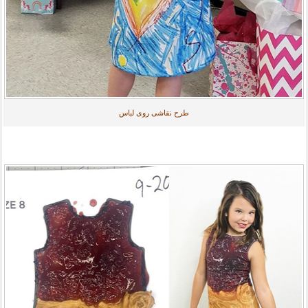
طرح نقاشی روی لباس