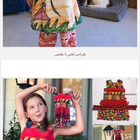
طراحی لباس با نقاشی