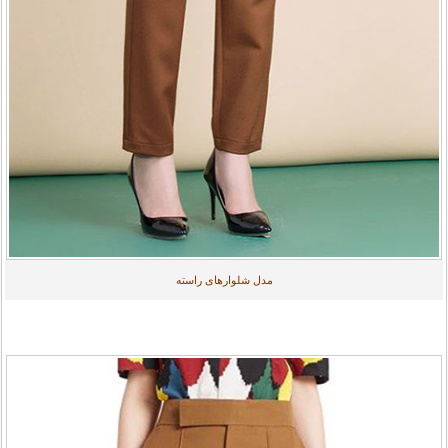
مدل شلوارهای راسته