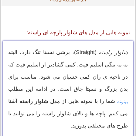
مدل شلوار پارچه ای راسته
نمونه هایی از مدل های شلوار پارچه ای راسته:
(Straight)، برشی نسبتا تنگ دارد، البته
شلوار راسته
نه به تنگی اسلیم فیت. کمی گشادتر از اسلیم فیت که
در ناحیه ی ران کمی چسبان ‌می شود. مناسب برای
بدن بزرگ و نسبتا چاق است. در ادامه این مطلب
شما را با نمونه هایی از
آشنا
مدل شلوار راسته
بیتوته
می کنیم. پاچه ها و بالای شلوار راسته را می توانید با
طرح های مختلفی بدوزید.