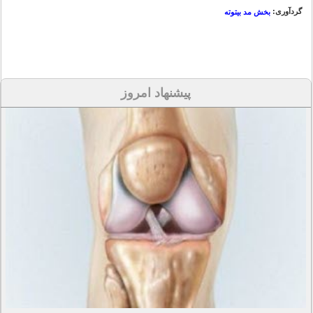
گردآوری:
بخش مد بیتوته
پیشنهاد امروز