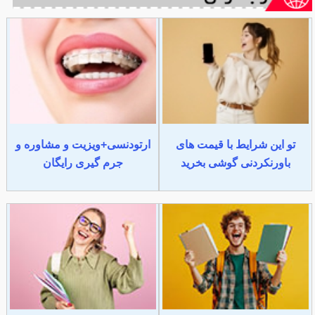
تو این شرایط با قیمت های
ارتودنسی+ویزیت و مشاوره و
باورنکردنی گوشی بخرید
جرم گیری رایگان