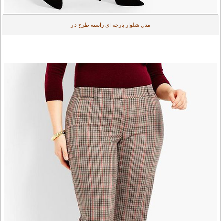
مدل شلوار پارچه ای راسته طرح دار