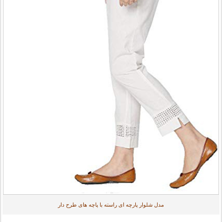
مدل شلوار پارچه ای راسته با پاچه های طرح دار