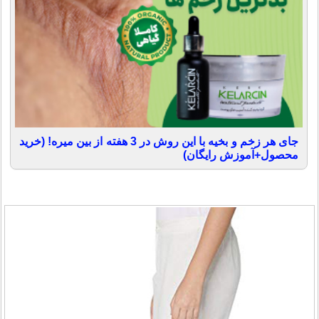
جای هر زخم و بخیه با این روش در 3 هفته از بین میره! (خرید
محصول+آموزش رایگان)