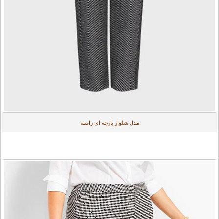
مدل شلوار پارچه ای راسته