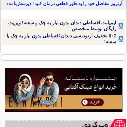
آرتروز مفاصل خود را به طور قطعی درمان کنید! ◗پرسش‌نامه◖
ایمپلنت اقساطی دندان بدون نیاز به چک و سفته! ویزیت
رایگان توسط متخصص
۵۰٪ تخفیف ارتودنسی دندان اقساطی بدون نیاز به چک یا
سفته!