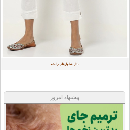
مدل شلوارهای راسته
پیشنهاد امروز