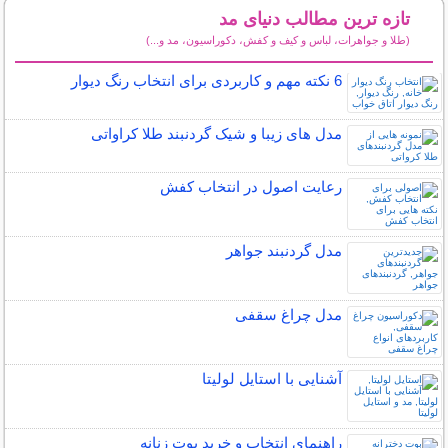
تازه ترین مطالب دنیای مد
(طلا و جواهرات، لباس و کیف و کفش، دکوراسیون، مد و...)
سایر مطالب دنیای مد
6 نکته مهم و کاربردی برای انتخاب رنگ دیوار
مدل های زیبا و شیک گردنبند طلا کراواتی
رعایت اصول در انتخاب کفش
مدل گردنبند جواهر
مدل چراغ سقفی
آشنایی با استایل لولیتا
راهنمای انتخاب و خرید بوت زنانه