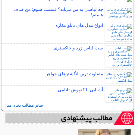
چه لباسی به من می‌آید؟ قسمت سوم: من صاف
هستم!
انواع مدل های تابلو مغازه
ست لباس زرد و خاکستری
متفاوت ترین انگشترهای جواهر
آشنایی با کفپوش تاتامی
سایر مطالب دنیای مد