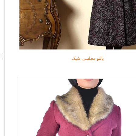
پالتو مجلسی شیک