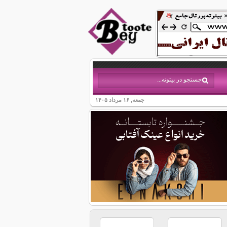
جمعه, ۱۶ مرداد ۱۴۰۵