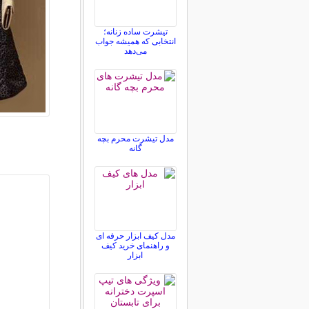
تیشرت ساده زنانه؛
انتخابی که همیشه جواب
می‌دهد
مدل تیشرت محرم بچه
گانه
مدل کیف ابزار حرفه ای
و راهنمای خرید کیف
ابزار