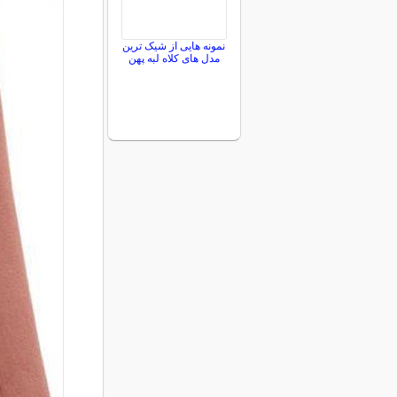
نمونه هایی از شیک ترین
مدل های کلاه لبه پهن