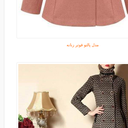
مدل پالتو فوتر زنانه