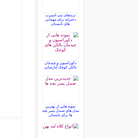
ترندهای تیپ اسپرت
دخترانه برای مهمانی
های تابستان
دکوراسیون و چیدمان
بالکن کوچک آپارتمانی
نمونه هایی از بهترین
مدل های صندل پسر بچه
ها برای تابستان