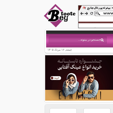
جمعه, ۱۶ مرداد ۱۴۰۵