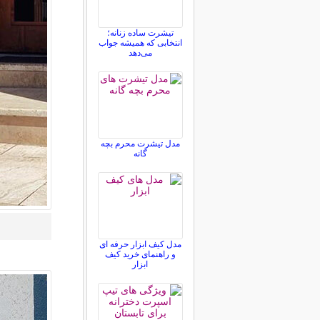
تیشرت ساده زنانه؛
انتخابی که همیشه جواب
می‌دهد
مدل تیشرت محرم بچه
گانه
مدل کیف ابزار حرفه ای
و راهنمای خرید کیف
ابزار