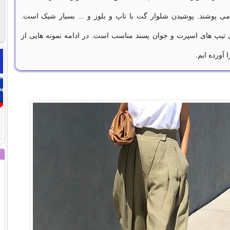
 می پوشند. پوشیدن شلوار گت با تاپ و بلوز و ... بسیار شیک است.
تیپ های اسپرت و جوان پسند مناسب است. در ادامه نمونه هایی از
آورده ایم.