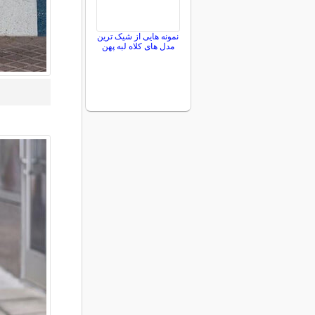
نمونه هایی از شیک ترین
مدل های کلاه لبه پهن