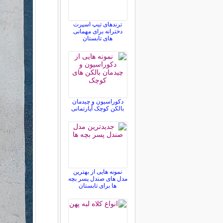
ترندهای تیپ اسپرت
دخترانه برای مهمانی
های تابستان
دکوراسیون و چیدمان
بالکن کوچک آپارتمانی
نمونه هایی از بهترین
مدل های صندل پسر بچه
ها برای تابستان