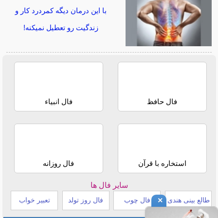
با این درمان دیگه کمردرد کار و
زندگیت رو تعطیل نمیکنه!
فال حافظ
فال انبیاء
استخاره با قرآن
فال روزانه
سایر فال ها
×
طالع بینی هندی
فال چوب
فال روز تولد
تعبیر خواب