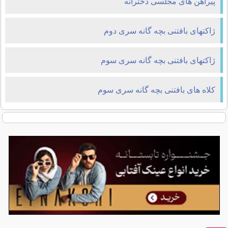
پیراهن های مجلسی دخترانه
ژاکتهای بافتنی بچه گانه سری دوم
ژاکتهای بافتنی بچه گانه سری سوم
کلاه های بافتنی بچه گانه سری سوم