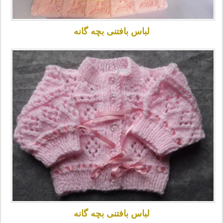
لباس بافتنی بچه گانه
لباس بافتنی بچه گانه