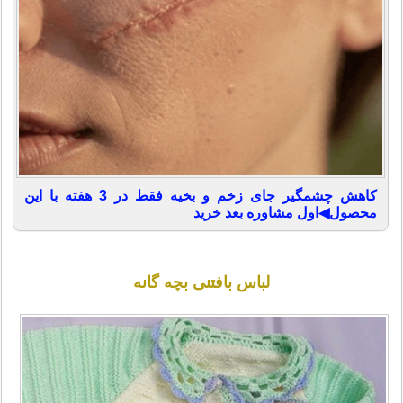
کاهش چشمگیر جای زخم و بخیه فقط در 3 هفته با این
محصول◀اول مشاوره بعد خرید
لباس بافتنی بچه گانه