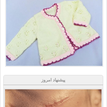
پیشنهاد امروز