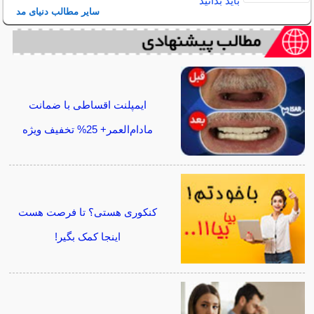
باید بدانید
سایر مطالب دنیای مد
ایمپلنت اقساطی با ضمانت
مادام‌العمر+ 25% تخفیف ویژه
کنکوری هستی؟ تا فرصت هست
اینجا کمک بگیر!