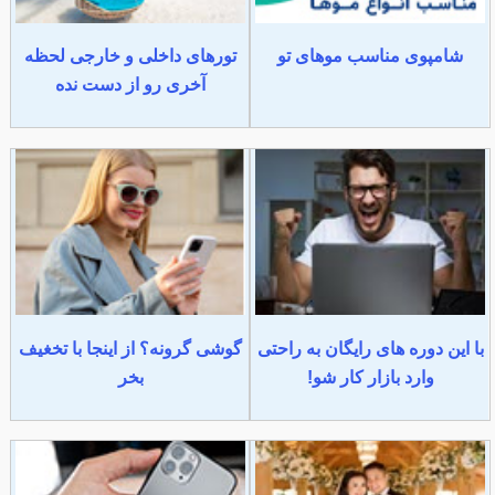
شامپوی مناسب موهای تو
تورهای داخلی و خارجی لحظه
آخری رو از دست نده
با این دوره های رایگان به راحتی
گوشی گرونه؟ از اینجا با تخغیف
وارد بازار کار شو!
بخر