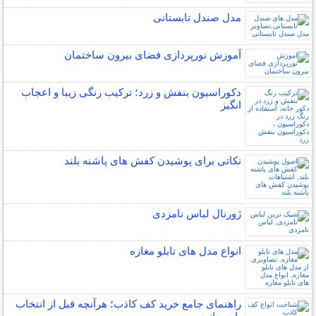
مدل صندل تابستانی
آموزش نورپردازی فضای بیرون ساختمان
دکوراسیون بنفش و زرد؛ ترکیب رنگی زیبا و اعجاب
انگیز
نکاتی برای پوشیدن کفش های پاشنه بلند
ژورنال لباس نامزدی
انواع مدل های تابلو مغازه
راهنمای جامع خرید کف کاذب؛ هرآنچه قبل از انتخاب