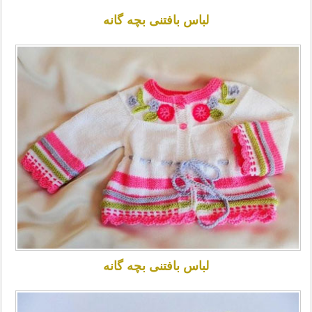
لباس بافتنی بچه گانه
لباس بافتنی بچه گانه