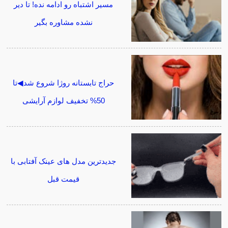
مسیر اشتباه رو ادامه نده! تا دیر
نشده مشاوره بگیر
حراج تابستانه روژا شروع شد◀تا
50% تخفیف لوازم آرایشی
جدیدترین مدل های عینک آفتابی با
قیمت قبل