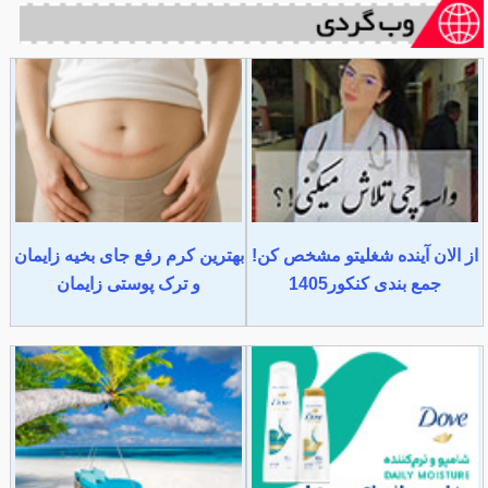
از الان آینده شغلیتو مشخص کن!
بهترین کرم رفع جای بخیه زایمان
جمع بندی کنکور1405
و ترک پوستی زایمان