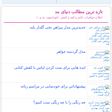
تازه ترین مطالب دنیای مد
(طلا و جواهرات، لباس و کیف و کفش، دکوراسیون، مد و...)
سایر مطالب دنیای مد
جدیدترین مدل پیراهن نخی گلدار بلند
مدل گردنبند جواهر
ایده هایی برای ست کردن لباس با کفش کتانی
پيشنهاداتي برای خودنمایی در مراسم زنانه
چه رنگی را با چه رنگی ست کنیم؟