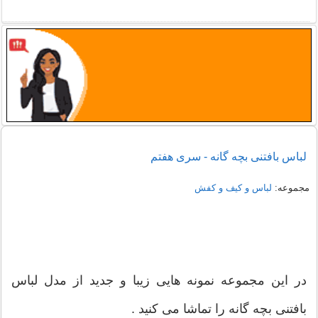
نمونه هایی از مدل یقه شومیز
دمپایی روفرشی خزدار
لباس بافتنی بچه گانه - سری هفتم
مجموعه:
لباس و کیف و کفش
در این مجموعه نمونه هایی زیبا و جدید از مدل لباس
بافتنی بچه گانه را تماشا می کنید .