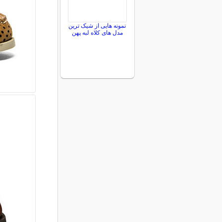
نمونه هایی از شیک ترین
مدل های کلاه لبه پهن