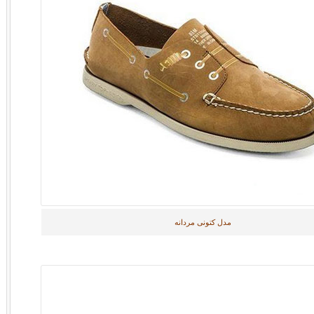
مدل کتونی مردانه