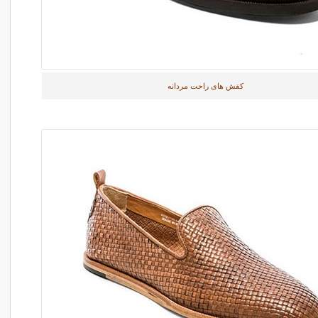
کفش های راحت مردانه