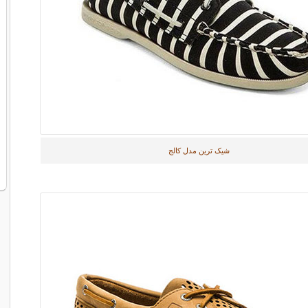
شیک ترین مدل کالج