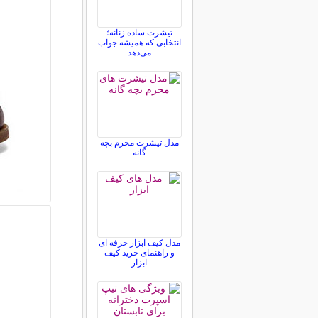
تیشرت ساده زنانه؛
انتخابی که همیشه جواب
می‌دهد
مدل تیشرت محرم بچه
گانه
مدل کیف ابزار حرفه ای
و راهنمای خرید کیف
ابزار