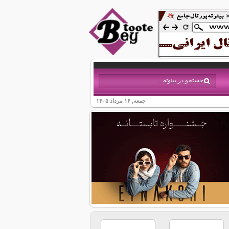
جمعه, ۱۶ مرداد ۱۴۰۵