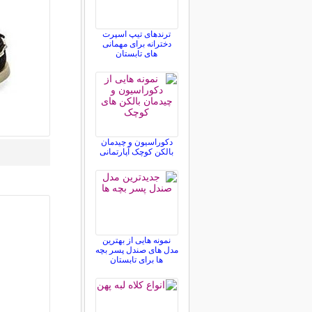
ترندهای تیپ اسپرت
دخترانه برای مهمانی
های تابستان
دکوراسیون و چیدمان
بالکن کوچک آپارتمانی
نمونه هایی از بهترین
مدل های صندل پسر بچه
ها برای تابستان