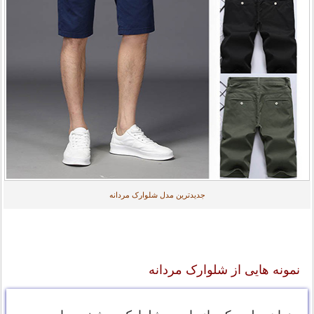
جدیدترین مدل شلوارک مردانه
نمونه هایی از شلوارک مردانه