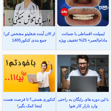
ایمپلنت اقساطی با ضمانت
از الان آینده شغلیتو مشخص کن!
مادام‌العمر+ 25% تخفیف ویژه
جمع بندی کنکور1405
با این دوره های رایگان به راحتی
کنکوری هستی؟ تا فرصت هست
وارد بازار کار شو!
اینجا کمک بگیر!