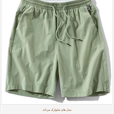
مدل های شلوارک مردانه