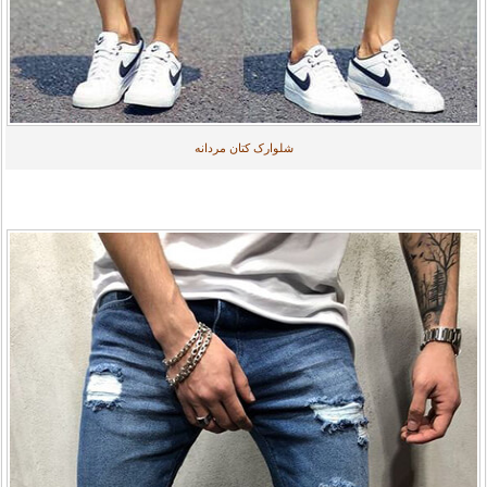
شلوارک کتان مردانه