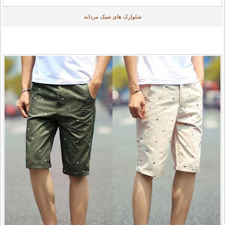
شلوارک های شیک مردانه