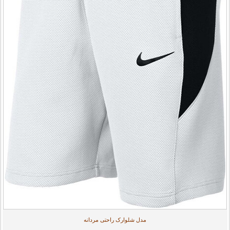
مدل شلوارک راحتی مردانه