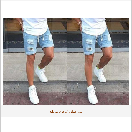
مدل شلوارک های مردانه