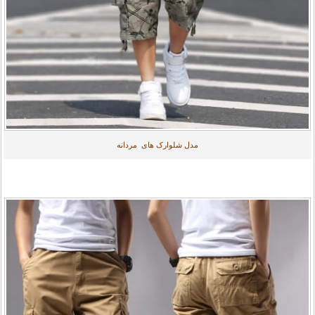
مدل شلوارک های مردانه