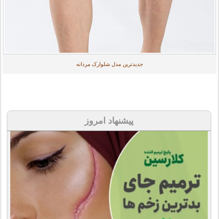
جدیدترین مدل شلوارک مردانه
پیشنهاد امروز