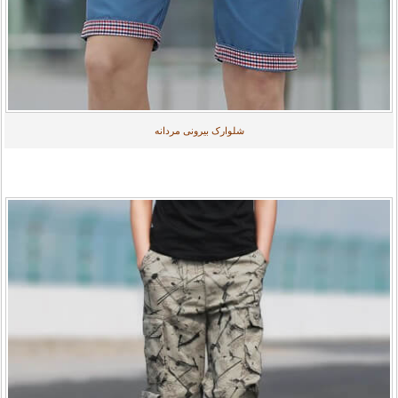
شلوارک بیرونی مردانه