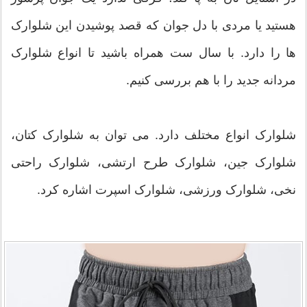
هستید یا مردی با دل جوان که قصد پوشیدن این شلوارک
ها را دارد. با سال ست همراه باشید تا انواع شلوارک
مردانه جدید را با هم بررسی کنیم.
شلوارک انواع مختلف دارد. می توان به شلوارک کتان،
شلوارک جین، شلوارک طرح ارتشی، شلوارک راحتی
نخی، شلوارک ورزشی، شلوارک اسپرت اشاره کرد.