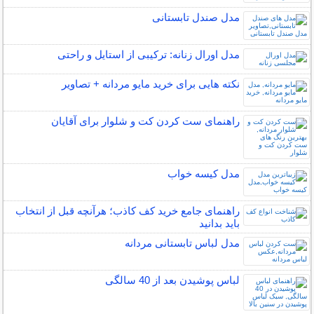
مدل صندل تابستانی
مدل اورال زنانه: ترکیبی از استایل و راحتی
نکته هایی برای خرید مایو مردانه + تصاویر
راهنمای ست کردن کت و شلوار برای آقایان
مدل کیسه خواب
راهنمای جامع خرید کف کاذب؛ هرآنچه قبل از انتخاب
باید بدانید
مدل لباس تابستانی مردانه
لباس پوشیدن بعد از 40 سالگی