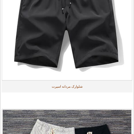
شلوارک مردانه اسپرت