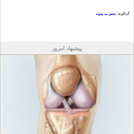
گردآوری:
بخش مد بیتوته
پیشنهاد امروز